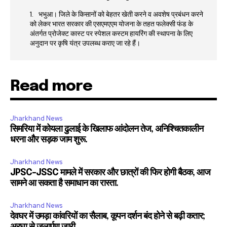
भभुआ। जिले के किसानों को बेहतर खेती करने व अवशेष प्रबंधन करने
को लेकर भारत सरकार की एसएमएएम योजना के तहत फलेक्सी फंड के
अंतर्गत प्रोजेक्ट कास्ट पर स्पेशल कस्टम हायरिंग की स्थापना के लिए
अनुदान पर कृषि यंत्र उपलब्ध कराए जा रहे हैं।
Read more
Jharkhand News
सिमरिया में कोयला ढुलाई के खिलाफ आंदोलन तेज, अनिश्चितकालीन
धरना और सड़क जाम शुरू.
Jharkhand News
JPSC-JSSC मामले में सरकार और छात्रों की फिर होगी बैठक, आज
सामने आ सकता है समाधान का रास्ता.
Jharkhand News
देवघर में उमड़ा कांवरियों का सैलाब, कूपन दर्शन बंद होने से बढ़ी कतार;
अरघा से जलार्पण जारी.