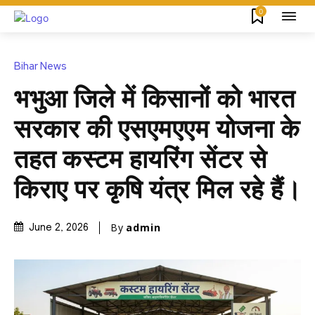
0
Bihar News
भभुआ जिले में किसानों को भारत
सरकार की एसएमएएम योजना के
तहत कस्टम हायरिंग सेंटर से
किराए पर कृषि यंत्र मिल रहे हैं।
By
admin
June 2, 2026