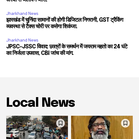
Jharkhand News
झारखंड में चुनिंदा सामानों की होगी डिजिटल निगरानी, GST ट्रैकिंग
व्यवस्था से टैक्स चोरी पर कसेगा शिकंजा.
Jharkhand News
JPSC-JSSC विवाद: छात्रों के समर्थन में जयराम महतो का 24 घंटे
का निर्जला उपवास, CBI जांच की मांग.
Local News