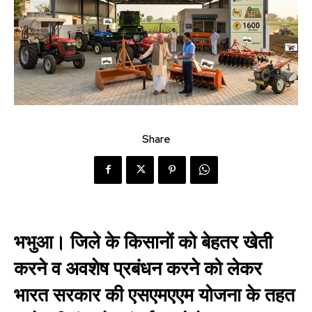
Share
भभुआ।
जिले के किसानों को बेहतर खेती
करने व अवशेष प्रबंधन करने को लेकर
भारत सरकार की एसएमएएम योजना के तहत