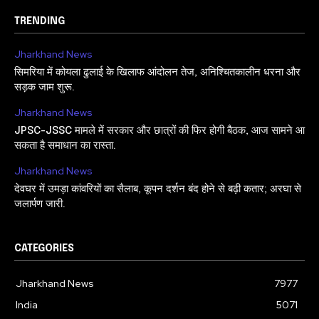
TRENDING
Jharkhand News
सिमरिया में कोयला ढुलाई के खिलाफ आंदोलन तेज, अनिश्चितकालीन धरना और
सड़क जाम शुरू.
Jharkhand News
JPSC-JSSC मामले में सरकार और छात्रों की फिर होगी बैठक, आज सामने आ
सकता है समाधान का रास्ता.
Jharkhand News
देवघर में उमड़ा कांवरियों का सैलाब, कूपन दर्शन बंद होने से बढ़ी कतार; अरघा से
जलार्पण जारी.
CATEGORIES
Jharkhand News
7977
India
5071