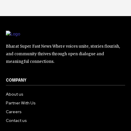
Bharat Super Fast News Where voices unite, stories flourish,
and community thrives through open dialogue and
meaningful connections.
COMPANY
About us
Partner With Us
Careers
Contact us