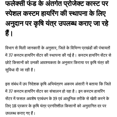
फलेक्सी फंड के अंतर्गत प्रोजेक्ट कास्ट पर
स्पेशल कस्टम हायरिंग की स्थापना के लिए
अनुदान पर कृषि यंत्र उपलब्ध कराए जा रहे
हैं।
विभाग से मिली जानकारी के अनुसार, जिले के विभिन्न प्रखंडों की पंचायतों
में 37 कस्टम हायरिंग सेंटर की स्थापना की गई है। कस्टम हायरिंग सेंटर से
छोटे किसानों को उनकी आवश्यकता के अनुसार किराया पर कृषि यंत्र की
सुविधा दी जा रही है।
इस संबंध में उप निदेशक कृषि अभियंत्रण अकरम अंसारी ने बताया कि जिले
में 37 कस्टम हायरिंग सेंटर का संचालन हो रहा है। इन कस्टम हायरिंग
सेंटर में फसल अवशेष प्रबंधन के 19 एवं आधुनिक तरीके से खेती करने के
लिए 18 प्रकार के कृषि यंत्र प्रगतिशील किसानों को अनुदानित दर पर
उपलब्ध कराए गए हैं।