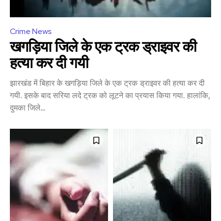
Crime News
खगड़िया जिले के एक ट्रक ड्राइवर की
हत्या कर दी गयी
झारखंड में बिहार के खगड़िया जिले के एक ट्रक ड्राइवर की हत्या कर दी
गयी. इसके बाद सरिया लदे ट्रक को लूटने का प्रयास किया गया. हालांकि,
दुमका जिले...