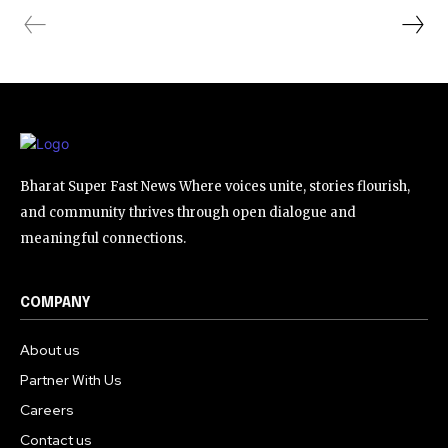
Bharat Super Fast News Where voices unite, stories flourish,
and community thrives through open dialogue and
meaningful connections.
COMPANY
About us
Partner With Us
Careers
Contact us