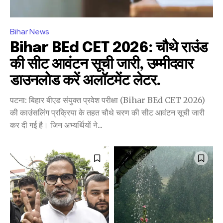
Bihar News
Bihar BEd CET 2026: चौथे राउंड
की सीट आवंटन सूची जारी, उम्मीदवार
डाउनलोड करें अलॉटमेंट लेटर.
पटना: बिहार बीएड संयुक्त प्रवेश परीक्षा (Bihar BEd CET 2026)
की काउंसलिंग प्रक्रिया के तहत चौथे चरण की सीट आवंटन सूची जारी
कर दी गई है। जिन अभ्यर्थियों ने...