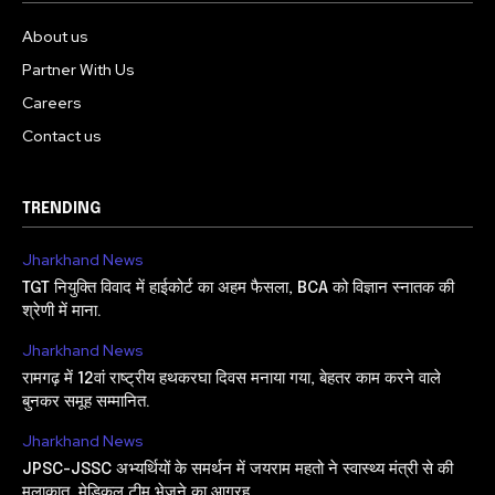
About us
Partner With Us
Careers
Contact us
TRENDING
Jharkhand News
TGT नियुक्ति विवाद में हाईकोर्ट का अहम फैसला, BCA को विज्ञान स्नातक की
श्रेणी में माना.
Jharkhand News
रामगढ़ में 12वां राष्ट्रीय हथकरघा दिवस मनाया गया, बेहतर काम करने वाले
बुनकर समूह सम्मानित.
Jharkhand News
JPSC-JSSC अभ्यर्थियों के समर्थन में जयराम महतो ने स्वास्थ्य मंत्री से की
मुलाकात, मेडिकल टीम भेजने का आग्रह.