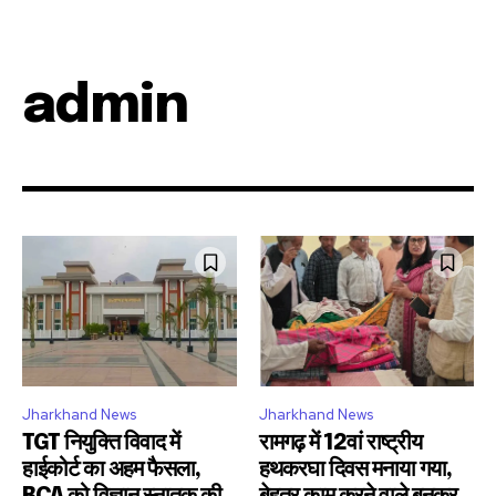
admin
Jharkhand News
Jharkhand News
TGT नियुक्ति विवाद में
रामगढ़ में 12वां राष्ट्रीय
हाईकोर्ट का अहम फैसला,
हथकरघा दिवस मनाया गया,