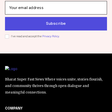
Subscribe
I've read and accept the
Privacy Policy
.
Bharat Super Fast News Where voices unite, stories flourish,
and community thrives through open dialogue and
meaningful connections.
COMPANY