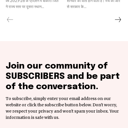
वर्ष 2025-26 के प्रदर्शन में बोकारो जिले
शनिवार को वार्ता होने वाली है। मंच की ओर
ने राज्य स्तर पर दूसरा स्थान...
से सरकार के...
Join our community of
SUBSCRIBERS and be part
of the conversation.
To subscribe, simply enter your email address on our
website or click the subscribe button below. Don't worry,
we respect your privacy and won't spam your inbox. Your
information is safe with us.