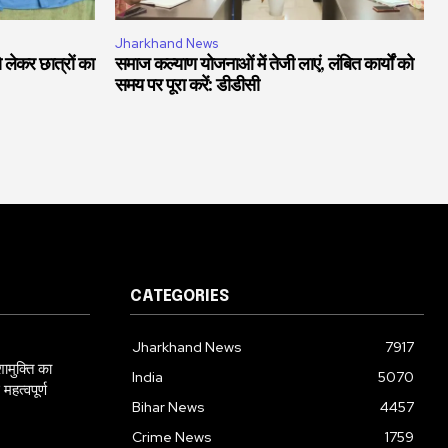
Jharkhand News
को लेकर छात्रों का
समाज कल्याण योजनाओं में तेजी लाएं, लंबित कार्यों को
समय पर पूरा करें: डीडीसी
CATEGORIES
Jharkhand News
7917
शामुक्ति का
India
5070
महत्वपूर्ण
Bihar News
4457
Crime News
1759