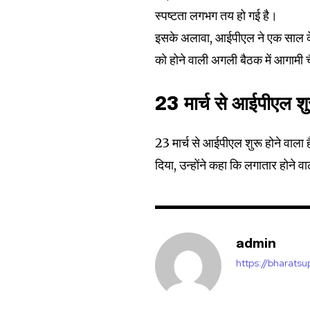
स्पष्टता लगभग तय हो गई है।
इसके अलावा, आईपीएल ने एक साल के
को होने वाली अगली बैठक में आगामी चै
32,111
Followers
23 मार्च से आईपीएल शुर
23 मार्च से आईपीएल शुरू होने वाला
दिया, उन्होंने कहा कि लगातार होने 
admin
https://bharats