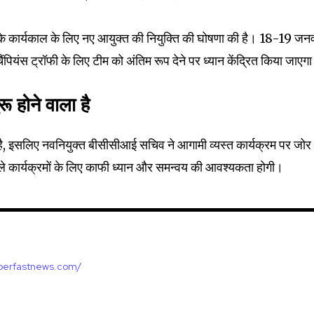
 कार्यकाल के लिए नए आयुक्त की नियुक्ति की घोषणा की है। 18-19 जन
ंपियंस ट्रॉफी के लिए टीम को अंतिम रूप देने पर ध्यान केंद्रित किया जाएग
32,214
Followers
ू होने वाला है
 है, इसलिए नवनियुक्त बीसीसीआई सचिव ने आगामी व्यस्त कार्यक्रम पर जोर
वाले कार्यक्रमों के लिए काफी ध्यान और समन्वय की आवश्यकता होगी।
uperfastnews.com/