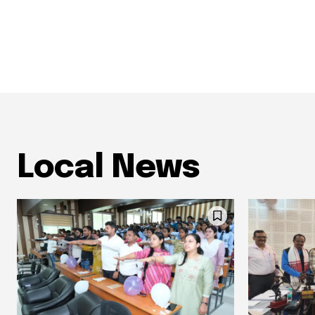
Local News