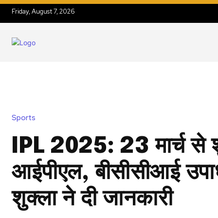
Friday, August 7, 2026
Sports
IPL 2025: 23 मार्च से श
आईपीएल, बीसीसीआई उपाध्
शुक्ला ने दी जानकारी