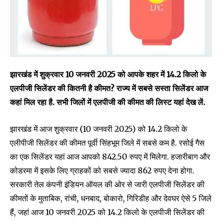
झारखंड में शुक्रवार 10 जनवरी 2025 को आपके शहर में 14.2 किलो के
एलपीजी सिलेंडर की कितनी है कीमत? राज्य में सबसे सस्ता सिलेंडर आज
कहां मिल रहा है. सभी जिलों में एलपीजी की कीमत की लिस्ट यहां देख लें.
झारखंड में आज शुक्रवार (10 जनवरी 2025) को 14.2 किलो के
एलीपीजी सिलेंडर की कीमत पूर्वी सिंहभूम जिले में सबसे कम है. रसोई गैस
का एक सिलेंडर यहां आज आपको 842.50 रुपए में मिलेगा. हजारीबाग और
कोडरमा में इसके लिए ग्राहकों को सबसे ज्यादा 862 रुपए देना होगा.
सरकारी तेल कंपनी इंडियन ऑयल की ओर से जारी एलपीजी सिलेंडर की
कीमतों के मुताबिक, रांची, धनबाद, बोकारो, गिरिडीह और देवघर ऐसे 5 जिले
हैं, जहां आज 10 जनवरी 2025 को 14.2 किलो के एलपीजी सिलेंडर की