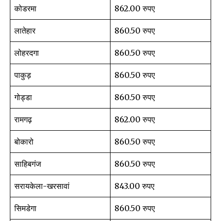
कोडरमा
862.00 रुपए
लातेहार
860.50 रुपए
32,111
32,214
11,243
Followers
Followers
Followers
लोहरदगा
860.50 रुपए
पाकुड़
860.50 रुपए
गोड्डा
860.50 रुपए
रामगढ़
862.00 रुपए
बोकारो
860.50 रुपए
साहिबगंज
860.50 रुपए
सरायकेला-खरसावां
843.00 रुपए
सिमडेगा
860.50 रुपए