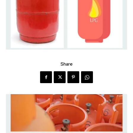
Share