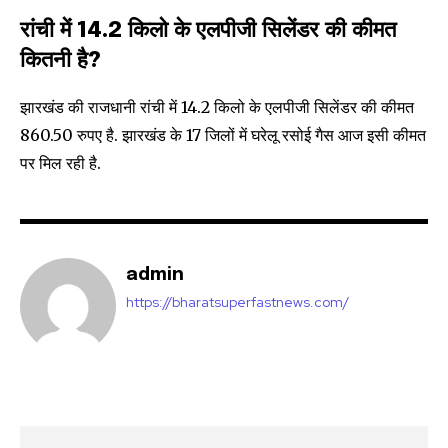
रांची में 14.2 किलो के एलपीजी सिलेंडर की कीमत
कितनी है?
झारखंड की राजधानी रांची में 14.2 किलो के एलपीजी सिलेंडर की कीमत
860.50 रुपए है. झारखंड के 17 जिलों में घरेलू रसोई गैस आज इसी कीमत
पर मिल रही है.
admin
https://bharatsuperfastnews.com/