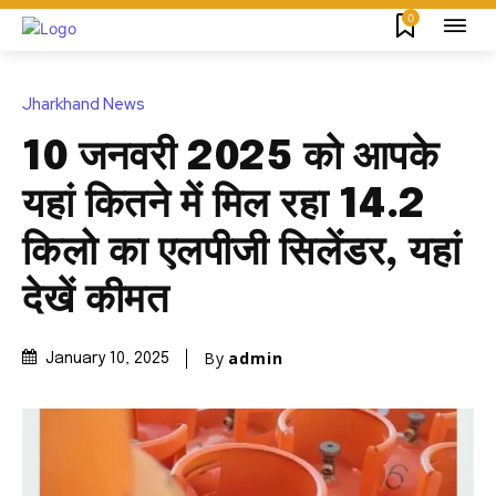
0
Jharkhand News
10 जनवरी 2025 को आपके
यहां कितने में मिल रहा 14.2
किलो का एलपीजी सिलेंडर, यहां
देखें कीमत
By
admin
January 10, 2025