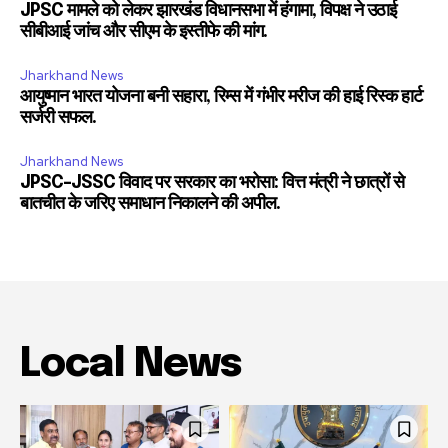
JPSC मामले को लेकर झारखंड विधानसभा में हंगामा, विपक्ष ने उठाई
सीबीआई जांच और सीएम के इस्तीफे की मांग.
Jharkhand News
आयुष्मान भारत योजना बनी सहारा, रिम्स में गंभीर मरीज की हाई रिस्क हार्ट
सर्जरी सफल.
Jharkhand News
JPSC-JSSC विवाद पर सरकार का भरोसा: वित्त मंत्री ने छात्रों से
बातचीत के जरिए समाधान निकालने की अपील.
Local News