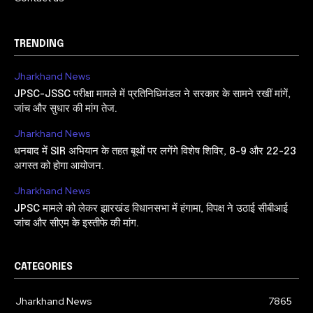
TRENDING
Jharkhand News
JPSC-JSSC परीक्षा मामले में प्रतिनिधिमंडल ने सरकार के सामने रखीं मांगें,
जांच और सुधार की मांग तेज.
Jharkhand News
धनबाद में SIR अभियान के तहत बूथों पर लगेंगे विशेष शिविर, 8-9 और 22-23
अगस्त को होगा आयोजन.
Jharkhand News
JPSC मामले को लेकर झारखंड विधानसभा में हंगामा, विपक्ष ने उठाई सीबीआई
जांच और सीएम के इस्तीफे की मांग.
CATEGORIES
Jharkhand News
7865