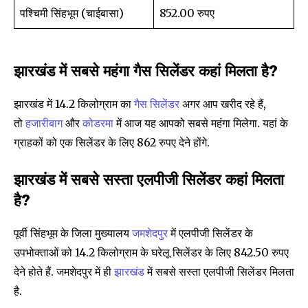
पश्चिमी सिंहभूम (चाईबासा)
852.00 रुपए
झारखंड में सबसे महंगा गैस सिलेंडर कहां मिलता है?
झारखंड में 14.2 किलोग्राम का
गैस सिलेंडर
अगर आप खरीद रहे हैं,
तो
हजारीबाग
और
कोडरमा
में आज यह आपको सबसे महंगा मिलेगा. यहां के
ग्राहकों को एक सिलेंडर के लिए 862 रुपए देने होंगे.
झारखंड में सबसे सस्ता एलपीजी सिलेंडर कहां मिलता
है?
पूर्वी सिंहभूम के जिला मुख्यालय
जमशेदपुर
में एलपीजी सिलेंडर के
उपभोक्ताओं को 14.2 किलोग्राम के घरेलू सिलेंडर के लिए 842.50 रुपए
देने होते हैं. जमशेदपुर में ही
झारखंड
में सबसे सस्ता एलपीजी सिलेंडर मिलता
है.