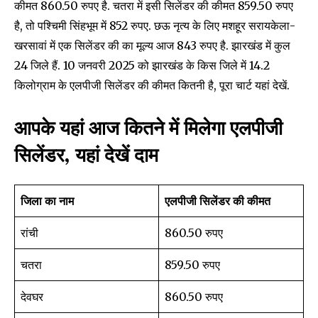
कीमत 860.50 रुपए है. चतरा में इसी सिलेंडर की कीमत 859.50 रुपए
है, तो पश्चिमी सिंहभूम में 852 रुपए. छऊ नृत्य के लिए मशहूर सरायकेला-
खरसावां में एक सिलेंडर की का मूल्य आज 843 रुपए है. झारखंड में कुल
24 जिले हैं. 10 जनवरी 2025 को झारखंड के किस जिले में 14.2
किलोग्राम के एलपीजी सिलेंडर की कीमत कितनी है, पूरा चार्ट यहां देखें.
आपके यहां आज कितने में मिलेगा एलपीजी
सिलेंडर, यहां देखें दाम
जिला का नाम
एलपीजी सिलेंडर की कीमत
रांची
860.50 रुपए
चतरा
859.50 रुपए
देवघर
860.50 रुपए