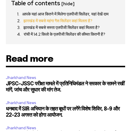
Table of contents
[hide]
आपके यहां आज कितने में मिलेगा एलपीजी सिलेंडर, यहां देखें दाम
झारखंड में सबसे महंगा गैस सिलेंडर कहां मिलता है?
झारखंड में सबसे सस्ता एलपीजी सिलेंडर कहां मिलता है?
रांची में 14.2 किलो के एलपीजी सिलेंडर की कीमत कितनी है?
Read more
Jharkhand News
JPSC-JSSC परीक्षा मामले में प्रतिनिधिमंडल ने सरकार के सामने रखीं
मांगें, जांच और सुधार की मांग तेज.
Jharkhand News
धनबाद में SIR अभियान के तहत बूथों पर लगेंगे विशेष शिविर, 8-9 और
22-23 अगस्त को होगा आयोजन.
Jharkhand News