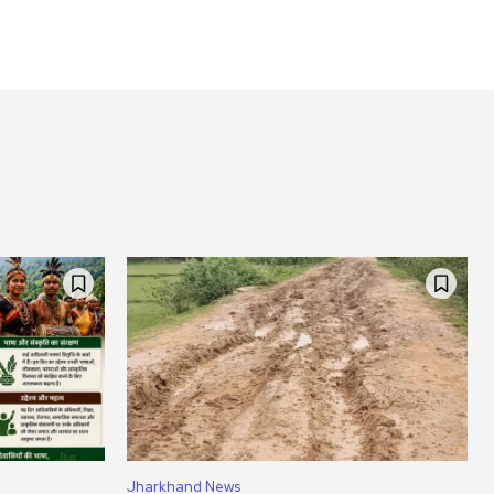
Jharkhand News