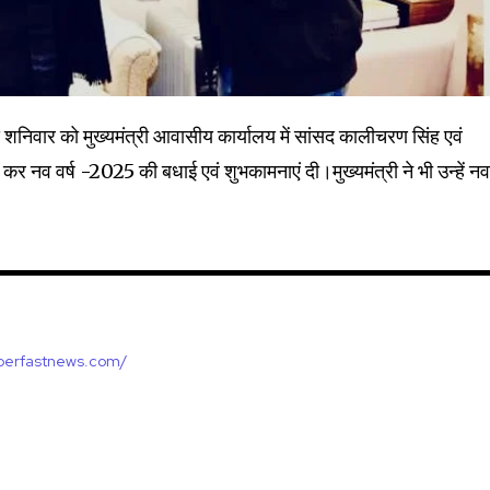
32,214
Followers
ेन से शनिवार को मुख्यमंत्री आवासीय कार्यालय में सांसद कालीचरण सिंह एवं
र नव वर्ष -2025 की बधाई एवं शुभकामनाएं दी।मुख्यमंत्री ने भी उन्हें नव 
uperfastnews.com/