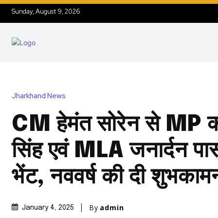
Sunday, August 9, 2026
Jharkhand News
CM हेमंत सोरेन से MP 
सिंह एवं MLA जनार्दन पा
भेंट, नववर्ष की दी शुभकामन
By
admin
January 4, 2025