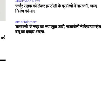
Jharkhand News
जर्जर सड़क को लेकर हराटोली के ग्रामीणों में नाराजगी, जल्द
निर्माण की मांग.
11,243
Followers
entertainment
‘वाराणसी’ से रुद्र का नया लुक जारी, राजामौली ने दिखाया महेश
बाबू का दमदार अंदाज.
वर्ष