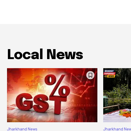
Local News
Jharkhand News
Jharkhand Ne