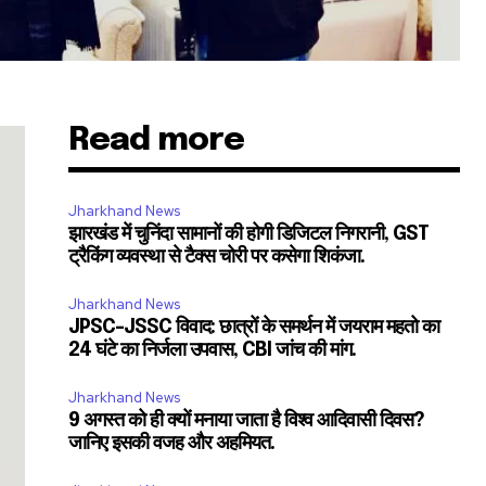
Read more
Jharkhand News
झारखंड में चुनिंदा सामानों की होगी डिजिटल निगरानी, GST
ट्रैकिंग व्यवस्था से टैक्स चोरी पर कसेगा शिकंजा.
Jharkhand News
JPSC-JSSC विवाद: छात्रों के समर्थन में जयराम महतो का
SUBSCRIBE
24 घंटे का निर्जला उपवास, CBI जांच की मांग.
ccept the
Privacy Policy
.
Jharkhand News
9 अगस्त को ही क्यों मनाया जाता है विश्व आदिवासी दिवस?
जानिए इसकी वजह और अहमियत.