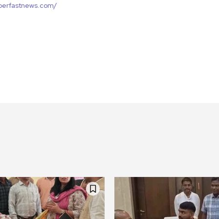
uperfastnews.com/