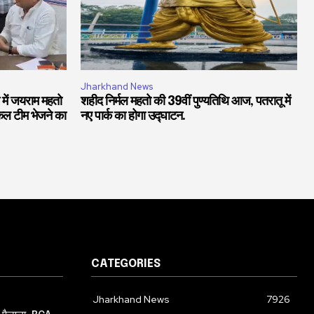
Jharkhand News
में जयराम महतो
शहीद निर्मल महतो की 39वीं पुण्यतिथि आज, पतरातू में
डिकल टीम भेजने का
नए पार्क का होगा उद्घाटन.
CATEGORIES
Jharkhand News
7926