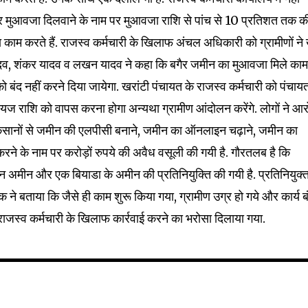
र मुआवजा दिलवाने के नाम पर मुआवजा राशि से पांच से 10 प्रतिशत तक क
ा काम करते हैं. राजस्व कर्मचारी के खिलाफ अंचल अधिकारी को ग्रामीणों ने
ादव, शंकर यादव व लखन यादव ने कहा कि बगैर जमीन का मुआवजा मिले का
 को बंद नहीं करने दिया जायेगा. खरांटी पंचायत के राजस्व कर्मचारी को पंचाय
32,214
Followers
 राशि को वापस करना होगा अन्यथा ग्रामीण आंदोलन करेंगे. लोगों ने आ
ा किसानों से जमीन की एलपीसी बनाने, जमीन का ऑनलाइन चढ़ाने, जमीन का
रने के नाम पर करोड़ों रुपये की अवैध वसूली की गयी है. गौरतलब है कि
ीन अमीन और एक बियाडा के अमीन की प्रतिनियुक्ति की गयी है. प्रतिनियुक्
 बताया कि जैसे ही काम शुरू किया गया, ग्रामीण उग्र हो गये और कार्य ब
राजस्व कर्मचारी के खिलाफ कार्रवाई करने का भरोसा दिलाया गया.