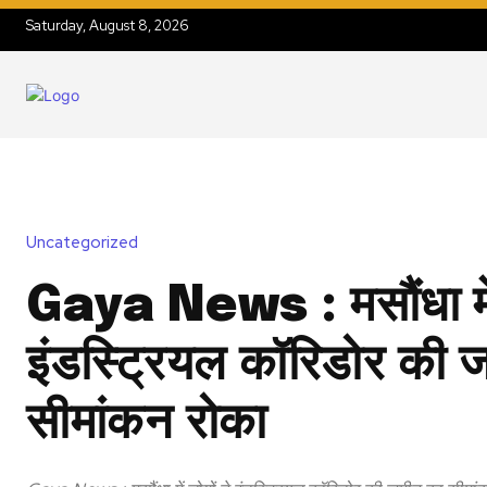
Saturday, August 8, 2026
Uncategorized
Gaya News : मसौंधा में 
इंडस्ट्रियल कॉरिडोर की 
सीमांकन रोका