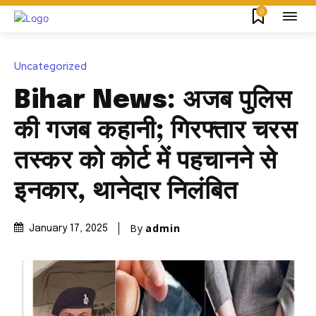
0
Uncategorized
Bihar News: अजब पुलिस
की गजब कहानी; गिरफ्तार चरस
तस्कर को कोर्ट में पहचानने से
इनकार, थानेदार निलंबित
By
admin
January 17, 2025