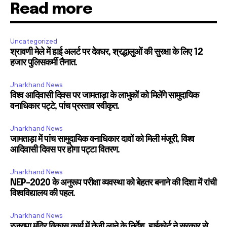
Read more
Uncategorized
श्रावणी मेले में हाई अलर्ट पर देवघर, श्रद्धालुओं की सुरक्षा के लिए 12
हजार पुलिसकर्मी तैनात.
Jharkhand News
विश्व आदिवासी दिवस पर जामताड़ा के लाभुकों को मिलेंगे सामुदायिक
वनाधिकार पट्टे, पांच प्रस्ताव स्वीकृत.
Jharkhand News
जामताड़ा में पांच सामुदायिक वनाधिकार दावों को मिली मंजूरी, विश्व
आदिवासी दिवस पर होगा पट्टा वितरण.
Jharkhand News
NEP-2020 के अनुरूप परीक्षा व्यवस्था को बेहतर बनाने की दिशा में रांची
विश्वविद्यालय की पहल.
Jharkhand News
रजरप्पा मंदिर विकास कार्य में तेजी लाने के निर्देश, हाईकोर्ट ने सरकार से