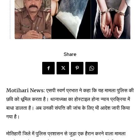
Share
Motihari News: एसपी स्वर्ण प्रभात ने कहा कि यह मामला पुलिस की
छवि को धूमिल करता है। थानाध्यक्ष का होस्टाइल होना न्याय प्रक्रिया में
बाधा डालता है। अब उनकी संपत्ति की जांच के लिए भी आदेश जारी किया
गया है।
मोतिहारी जिले में पुलिस प्रशासन से जुड़ा एक हैरान करने वाला मामला