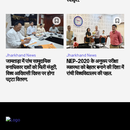
स्वीकृत.
Jharkhand News
Jharkhand News
जामताड़ा में पांच सामुदायिक
NEP-2020 के अनुरूप परीक्षा
वनाधिकार दावों को मिली मंजूरी,
व्यवस्था को बेहतर बनाने की दिशा में
विश्व आदिवासी दिवस पर होगा
रांची विश्वविद्यालय की पहल.
पट्टा वितरण.