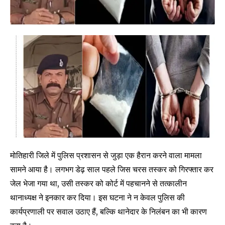
मोतिहारी जिले में पुलिस प्रशासन से जुड़ा एक हैरान करने वाला मामला
सामने आया है। लगभग डेढ़ साल पहले जिस चरस तस्कर को गिरफ्तार कर
जेल भेजा गया था, उसी तस्कर को कोर्ट में पहचानने से तत्कालीन
थानाध्यक्ष ने इनकार कर दिया। इस घटना ने न केवल पुलिस की
कार्यप्रणाली पर सवाल उठाए हैं, बल्कि थानेदार के निलंबन का भी कारण