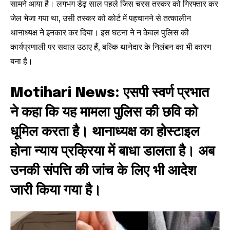
सामने आया है। लगभग डेढ़ साल पहले जिस चरस तस्कर को गिरफ्तार कर
जेल भेजा गया था, उसी तस्कर को कोर्ट में पहचानने से तत्कालीन
थानाध्यक्ष ने इनकार कर दिया। इस घटना ने न केवल पुलिस की
कार्यप्रणाली पर सवाल उठाए हैं, बल्कि थानेदार के निलंबन का भी कारण
बना है।
Motihari News: एसपी स्वर्ण प्रभात
ने कहा कि यह मामला पुलिस की छवि को
धूमिल करता है। थानाध्यक्ष का होस्टाइल
होना न्याय प्रक्रिया में बाधा डालता है। अब
उनकी संपत्ति की जांच के लिए भी आदेश
जारी किया गया है।