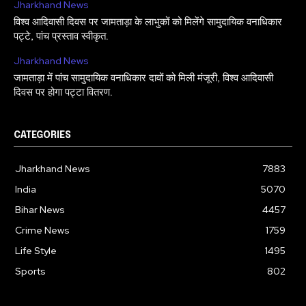
Jharkhand News
विश्व आदिवासी दिवस पर जामताड़ा के लाभुकों को मिलेंगे सामुदायिक वनाधिकार
पट्टे, पांच प्रस्ताव स्वीकृत.
Jharkhand News
जामताड़ा में पांच सामुदायिक वनाधिकार दावों को मिली मंजूरी, विश्व आदिवासी
दिवस पर होगा पट्टा वितरण.
CATEGORIES
Jharkhand News
7883
India
5070
Bihar News
4457
Crime News
1759
Life Style
1495
Sports
802