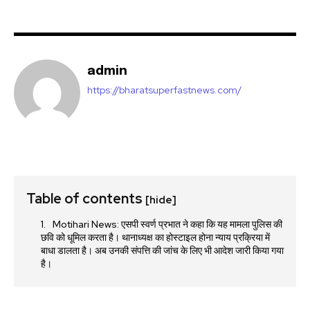
admin
https://bharatsuperfastnews.com/
Table of contents
[hide]
Motihari News: एसपी स्वर्ण प्रभात ने कहा कि यह मामला पुलिस की
छवि को धूमिल करता है। थानाध्यक्ष का होस्टाइल होना न्याय प्रक्रिया में
बाधा डालता है। अब उनकी संपत्ति की जांच के लिए भी आदेश जारी किया गया
है।