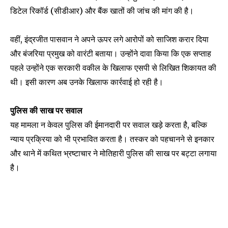
डिटेल रिकॉर्ड (सीडीआर) और बैंक खातों की जांच की मांग की है।
वहीं, इंद्रजीत पासवान ने अपने ऊपर लगे आरोपों को साजिश करार दिया
और बंजरिया प्रमुख को वारंटी बताया। उन्होंने दावा किया कि एक सप्ताह
पहले उन्होंने एक सरकारी वकील के खिलाफ एसपी से लिखित शिकायत की
थी। इसी कारण अब उनके खिलाफ कार्रवाई हो रही है।
पुलिस की साख पर सवाल
यह मामला न केवल पुलिस की ईमानदारी पर सवाल खड़े करता है, बल्कि
न्याय प्रक्रिया को भी प्रभावित करता है। तस्कर को पहचानने से इनकार
और थाने में कथित भ्रष्टाचार ने मोतिहारी पुलिस की साख पर बट्टा लगाया
है।