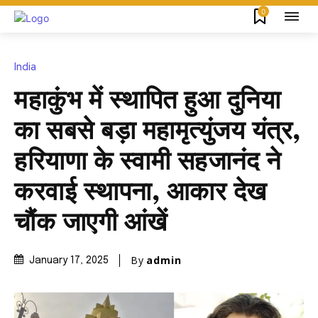
0
India
महाकुंभ में स्थापित हुआ दुनिया
का सबसे बड़ा महामृत्युंजय यंत्र,
हरियाणा के स्वामी सहजानंद ने
करवाई स्थापना, आकार देख
चौंक जाएगी आंखें
By
admin
January 17, 2025