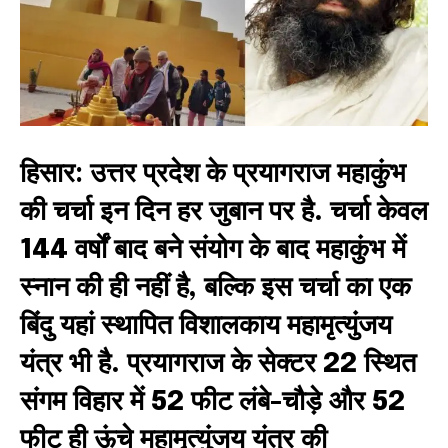
हिसार:
उत्तर प्रदेश के प्रयागराज महाकुंभ
की चर्चा इन दिन हर जुबान पर है. चर्चा केवल
144 वर्षों बाद बने संयोग के बाद महाकुंभ में
स्नान की ही नहीं है, बल्कि इस चर्चा का एक
बिंदु यहां स्थापित विशालकाय महामृत्युंजय
यंत्र भी है. प्रयागराज के सेक्टर 22 स्थित
संगम विहार में 52 फीट लंबे-चौड़े और 52
फीट ही ऊंचे महामृत्युंजय यंत्र की