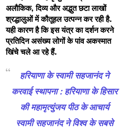
अलौकिक, दिव्य और अद्भुत छटा लाखों
श्रद्धालुओं में कौतूहल उत्पन्न कर रही है.
यही कारण है कि इस यंत्र का दर्शन करने
प्रतिदिन असंख्य लोगों के पांव अकस्मात
खिंचे चले आ रहे हैं.
हरियाणा के स्वामी सहजानंद ने
करवाई स्थापना :
हरियाणा के हिसार
की महामृत्युंजय पीठ के आचार्य
स्वामी सहजानंद ने विश्व के सबसे