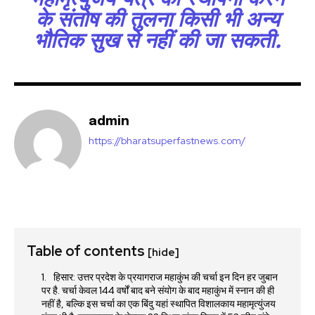
के संतोष की तुलना किसी भी अन्य
भौतिक सुख से नहीं की जा सकती.
admin
https://bharatsuperfastnews.com/
Table of contents
[hide]
हिसार: उत्तर प्रदेश के प्रयागराज महाकुंभ की चर्चा इन दिन हर जुबान
पर है. चर्चा केवल 144 वर्षों बाद बने संयोग के बाद महाकुंभ में स्नान की ही
नहीं है, बल्कि इस चर्चा का एक बिंदु यहां स्थापित विशालकाय महामृत्युंजय