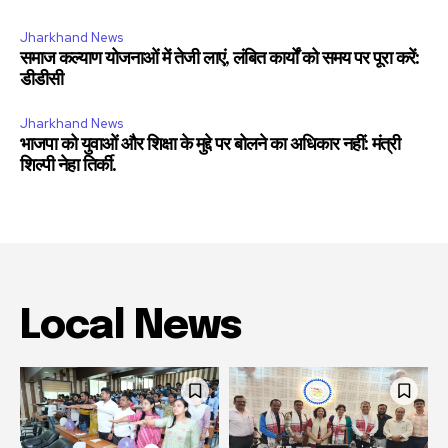
Jharkhand News
समाज कल्याण योजनाओं में तेजी लाएं, लंबित कार्यों को समय पर पूरा करें:
डीडीसी
Jharkhand News
भाजपा को युवाओं और शिक्षा के मुद्दे पर बोलने का अधिकार नहीं: मंत्री
शिल्पी नेहा तिर्की.
Local News