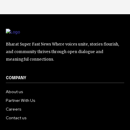
Bharat Super Fast News Where voices unite, stories flourish,
and community thrives through open dialogue and
meaningful connections.
COMPANY
About us
Partner With Us
Careers
Contact us