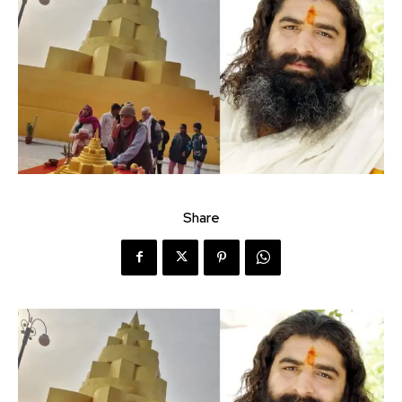
Share