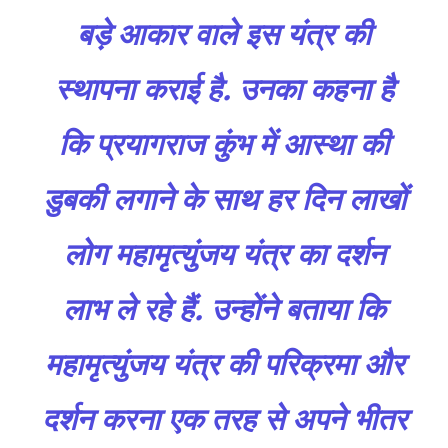
बड़े आकार वाले इस यंत्र की
स्थापना कराई है. उनका कहना है
कि प्रयागराज कुंभ में आस्था की
डुबकी लगाने के साथ हर दिन लाखों
लोग महामृत्युंजय यंत्र का दर्शन
लाभ ले रहे हैं. उन्होंने बताया कि
महामृत्युंजय यंत्र की परिक्रमा और
दर्शन करना एक तरह से अपने भीतर