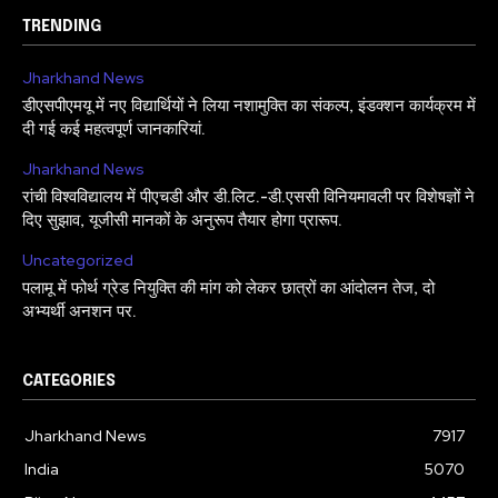
TRENDING
Jharkhand News
डीएसपीएमयू में नए विद्यार्थियों ने लिया नशामुक्ति का संकल्प, इंडक्शन कार्यक्रम में
दी गई कई महत्वपूर्ण जानकारियां.
Jharkhand News
रांची विश्वविद्यालय में पीएचडी और डी.लिट.-डी.एससी विनियमावली पर विशेषज्ञों ने
दिए सुझाव, यूजीसी मानकों के अनुरूप तैयार होगा प्रारूप.
Uncategorized
पलामू में फोर्थ ग्रेड नियुक्ति की मांग को लेकर छात्रों का आंदोलन तेज, दो
अभ्यर्थी अनशन पर.
CATEGORIES
Jharkhand News
7917
India
5070