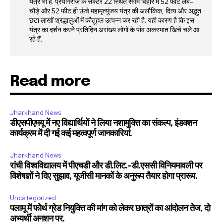
यंत्र भी है. प्रयागराज के सेक्टर 22 स्थित संगम विहार में 52 फीट लंबे-
चौड़े और 52 फीट ही ऊंचे महामृत्युंजय यंत्र की अलौकिक, दिव्य और अद्भुत
छटा लाखों श्रद्धालुओं में कौतूहल उत्पन्न कर रही है. यही कारण है कि इस
यंत्र का दर्शन करने प्रतिदिन असंख्य लोगों के पांव अकस्मात खिंचे चले आ
रहे हैं.
Read more
Jharkhand News
डीएसपीएमयू में नए विद्यार्थियों ने लिया नशामुक्ति का संकल्प, इंडक्शन
कार्यक्रम में दी गई कई महत्वपूर्ण जानकारियां.
Jharkhand News
रांची विश्वविद्यालय में पीएचडी और डी.लिट.-डी.एससी विनियमावली पर
विशेषज्ञों ने दिए सुझाव, यूजीसी मानकों के अनुरूप तैयार होगा प्रारूप.
Uncategorized
पलामू में फोर्थ ग्रेड नियुक्ति की मांग को लेकर छात्रों का आंदोलन तेज, दो
अभ्यर्थी अनशन पर.