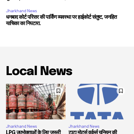
Jharkhand News
धनबाद कोर्ट परिसर की पार्किंग व्यवस्था पर हाईकोर्ट संतुष्ट, जनहित
याचिका का निपटारा.
Local News
Jharkhand News
Jharkhand News
LPG उपभोक्ताओं के लिए जरूरी
टाटा मोटर्स वर्कर्स यूनियन की