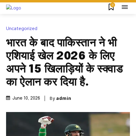
0
Uncategorized
भारत के बाद पाकिस्तान ने भी
एशियाई खेल 2026 के लिए
अपने 15 खिलाड़ियों के स्क्वाड
का ऐलान कर दिया है.
By
admin
June 10, 2026