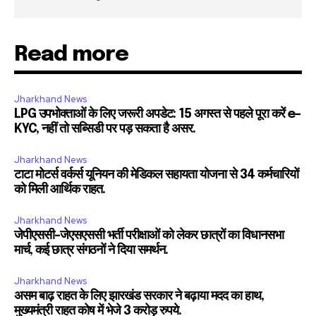
Read more
Jharkhand News
LPG उपभोक्ताओं के लिए जरूरी अपडेट: 15 अगस्त से पहले पूरा करें e-
KYC, नहीं तो सब्सिडी पर पड़ सकता है असर.
Jharkhand News
टाटा मोटर्स वर्कर्स यूनियन की मेडिकल सहायता योजना से 34 कर्मचारियों
को मिली आर्थिक राहत.
Jharkhand News
जेपीएससी-जेएसएससी भर्ती परीक्षाओं को लेकर छात्रों का विधानसभा
मार्च, कई छात्र संगठनों ने दिया समर्थन.
Jharkhand News
असम बाढ़ राहत के लिए झारखंड सरकार ने बढ़ाया मदद का हाथ,
मुख्यमंत्री राहत कोष में भेजे 3 करोड़ रुपये.