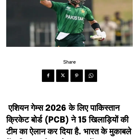
Share
एशियन गेम्स 2026 के लिए पाकिस्तान
क्रिकेट बोर्ड (PCB) ने 15 खिलाड़ियों की
टीम का ऐलान कर दिया है. भारत के मुकाबले