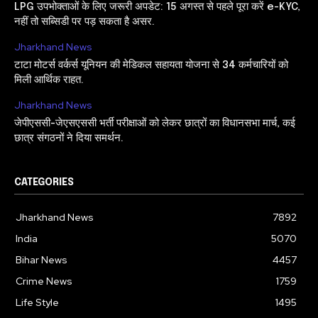
LPG उपभोक्ताओं के लिए जरूरी अपडेट: 15 अगस्त से पहले पूरा करें e-KYC,
नहीं तो सब्सिडी पर पड़ सकता है असर.
Jharkhand News
टाटा मोटर्स वर्कर्स यूनियन की मेडिकल सहायता योजना से 34 कर्मचारियों को
मिली आर्थिक राहत.
Jharkhand News
जेपीएससी-जेएसएससी भर्ती परीक्षाओं को लेकर छात्रों का विधानसभा मार्च, कई
छात्र संगठनों ने दिया समर्थन.
CATEGORIES
Jharkhand News
7892
India
5070
Bihar News
4457
Crime News
1759
Life Style
1495