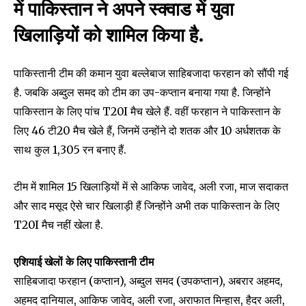
में पाकिस्तान ने अपने स्क्वाड में युवा
खिलाड़ियों को शामिल किया है.
पाकिस्तानी टीम की कमान युवा बल्लेबाज साहिबजादा फरहान को सौंपी गई
है. जबकि अब्दुल समद को टीम का उप-कप्तान बनाया गया है. जिन्होंने
पाकिस्तान के लिए पांच T20I मैच खेले हैं. वहीं फरहान ने पाकिस्तान के
लिए 46 टी20 मैच खेले हैं, जिनमें उन्होंने दो शतक और 10 अर्धशतक के
साथ कुल 1,305 रन बनाए हैं.
टीम में शामिल 15 खिलाड़ियों में से आकिफ जावेद, अली रजा, माज सदाकत
और साद मसूद ऐसे चार खिलाड़ी हैं जिन्होंने अभी तक पाकिस्तान के लिए
T20I मैच नहीं खेला है.
एशियाई खेलों के लिए पाकिस्तानी टीम
साहिबजादा फरहान (कप्तान), अब्दुल समद (उपकप्तान), अबरार अहमद,
अहमद दानियाल, आकिफ जावेद, अली रजा, अराफात मिन्हास, हैदर अली,