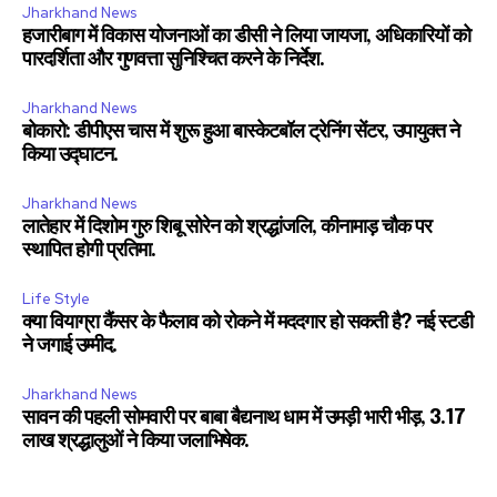
Jharkhand News
हजारीबाग में विकास योजनाओं का डीसी ने लिया जायजा, अधिकारियों को
पारदर्शिता और गुणवत्ता सुनिश्चित करने के निर्देश.
Jharkhand News
बोकारो: डीपीएस चास में शुरू हुआ बास्केटबॉल ट्रेनिंग सेंटर, उपायुक्त ने
किया उद्घाटन.
Jharkhand News
लातेहार में दिशोम गुरु शिबू सोरेन को श्रद्धांजलि, कीनामाड़ चौक पर
स्थापित होगी प्रतिमा.
Life Style
क्या वियाग्रा कैंसर के फैलाव को रोकने में मददगार हो सकती है? नई स्टडी
ने जगाई उम्मीद.
Jharkhand News
सावन की पहली सोमवारी पर बाबा बैद्यनाथ धाम में उमड़ी भारी भीड़, 3.17
लाख श्रद्धालुओं ने किया जलाभिषेक.