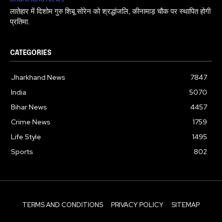
लातेहार में दिशोम गुरु शिबू सोरेन को श्रद्धांजलि, कीनामाड़ चौक पर स्थापित होगी
प्रतिमा.
CATEGORIES
Jharkhand News
7847
India
5070
Bihar News
4457
Crime News
1759
Life Style
1495
Sports
802
TERMS AND CONDITIONS
PRIVACY POLICY
SITEMAP