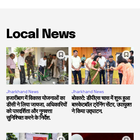
Local News
Jharkhand News
Jharkhand News
हजारीबाग में विकास योजनाओं का
बोकारो: डीपीएस चास में शुरू हुआ
डीसी ने लिया जायजा, अधिकारियों
बास्केटबॉल ट्रेनिंग सेंटर, उपायुक्त
को पारदर्शिता और गुणवत्ता
ने किया उद्घाटन.
सुनिश्चित करने के निर्देश.