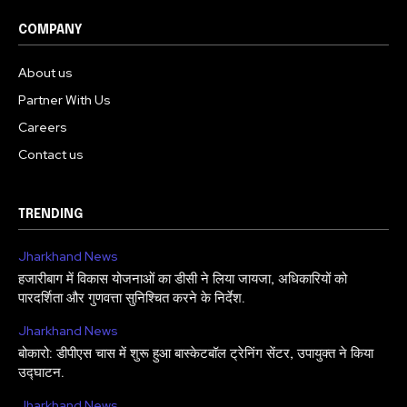
COMPANY
About us
Partner With Us
Careers
Contact us
TRENDING
Jharkhand News
हजारीबाग में विकास योजनाओं का डीसी ने लिया जायजा, अधिकारियों को
पारदर्शिता और गुणवत्ता सुनिश्चित करने के निर्देश.
Jharkhand News
बोकारो: डीपीएस चास में शुरू हुआ बास्केटबॉल ट्रेनिंग सेंटर, उपायुक्त ने किया
उद्घाटन.
Jharkhand News