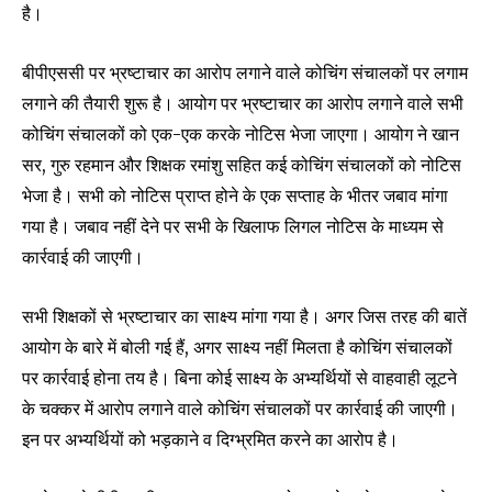
है।
बीपीएससी पर भ्रष्टाचार का आरोप लगाने वाले कोचिंग संचालकों पर लगाम
लगाने की तैयारी शुरू है। आयोग पर भ्रष्टाचार का आरोप लगाने वाले सभी
कोचिंग संचालकों को एक-एक करके नोटिस भेजा जाएगा। आयोग ने खान
सर, गुरु रहमान और शिक्षक रमांशु सहित कई कोचिंग संचालकों को नोटिस
भेजा है। सभी को नोटिस प्राप्त होने के एक सप्ताह के भीतर जबाव मांगा
गया है। जबाव नहीं देने पर सभी के खिलाफ लिगल नोटिस के माध्यम से
कार्रवाई की जाएगी।
सभी शिक्षकों से भ्रष्टाचार का साक्ष्य मांगा गया है। अगर जिस तरह की बातें
आयोग के बारे में बोली गई हैं, अगर साक्ष्य नहीं मिलता है कोचिंग संचालकों
पर कार्रवाई होना तय है। बिना कोई साक्ष्य के अभ्यर्थियों से वाहवाही लूटने
के चक्कर में आरोप लगाने वाले कोचिंग संचालकों पर कार्रवाई की जाएगी।
इन पर अभ्यर्थियों को भड़काने व दिग्भ्रमित करने का आरोप है।