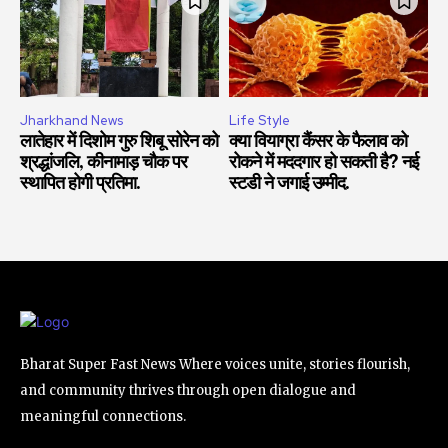
Jharkhand News
Life Style
लातेहार में दिशोम गुरु शिबू सोरेन को
क्या वियाग्रा कैंसर के फैलाव को
श्रद्धांजलि, कीनामाड़ चौक पर
रोकने में मददगार हो सकती है? नई
स्थापित होगी प्रतिमा.
स्टडी ने जगाई उम्मीद.
Bharat Super Fast News Where voices unite, stories flourish,
and community thrives through open dialogue and
meaningful connections.