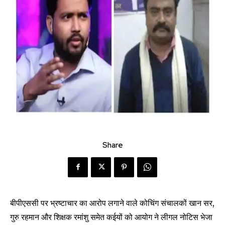
Share
बीपीएससी पर भ्रष्टाचार का आरोप लगाने वाले कोचिंग संचालकों खान सर,
गुरु रहमान और शिक्षक रमांशु समेत कईयों को आयोग ने लीगल नोटिस भेजा