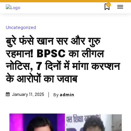
0
Uncategorized
बुरे फंसे खान सर और गुरु
रहमान! BPSC का लीगल
नोटिस, 7 दिनों में मांगा करप्शन
के आरोपों का जवाब
By
admin
January 11, 2025