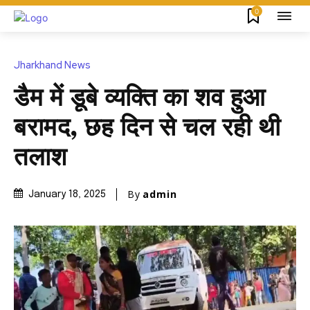
0
Jharkhand News
डैम में डूबे व्यक्ति का शव हुआ
बरामद, छह दिन से चल रही थी
तलाश
By
admin
January 18, 2025