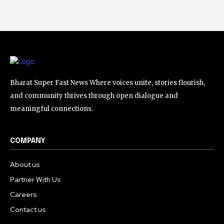
Bharat Super Fast News Where voices unite, stories flourish,
and community thrives through open dialogue and
meaningful connections.
COMPANY
About us
Partner With Us
Careers
Contact us