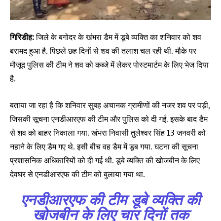
गिरिडीह:
जिले के बगोदर के खंभरा डैम में डूबे व्यक्ति का शनिवार को शव
बरामद हुआ है. पिछले छह दिनों से शव की तलाश चल रही थी. मौके पर
मौजूद पुलिस की टीम ने शव को कब्जे में लेकर पोस्टमार्टम के लिए भेज दिया
है.
बताया जा रहा है कि शनिवार सुबह अचानक ग्रामीणों की नजर शव पर पड़ी,
जिसकी सूचना एनडीआरएफ की टीम और पुलिस को दी गई. इसके बाद डैम
से शव को बाहर निकाला गया. खंभरा निवासी तुलेश्वर सिंह 13 जनवरी को
नहाने के लिए डैम गए थे. इसी बीच वह डैम में डूब गया. घटना की सूचना
प्रशासनिक अधिकारियों को दी गई थी. डूबे व्यक्ति की खोजबीन के लिए
देवघर से एनडीआरएफ की टीम को बुलाया गया था.
एनडीआरएफ की टीम डूबे व्यक्ति की
खोजबीन के लिए चार दिनों तक