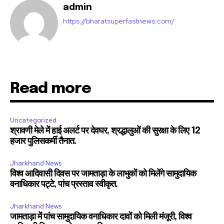
admin
https://bharatsuperfastnews.com/
32,111
32,214
11,243
Followers
Followers
Followers
Read more
Uncategorized
श्रावणी मेले में हाई अलर्ट पर देवघर, श्रद्धालुओं की सुरक्षा के लिए 12
हजार पुलिसकर्मी तैनात.
Jharkhand News
विश्व आदिवासी दिवस पर जामताड़ा के लाभुकों को मिलेंगे सामुदायिक
वनाधिकार पट्टे, पांच प्रस्ताव स्वीकृत.
Jharkhand News
जामताड़ा में पांच सामुदायिक वनाधिकार दावों को मिली मंजूरी, विश्व