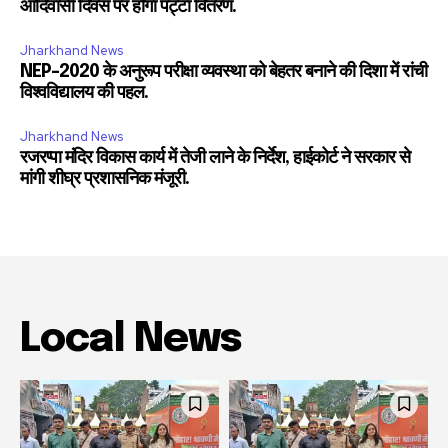
आदिवासी दिवस पर होगा पट्टा वितरण.
Jharkhand News
NEP-2020 के अनुरूप परीक्षा व्यवस्था को बेहतर बनाने की दिशा में रांची
विश्वविद्यालय की पहल.
Jharkhand News
रजरप्पा मंदिर विकास कार्य में तेजी लाने के निर्देश, हाईकोर्ट ने सरकार से
मांगी शीघ्र प्रशासनिक मंजूरी.
Local News