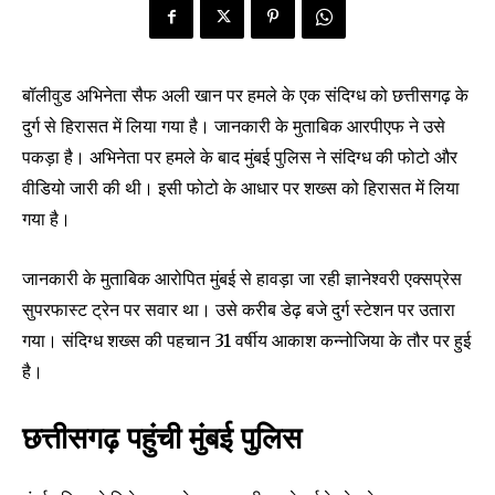
बॉलीवुड अभिनेता सैफ अली खान पर हमले के एक संदिग्ध को छत्तीसगढ़ के
दुर्ग से हिरासत में लिया गया है। जानकारी के मुताबिक आरपीएफ ने उसे
पकड़ा है। अभिनेता पर हमले के बाद मुंबई पुलिस ने संदिग्ध की फोटो और
वीडियो जारी की थी। इसी फोटो के आधार पर शख्स को हिरासत में लिया
गया है।
जानकारी के मुताबिक आरोपित मुंबई से हावड़ा जा रही ज्ञानेश्वरी एक्सप्रेस
सुपरफास्ट ट्रेन पर सवार था। उसे करीब डेढ़ बजे दुर्ग स्टेशन पर उतारा
गया। संदिग्ध शख्स की पहचान 31 वर्षीय आकाश कन्नोजिया के तौर पर हुई
है।
छत्तीसगढ़ पहुंची मुंबई पुलिस