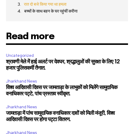
रात दो बजे किया गया था हमला
बच्चों के साथ बहन के घर पहुंचीं करीना
Read more
Uncategorized
श्रावणी मेले में हाई अलर्ट पर देवघर, श्रद्धालुओं की सुरक्षा के लिए 12
हजार पुलिसकर्मी तैनात.
Jharkhand News
विश्व आदिवासी दिवस पर जामताड़ा के लाभुकों को मिलेंगे सामुदायिक
वनाधिकार पट्टे, पांच प्रस्ताव स्वीकृत.
Jharkhand News
जामताड़ा में पांच सामुदायिक वनाधिकार दावों को मिली मंजूरी, विश्व
आदिवासी दिवस पर होगा पट्टा वितरण.
Jharkhand News