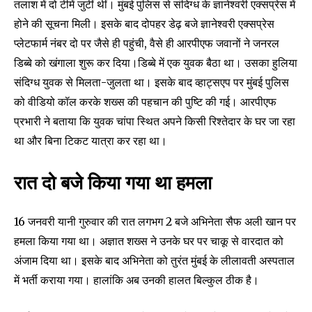
तलाश में दो टीमें जुटीं थीं। मुंबई पुलिस से संदिग्ध के ज्ञानेश्वरी एक्सप्रेस में
होने की सूचना मिली। इसके बाद दोपहर डेढ़ बजे ज्ञानेश्वरी एक्सप्रेस
प्लेटफार्म नंबर दो पर जैसे ही पहुंची, वैसे ही आरपीएफ जवानों ने जनरल
डिब्बे को खंगाला शुरू कर दिया।डिब्बे में एक युवक बैठा था। उसका हुलिया
संदिग्ध युवक से मिलता-जुलता था। इसके बाद व्हाट्सएप पर मुंबई पुलिस
को वीडियो कॉल करके शख्स की पहचान की पुष्टि की गई। आरपीएफ
प्रभारी ने बताया कि युवक चांपा स्थित अपने किसी रिश्तेदार के घर जा रहा
था और बिना टिकट यात्रा कर रहा था।
रात दो बजे किया गया था हमला
16 जनवरी यानी गुरुवार की रात लगभग 2 बजे अभिनेता सैफ अली खान पर
हमला किया गया था। अज्ञात शख्स ने उनके घर पर चाकू से वारदात को
अंजाम दिया था। इसके बाद अभिनेता को तुरंत मुंबई के लीलावती अस्पताल
में भर्ती कराया गया। हालांकि अब उनकी हालत बिल्कुल ठीक है।