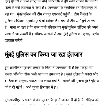
मुंबई पुलिस से मिले इनपुट के बाद आरपीएफ ने दुर्ग रेलवे स्टेशन पर जनरल
डिब्बे से उसे हिरासत में लिया है। जानकारी के मुताबिक वह बिलासपुर जा
रहा था। मुंबई पुलिस की टीम रायपुर एयरपोर्ट पहुंची। टीम में मुंबई के
पुलिस अधिकारी प्रदीप फूडे भी शामिल है। यहां से टीम आगे दुर्ग जा रही
है। माना जा रहा है कि कल यानी रविवार को मुंबई पुलिस संदिग्ध को अपने
साथ ले जा सकती है। संदिग्ध आरोपी से अब मुंबई पुलिस की क्राइम ब्रांच
पूछताछ करेगी।
मुंबई पुलिस का किया जा रहा इंतजार
दुर्ग आरपीएफ प्रभारी संजीव के सिंहा ने जानकारी दी है कि पकड़ा गया
शख्स अभिनेता सैफ अली खान का हमलावर है। मुंबई पुलिस के फोटो और
वीडियो के अनुसार पकड़ा गया शख्स वही है। मामले की सूचना मुंबई पुलिस
को दे दी गई है। अभी युवक हिरासत में है।
दुर्ग आरपीएफ प्रभारी संजीव कुमार सिन्हा ने जानकारी दी है कि संदिग्ध की