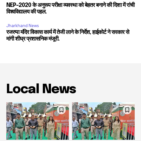
NEP-2020 के अनुरूप परीक्षा व्यवस्था को बेहतर बनाने की दिशा में रांची
विश्वविद्यालय की पहल.
Jharkhand News
रजरप्पा मंदिर विकास कार्य में तेजी लाने के निर्देश, हाईकोर्ट ने सरकार से
मांगी शीघ्र प्रशासनिक मंजूरी.
Local News