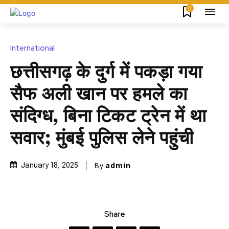
0
International
छत्तीसगढ़ के दुर्ग में पकड़ा गया
सैफ अली खान पर हमले का
संदिग्ध, बिना टिकट ट्रेन में था
सवार; मुंबई पुलिस लेने पहुंची
By
admin
January 18, 2025
Share