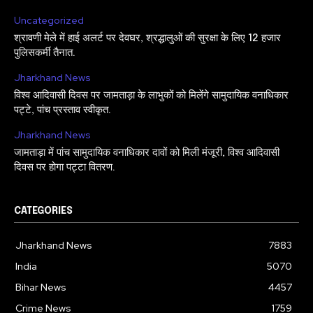
Uncategorized
श्रावणी मेले में हाई अलर्ट पर देवघर, श्रद्धालुओं की सुरक्षा के लिए 12 हजार
पुलिसकर्मी तैनात.
Jharkhand News
विश्व आदिवासी दिवस पर जामताड़ा के लाभुकों को मिलेंगे सामुदायिक वनाधिकार
पट्टे, पांच प्रस्ताव स्वीकृत.
Jharkhand News
जामताड़ा में पांच सामुदायिक वनाधिकार दावों को मिली मंजूरी, विश्व आदिवासी
दिवस पर होगा पट्टा वितरण.
CATEGORIES
Jharkhand News
7883
India
5070
Bihar News
4457
Crime News
1759