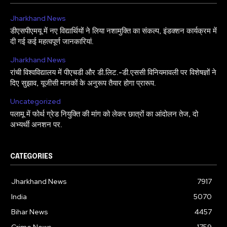
Jharkhand News
डीएसपीएमयू में नए विद्यार्थियों ने लिया नशामुक्ति का संकल्प, इंडक्शन कार्यक्रम में
दी गई कई महत्वपूर्ण जानकारियां.
Jharkhand News
रांची विश्वविद्यालय में पीएचडी और डी.लिट.-डी.एससी विनियमावली पर विशेषज्ञों ने
दिए सुझाव, यूजीसी मानकों के अनुरूप तैयार होगा प्रारूप.
Uncategorized
पलामू में फोर्थ ग्रेड नियुक्ति की मांग को लेकर छात्रों का आंदोलन तेज, दो
अभ्यर्थी अनशन पर.
CATEGORIES
Jharkhand News
7917
India
5070
Bihar News
4457