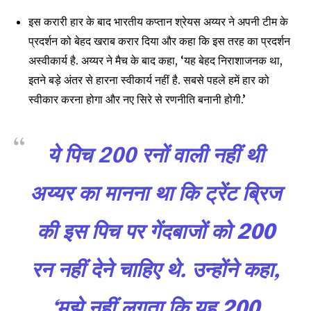
इस करारी हार के बाद भारतीय कप्तान श्रेयस अय्यर ने अपनी टीम के
प्रदर्शन को बेहद खराब करार दिया और कहा कि इस तरह का प्रदर्शन
अस्वीकार्य है. अय्यर ने मैच के बाद कहा, ‘यह बेहद निराशाजनक था,
इतने बड़े अंतर से हारना स्वीकार्य नहीं है. सबसे पहले हमें हार को
स्वीकार करना होगा और नए सिरे से रणनीति बनानी होगी.’
ये पिच 200 रनों वाली नहीं थी
अय्यर का मानना ​​था कि ट्रेंट ब्रिज
की इस पिच पर गेंदबाजों को 200
रन नहीं देने चाहिए थे. उन्होंने कहा,
‘मुझे नहीं लगता कि यह 200