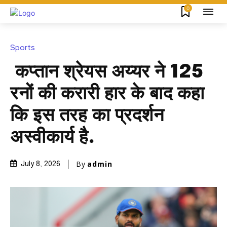
0
Sports
कप्तान श्रेयस अय्यर ने 125
रनों की करारी हार के बाद कहा
कि इस तरह का प्रदर्शन
अस्वीकार्य है.
By
admin
July 8, 2026