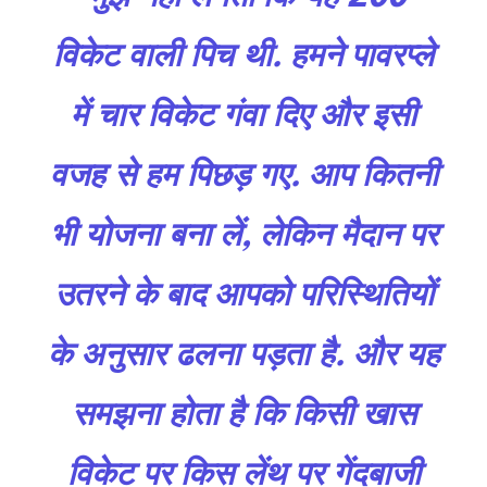
विकेट वाली पिच थी. हमने पावरप्ले
में चार विकेट गंवा दिए और इसी
वजह से हम पिछड़ गए. आप कितनी
भी योजना बना लें, लेकिन मैदान पर
उतरने के बाद आपको परिस्थितियों
के अनुसार ढलना पड़ता है. और यह
समझना होता है कि किसी खास
विकेट पर किस लेंथ पर गेंदबाजी