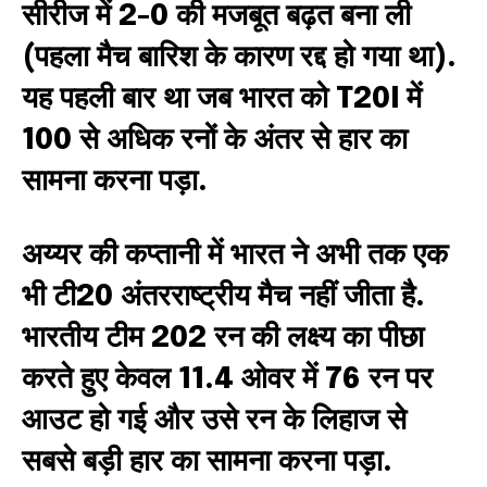
सीरीज में 2-0 की मजबूत बढ़त बना ली
(पहला मैच बारिश के कारण रद्द हो गया था).
यह पहली बार था जब भारत को T20I में
100 से अधिक रनों के अंतर से हार का
सामना करना पड़ा.
अय्यर की कप्तानी में भारत ने अभी तक एक
भी टी20 अंतरराष्ट्रीय मैच नहीं जीता है.
भारतीय टीम 202 रन की लक्ष्य का पीछा
करते हुए केवल 11.4 ओवर में 76 रन पर
आउट हो गई और उसे रन के लिहाज से
सबसे बड़ी हार का सामना करना पड़ा.