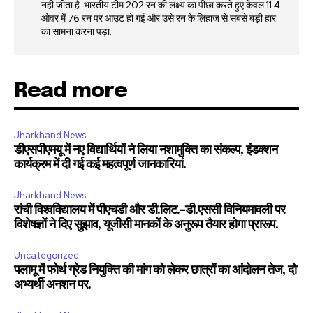
नहीं जीता है. भारतीय टीम 202 रन की लक्ष्य का पीछा करते हुए केवल 11.4
ओवर में 76 रन पर आउट हो गई और उसे रन के लिहाज से सबसे बड़ी हार
का सामना करना पड़ा.
Read more
Jharkhand News
डीएसपीएमयू में नए विद्यार्थियों ने लिया नशामुक्ति का संकल्प, इंडक्शन
कार्यक्रम में दी गई कई महत्वपूर्ण जानकारियां.
Jharkhand News
रांची विश्वविद्यालय में पीएचडी और डी.लिट.-डी.एससी विनियमावली पर
विशेषज्ञों ने दिए सुझाव, यूजीसी मानकों के अनुरूप तैयार होगा प्रारूप.
Uncategorized
पलामू में फोर्थ ग्रेड नियुक्ति की मांग को लेकर छात्रों का आंदोलन तेज, दो
अभ्यर्थी अनशन पर.