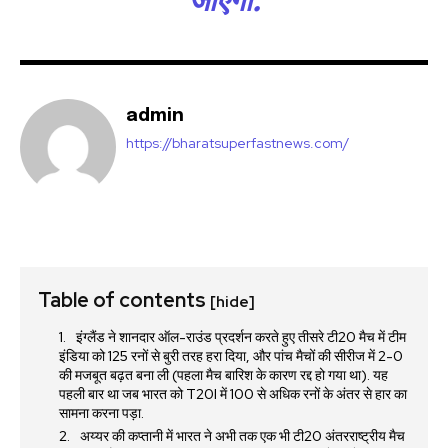
जाएगा.
admin
https://bharatsuperfastnews.com/
Table of contents
[hide]
इंग्लैंड ने शानदार ऑल-राउंड प्रदर्शन करते हुए तीसरे टी20 मैच में टीम
इंडिया को 125 रनों से बुरी तरह हरा दिया, और पांच मैचों की सीरीज में 2-0
की मजबूत बढ़त बना ली (पहला मैच बारिश के कारण रद्द हो गया था). यह
पहली बार था जब भारत को T20I में 100 से अधिक रनों के अंतर से हार का
सामना करना पड़ा.
अय्यर की कप्तानी में भारत ने अभी तक एक भी टी20 अंतरराष्ट्रीय मैच