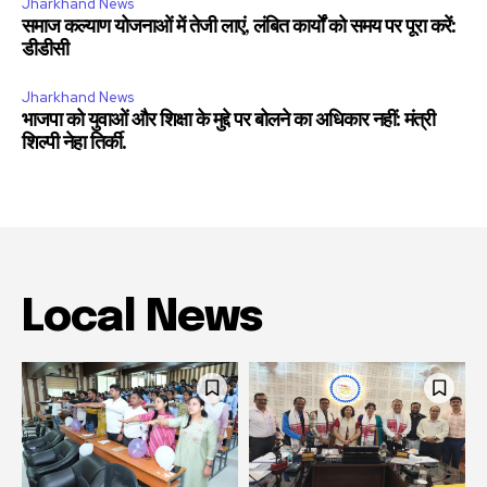
Jharkhand News
समाज कल्याण योजनाओं में तेजी लाएं, लंबित कार्यों को समय पर पूरा करें:
डीडीसी
Jharkhand News
भाजपा को युवाओं और शिक्षा के मुद्दे पर बोलने का अधिकार नहीं: मंत्री
शिल्पी नेहा तिर्की.
Local News