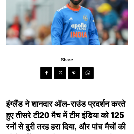
Share
इंग्लैंड ने शानदार ऑल-राउंड प्रदर्शन करते
हुए तीसरे टी20 मैच में टीम इंडिया को 125
रनों से बुरी तरह हरा दिया, और पांच मैचों की