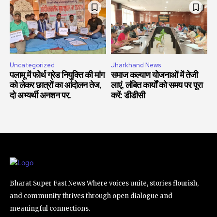
Uncategorized
Jharkhand News
पलामू में फोर्थ ग्रेड नियुक्ति की मांग
समाज कल्याण योजनाओं में तेजी
को लेकर छात्रों का आंदोलन तेज,
लाएं, लंबित कार्यों को समय पर पूरा
दो अभ्यर्थी अनशन पर.
करें: डीडीसी
Bharat Super Fast News Where voices unite, stories flourish,
and community thrives through open dialogue and
meaningful connections.