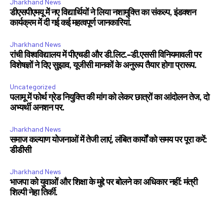
Jharkhand News
डीएसपीएमयू में नए विद्यार्थियों ने लिया नशामुक्ति का संकल्प, इंडक्शन
कार्यक्रम में दी गई कई महत्वपूर्ण जानकारियां.
Jharkhand News
रांची विश्वविद्यालय में पीएचडी और डी.लिट.-डी.एससी विनियमावली पर
विशेषज्ञों ने दिए सुझाव, यूजीसी मानकों के अनुरूप तैयार होगा प्रारूप.
Uncategorized
पलामू में फोर्थ ग्रेड नियुक्ति की मांग को लेकर छात्रों का आंदोलन तेज, दो
अभ्यर्थी अनशन पर.
Jharkhand News
समाज कल्याण योजनाओं में तेजी लाएं, लंबित कार्यों को समय पर पूरा करें:
डीडीसी
Jharkhand News
भाजपा को युवाओं और शिक्षा के मुद्दे पर बोलने का अधिकार नहीं: मंत्री
शिल्पी नेहा तिर्की.