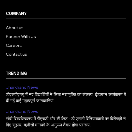
COMPANY
About us
Partner With Us
Careers
Contact us
TRENDING
Jharkhand News
डीएसपीएमयू में नए विद्यार्थियों ने लिया नशामुक्ति का संकल्प, इंडक्शन कार्यक्रम में
दी गई कई महत्वपूर्ण जानकारियां.
Jharkhand News
रांची विश्वविद्यालय में पीएचडी और डी.लिट.-डी.एससी विनियमावली पर विशेषज्ञों ने
दिए सुझाव, यूजीसी मानकों के अनुरूप तैयार होगा प्रारूप.