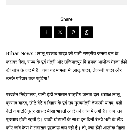
Share
Bihar News : लालू प्रसाद यादव की पार्टी राष्ट्रीय जनता दल के
कद्दावर नेता, राज्य के पूर्व मंत्री और उजियारपुर विधायक आलोक मेहता ईडी
की जांच के जद में हैं। क्या यह मामला भी लालू यादव, तेजस्वी यादव और
उनके परिवार तक पहुंचेगा?
प्रवर्तन निदेशालय, यानी ईडी लगातार राष्ट्रीय जनता दल अध्यक्ष लालू
प्रसाद यादव, छोटे बेटे व बिहार के पूर्व उप मुख्यमंत्री तेजस्वी यादव, बड़ी
बेटी व पाटलिपुत्र सांसद मीसा भारती आदि की जांच में लगी है। जब-तब
पूछताछ होती रहती है। बाकी घोटालों के साथ इन दिनों रेलवे भर्ती के लैंड
Join our community of
फॉर जॉब केस में लगातार पूछताछ चल रही है। तो, क्या ईडी आलोक मेहता
SUBSCRIBERS and be part of the