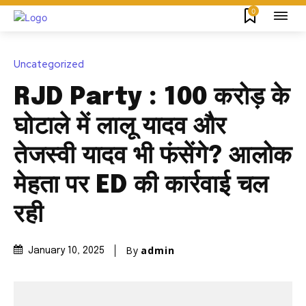
0
Uncategorized
RJD Party : 100 करोड़ के
घोटाले में लालू यादव और
तेजस्वी यादव भी फंसेंगे? आलोक
मेहता पर ED की कार्रवाई चल
रही
By
admin
January 10, 2025