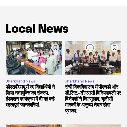
Local News
Jharkhand News
Jharkhand News
डीएसपीएमयू में नए विद्यार्थियों ने
रांची विश्वविद्यालय में पीएचडी और
लिया नशामुक्ति का संकल्प,
डी.लिट.-डी.एससी विनियमावली पर
इंडक्शन कार्यक्रम में दी गई कई
विशेषज्ञों ने दिए सुझाव, यूजीसी
महत्वपूर्ण जानकारियां.
मानकों के अनुरूप तैयार होगा
प्रारूप.