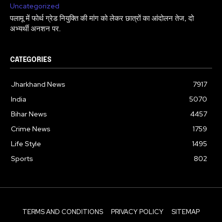
Uncategorized
पलामू में फोर्थ ग्रेड नियुक्ति की मांग को लेकर छात्रों का आंदोलन तेज, दो
अभ्यर्थी अनशन पर.
CATEGORIES
Jharkhand News
7917
India
5070
Bihar News
4457
Crime News
1759
Life Style
1495
Sports
802
TERMS AND CONDITIONS
PRIVACY POLICY
SITEMAP