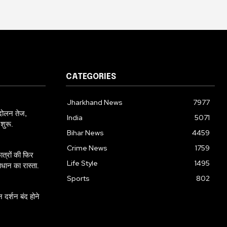
CATEGORIES
Jharkhand News
7977
ंदोलन तेज,
India
5071
शुरू.
Bihar News
4459
Crime News
1759
्रों की फिर
Life Style
1495
ान का रास्ता.
Sports
802
न दर्शन बंद होने