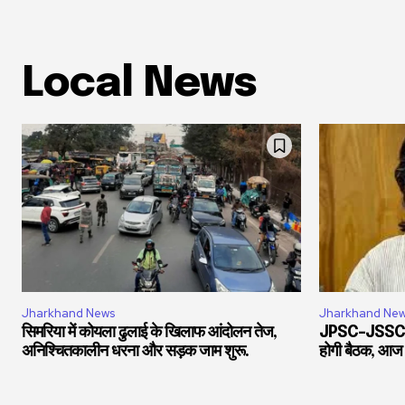
Local News
Jharkhand News
Jharkhand Ne
सिमरिया में कोयला ढुलाई के खिलाफ आंदोलन तेज,
JPSC-JSSC माम
अनिश्चितकालीन धरना और सड़क जाम शुरू.
होगी बैठक, आज 