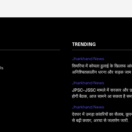
TRENDING
Jharkhand News
सिमरिया में कोयला ढुलाई के खिलाफ आ
Us
अनिश्चितकालीन धरना और सड़क जाम 
Jharkhand News
JPSC-JSSC मामले में सरकार और छात
होगी बैठक, आज सामने आ सकता है समाध
Jharkhand News
देवघर में उमड़ा कांवरियों का सैलाब, कूप
से बढ़ी कतार; अरघा से जलार्पण जारी.