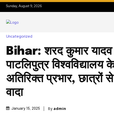
Sunday, August 9, 2026
Uncategorized
Bihar: शरद कुमार यादव 
पाटलिपुत्र विश्वविद्यालय 
अतिरिक्त प्रभार, छात्रों 
वादा
By
admin
January 15, 2025