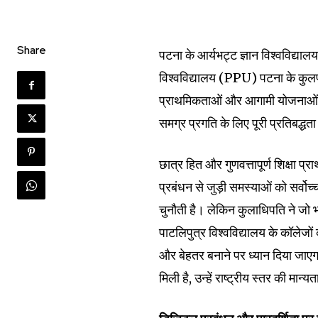
Share
पटना के आर्यभट्ट ज्ञान विश्वविद्य
विश्वविद्यालय (PPU) पटना के कुल
प्राथमिकताओं और आगामी योजनाओं पर 
समग्र प्रगति के लिए पूरी प्रतिबद्धत
छात्र हित और गुणवत्तापूर्ण शिक्षा प
प्रबंधन से जुड़ी समस्याओं को सर्वोच
चुनौती है। लेकिन कुलाधिपति ने जो भर
पाटलिपुत्र विश्वविद्यालय के कॉलेजों
और बेहतर बनाने पर ध्यान दिया जाएगा 
मिली है, उन्हें राष्ट्रीय स्तर की मा