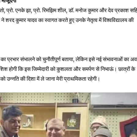
ी मौजूदगी
हतो, प्रो. एनके झा, प्रो. रिमझिम शील, डॉ. मनोज कुमार और देव प्रकाश सह
ने शरद कुमार यादव का स्वागत करते हुए उनके नेतृत्व में विश्वविद्यालय की
32,214
Followers
ों का प्रभार संभालने को चुनौतीपूर्ण बताया, लेकिन इसे नई संभावनाओं का 
कोशिश होगी कि इस जिम्मेदारी को कुशलता और समर्पण से निभाऊं। छात्रों के
को उन्नति की दिशा में ले जाना मेरी प्राथमिकता रहेगी।