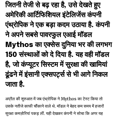
जितनी तेजी से बढ़ रहा है, उसे देखते हुए
अमेरिकी आर्टिफिशियल इंटेलिजेंस कंपनी
एंथ्रोपिक ने एक बड़ा कदम उठाया है. कंपनी
ने अपने सबसे पावरफुल एआई मॉडल
Mythos का एक्सेस दुनिया भर की लगभग
150 संस्थाओं को दे दिया है. यह वही मॉडल
है, जो कंप्यूटर सिस्टम में सुरक्षा की खामियां
ढूंढने में इंसानी एक्सपर्ट्स से भी आगे निकल
जाता है.
अप्रैल की शुरुआत में जब एंथ्रोपिक ने Mythos का टेस्ट किया तो
उसके नतीजे काफी चौंकाने वाले थे. मॉडल ने बेहद कम समय में हजारों
सुरक्षा कमज़ोरियां पकड़ लीं. यही देखकर कंपनी ने सोचा कि अगर यह