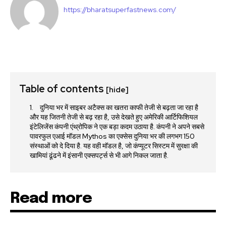
https://bharatsuperfastnews.com/
Table of contents
[hide]
दुनिया भर में साइबर अटैक्स का खतरा काफी तेजी से बढ़ता जा रहा है
और यह जितनी तेजी से बढ़ रहा है, उसे देखते हुए अमेरिकी आर्टिफिशियल
इंटेलिजेंस कंपनी एंथ्रोपिक ने एक बड़ा कदम उठाया है. कंपनी ने अपने सबसे
पावरफुल एआई मॉडल Mythos का एक्सेस दुनिया भर की लगभग 150
संस्थाओं को दे दिया है. यह वही मॉडल है, जो कंप्यूटर सिस्टम में सुरक्षा की
खामियां ढूंढने में इंसानी एक्सपर्ट्स से भी आगे निकल जाता है.
Read more