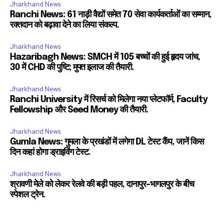
Jharkhand News
Ranchi News: 61 नाड़ी वैद्यों समेत 70 सेवा कार्यकर्ताओं का सम्मान,
रक्तदान को बढ़ावा देने का लिया संकल्प.
Jharkhand News
Hazaribagh News: SMCH में 105 बच्चों की हुई हृदय जांच,
30 में CHD की पुष्टि; मुफ्त इलाज की तैयारी.
Jharkhand News
Ranchi University में रिसर्च को मिलेगा नया प्लेटफॉर्म, Faculty
Fellowship और Seed Money की तैयारी.
Jharkhand News
Gumla News: गुमला के प्रखंडों में लगेगा DL टेस्ट कैंप, जानें किस
दिन कहां होगा ड्राइविंग टेस्ट.
Jharkhand News
श्रावणी मेले को लेकर रेलवे की बड़ी पहल, दानापुर-भागलपुर के बीच
स्पेशल ट्रेन.