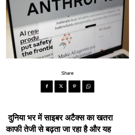
Share
दुनिया भर में साइबर अटैक्स का खतरा
काफी तेजी से बढ़ता जा रहा है और यह