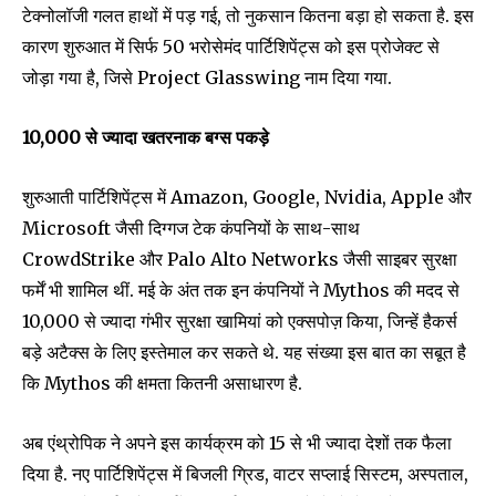
टेक्नोलॉजी गलत हाथों में पड़ गई, तो नुकसान कितना बड़ा हो सकता है. इस
कारण शुरुआत में सिर्फ 50 भरोसेमंद पार्टिशिपेंट्स को इस प्रोजेक्ट से
जोड़ा गया है, जिसे Project Glasswing नाम दिया गया.
10,000 से ज्यादा खतरनाक बग्स पकड़े
शुरुआती पार्टिशिपेंट्स में Amazon, Google, Nvidia, Apple और
Microsoft जैसी दिग्गज टेक कंपनियों के साथ-साथ
CrowdStrike और Palo Alto Networks जैसी साइबर सुरक्षा
फर्में भी शामिल थीं. मई के अंत तक इन कंपनियों ने Mythos की मदद से
10,000 से ज्यादा गंभीर सुरक्षा खामियां को एक्सपोज़ किया, जिन्हें हैकर्स
बड़े अटैक्स के लिए इस्तेमाल कर सकते थे. यह संख्या इस बात का सबूत है
कि Mythos की क्षमता कितनी असाधारण है.
अब एंथ्रोपिक ने अपने इस कार्यक्रम को 15 से भी ज्यादा देशों तक फैला
Join our community of
दिया है. नए पार्टिशिपेंट्स में बिजली ग्रिड, वाटर सप्लाई सिस्टम, अस्पताल,
SUBSCRIBERS and be part of the