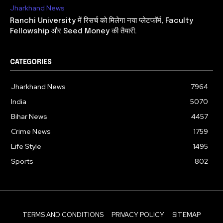
Jharkhand News
Ranchi University में रिसर्च को मिलेगा नया प्लेटफॉर्म, Faculty
Fellowship और Seed Money की तैयारी.
CATEGORIES
Jharkhand News
7964
India
5070
Bihar News
4457
Crime News
1759
Life Style
1495
Sports
802
TERMS AND CONDITIONS
PRIVACY POLICY
SITEMAP