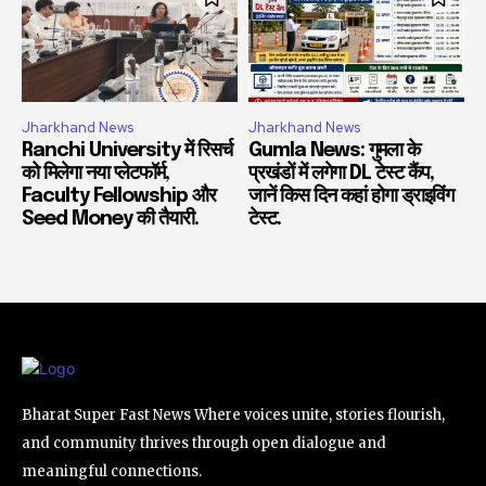
Jharkhand News
Jharkhand News
Ranchi University में रिसर्च
Gumla News: गुमला के
को मिलेगा नया प्लेटफॉर्म,
प्रखंडों में लगेगा DL टेस्ट कैंप,
Faculty Fellowship और
जानें किस दिन कहां होगा ड्राइविंग
Seed Money की तैयारी.
टेस्ट.
Bharat Super Fast News Where voices unite, stories flourish,
and community thrives through open dialogue and
meaningful connections.