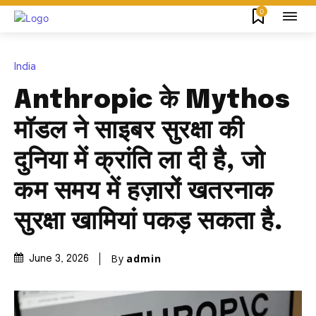
0
India
Anthropic के Mythos
मॉडल ने साइबर सुरक्षा की
दुनिया में क्रांति ला दी है, जो
कम समय में हज़ारों खतरनाक
सुरक्षा खामियां पकड़ सकता है.
By
admin
June 3, 2026