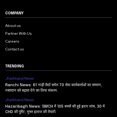
COMPANY
About us
Partner With Us
Careers
Contact us
TRENDING
Jharkhand News
Ranchi News: 61 नाड़ी वैद्यों समेत 70 सेवा कार्यकर्ताओं का सम्मान,
रक्तदान को बढ़ावा देने का लिया संकल्प.
Jharkhand News
Hazaribagh News: SMCH में 105 बच्चों की हुई हृदय जांच, 30 में
CHD की पुष्टि; मुफ्त इलाज की तैयारी.