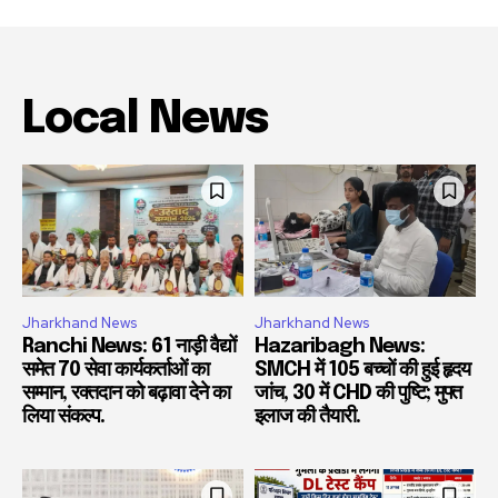
Local News
Jharkhand News
Jharkhand News
Ranchi News: 61 नाड़ी वैद्यों
Hazaribagh News:
समेत 70 सेवा कार्यकर्ताओं का
SMCH में 105 बच्चों की हुई हृदय
सम्मान, रक्तदान को बढ़ावा देने का
जांच, 30 में CHD की पुष्टि; मुफ्त
लिया संकल्प.
इलाज की तैयारी.