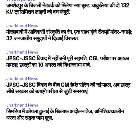
जमशेदपुर के बिजली नेटवर्क को मिलेगा नया बूस्ट, चाकुलिया की दो 132
KV ट्रांसमिशन लाइनों को वन मंजूरी.
Jharkhand News
मोरहाबादी में आदिवासी संस्कृति का रंग, एक साथ गूंजे सैकड़ों मांदर-नगाड़े;
32 जनजातीय समुदायों ने दिखाई विरासत.
Jharkhand News
JPSC-JSSC विवाद में नहीं बनी पूरी सहमति, CGL परीक्षा पर अटका
मामला; छात्रों का 10 अगस्त को विधानसभा मार्च.
Jharkhand News
JPSC-JSSC विवाद के बीच CM हेमंत सोरेन की नई पहल, अब छात्र
सीधे सरकार को बताएंगे परीक्षा से जुड़ी समस्याएं.
Jharkhand News
सिमरिया में कोयला ढुलाई के खिलाफ आंदोलन तेज, अनिश्चितकालीन
धरना और सड़क जाम शुरू.