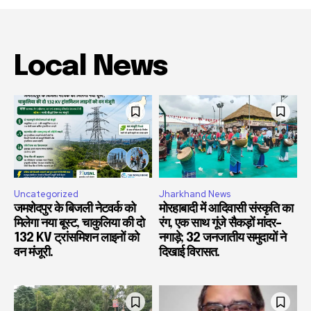
Local News
Uncategorized
Jharkhand News
जमशेदपुर के बिजली नेटवर्क को
मोरहाबादी में आदिवासी संस्कृति का
मिलेगा नया बूस्ट, चाकुलिया की दो
रंग, एक साथ गूंजे सैकड़ों मांदर-
132 KV ट्रांसमिशन लाइनों को
नगाड़े; 32 जनजातीय समुदायों ने
वन मंजूरी.
दिखाई विरासत.