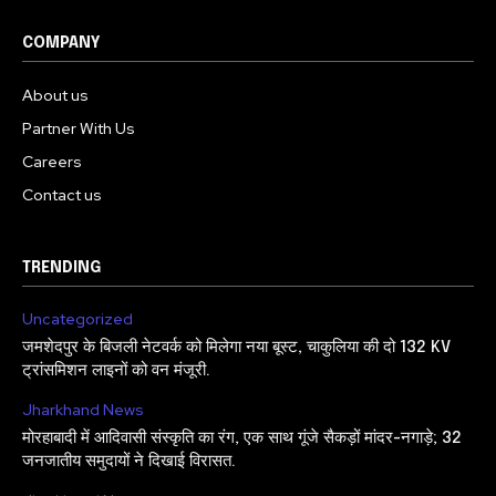
COMPANY
About us
Partner With Us
Careers
Contact us
TRENDING
Uncategorized
जमशेदपुर के बिजली नेटवर्क को मिलेगा नया बूस्ट, चाकुलिया की दो 132 KV
ट्रांसमिशन लाइनों को वन मंजूरी.
Jharkhand News
मोरहाबादी में आदिवासी संस्कृति का रंग, एक साथ गूंजे सैकड़ों मांदर-नगाड़े; 32
जनजातीय समुदायों ने दिखाई विरासत.