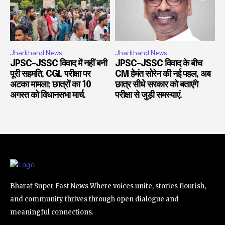
Jharkhand News
Jharkhand News
JPSC-JSSC विवाद में नहीं बनी
JPSC-JSSC विवाद के बीच
पूरी सहमति, CGL परीक्षा पर
CM हेमंत सोरेन की नई पहल, अब
अटका मामला; छात्रों का 10
छात्र सीधे सरकार को बताएंगे
अगस्त को विधानसभा मार्च.
परीक्षा से जुड़ी समस्याएं.
Bharat Super Fast News Where voices unite, stories flourish,
and community thrives through open dialogue and
meaningful connections.