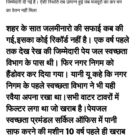
जिम्मेदारी दी गई है। ऐसी स्थिति तब उत्पन्न हुई जब मजदूरों का कर मन
का वेतन नहीं मिला
शहर के सात जलमीनारो की सफाई कब की
गई,इसका कोई रिकॉर्ड नहीं है। एक वर्ष पहले
तक देख रेख की जिम्मेदारी पेय जल स्वच्छता
विभाग के पास थी। फिर नगर निगम को
हैंडोवर कर दिया गया। यानी यू कहे कि नगर
निगम के पहले स्वच्छता विभाग ने भी यही
रवैया अपना रखा था।सभी वाटर टावरों में
फिल्टर लगा था जो खराब है।पेयजल
स्वच्छता प्रमंडल सर्किल ऑफिस में पानी
Join our community of
SUBSCRIBERS and be part of the
साफ करने की मशीन 10 वर्ष पहले ही खराब