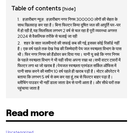
Table of contents
[hide]
हज़ारीबाग न्यूज़ : हज़ारीबाग नगर निगम 300000 लोगों की सेहत के
साथ खिलवाड़ कर रहा है। बिना फिल्टर किया दूषित जल की आपूर्ति घर-घर
में हो रही है,यह सिलसिला लगभग 2 वर्ष से चल रहा है पूरी व्यवस्था अगस्त
2024 से वैकल्पिक तरीके से चलाई जा रही
शहर के सात जलमीनारो की सफाई कब की गई,इसका कोई रिकॉर्ड नहीं
है। एक वर्ष पहले तक देख रेख की जिम्मेदारी पेय जल स्वच्छता विभाग के पास
थी। फिर नगर निगम को हैंडोवर कर दिया गया। यानी यू कहे कि नगर निगम
के पहले स्वच्छता विभाग ने भी यही रवैया अपना रखा था।सभी वाटर टावरों में
फिल्टर लगा था जो खराब है।पेयजल स्वच्छता प्रमंडल सर्किल ऑफिस में
पानी साफ करने की मशीन 10 वर्ष पहले ही खराब पड़ी है। मोटर ऑपरेटर ने
बताया कि लगभग 5 वर्ष से कम कर रहा हूं,तब से फिल्टर बाहर पड़ा है।
ब्लीचिंग पाउडर भी नहीं डाला जाता डेम से पानी आता है। और सीधे घरों तक
पहुंचाया जाता है
Read more
Uncategorized