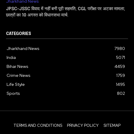
Jharkhand News
JPSC-JSSC विवाद में नहीं बनी पूरी सहमति, CGL परीक्षा पर अटका मामला;
छात्रों का 10 अगस्त को विधानसभा मार्च.
CATEGORIES
Jharkhand News
7980
India
5071
Bihar News
4459
Crime News
1759
Life Style
1495
Sports
802
TERMS AND CONDITIONS
PRIVACY POLICY
SITEMAP