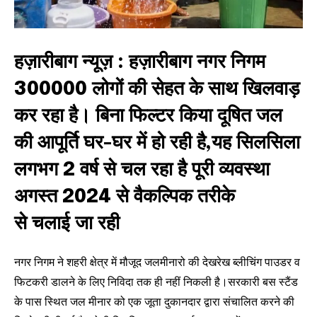
हज़ारीबाग न्यूज़ : हज़ारीबाग नगर निगम
300000 लोगों की सेहत के साथ खिलवाड़
कर रहा है। बिना फिल्टर किया दूषित जल
की आपूर्ति घर-घर में हो रही है,यह सिलसिला
लगभग 2 वर्ष से चल रहा है पूरी व्यवस्था
अगस्त 2024 से वैकल्पिक तरीके
से चलाई जा रही
नगर निगम ने शहरी क्षेत्र में मौजूद जलमीनारो की देखरेख ब्लीचिंग पाउडर व
फिटकरी डालने के लिए निविदा तक ही नहीं निकली है।सरकारी बस स्टैंड
के पास स्थित जल मीनार को एक जूता दुकानदार द्वारा संचालित करने की