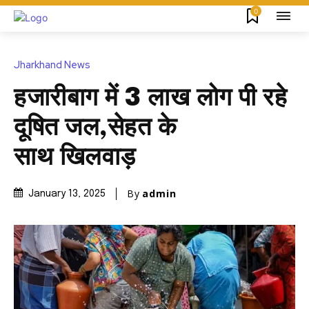
0
Jharkhand News
हजारीबाग में 3 लाख लोग पी रहे
दूषित जल,सेहत के
साथ खिलवाड़
By
admin
January 13, 2025