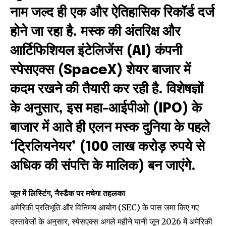
नाम जल्द ही एक और ऐतिहासिक रिकॉर्ड दर्ज
होने जा रहा है. मस्क की अंतरिक्ष और
आर्टिफिशियल इंटेलिजेंस (AI) कंपनी
स्पेसएक्स (SpaceX) शेयर बाजार में
कदम रखने की तैयारी कर रही है. विशेषज्ञों
के अनुसार, इस महा-आईपीओ (IPO) के
बाजार में आते ही एलन मस्क दुनिया के पहले
‘ट्रिलियनेयर’ (100 लाख करोड़ रुपये से
अधिक की संपत्ति के मालिक) बन जाएंगे.
जून में लिस्टिंग, नैस्डैक पर मचेगा तहलका
अमेरिकी प्रतिभूति और विनिमय आयोग (SEC) के पास जमा किए गए
दस्तावेजों के अनुसार, स्पेसएक्स अगले महीने यानी जून 2026 में अमेरिकी