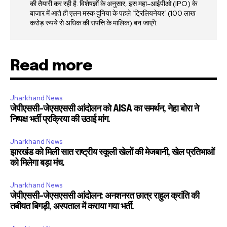
की तैयारी कर रही है. विशेषज्ञों के अनुसार, इस महा-आईपीओ (IPO) के
बाजार में आते ही एलन मस्क दुनिया के पहले ‘ट्रिलियनेयर’ (100 लाख
करोड़ रुपये से अधिक की संपत्ति के मालिक) बन जाएंगे.
Read more
Jharkhand News
जेपीएससी-जेएसएससी आंदोलन को AISA का समर्थन, नेहा बोरा ने
निष्पक्ष भर्ती प्रक्रिया की उठाई मांग.
Jharkhand News
झारखंड को मिली सात राष्ट्रीय स्कूली खेलों की मेजबानी, खेल प्रतिभाओं
को मिलेगा बड़ा मंच.
Jharkhand News
जेपीएससी-जेएसएससी आंदोलन: अनशनरत छात्र राहुल क्रांति की
तबीयत बिगड़ी, अस्पताल में कराया गया भर्ती.