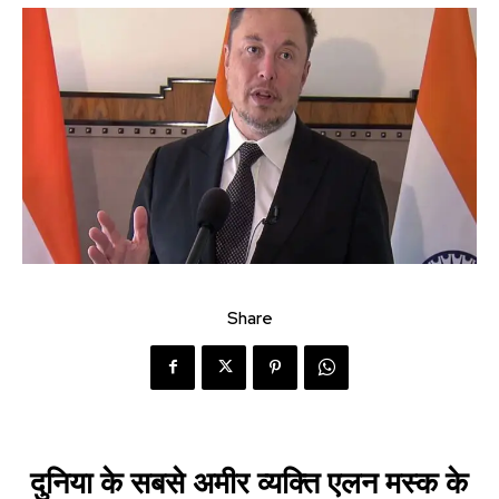
Share
दुनिया के सबसे अमीर व्यक्ति एलन मस्क के