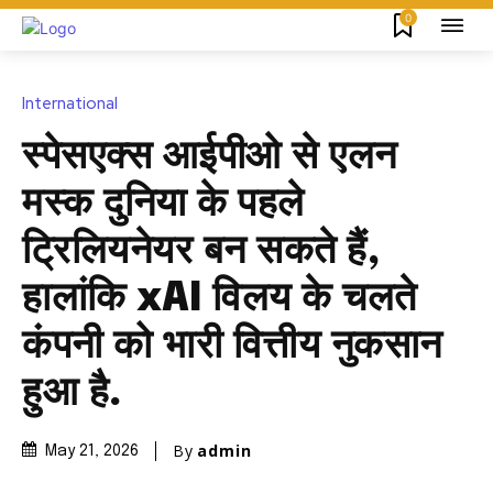
0
International
स्पेसएक्स आईपीओ से एलन
मस्क दुनिया के पहले
ट्रिलियनेयर बन सकते हैं,
हालांकि xAI विलय के चलते
कंपनी को भारी वित्तीय नुकसान
हुआ है.
By
admin
May 21, 2026