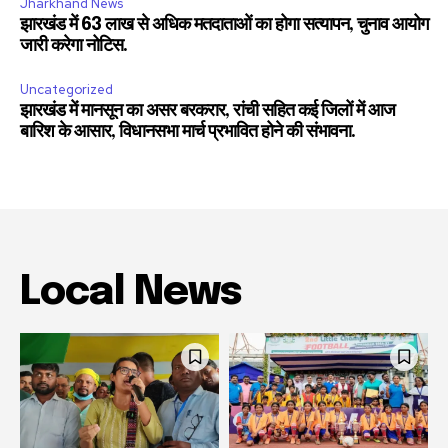
Jharkhand News
झारखंड में 63 लाख से अधिक मतदाताओं का होगा सत्यापन, चुनाव आयोग
जारी करेगा नोटिस.
Uncategorized
झारखंड में मानसून का असर बरकरार, रांची सहित कई जिलों में आज
बारिश के आसार, विधानसभा मार्च प्रभावित होने की संभावना.
Local News