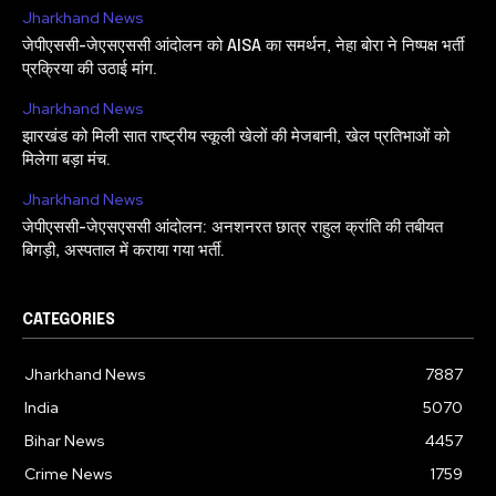
Jharkhand News
जेपीएससी-जेएसएससी आंदोलन को AISA का समर्थन, नेहा बोरा ने निष्पक्ष भर्ती
प्रक्रिया की उठाई मांग.
Jharkhand News
झारखंड को मिली सात राष्ट्रीय स्कूली खेलों की मेजबानी, खेल प्रतिभाओं को
मिलेगा बड़ा मंच.
Jharkhand News
जेपीएससी-जेएसएससी आंदोलन: अनशनरत छात्र राहुल क्रांति की तबीयत
बिगड़ी, अस्पताल में कराया गया भर्ती.
CATEGORIES
Jharkhand News
7887
India
5070
Bihar News
4457
Crime News
1759