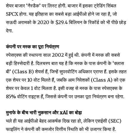
शेयर बाजार ‘नैस्डैक’ पर लिस्ट होगी. बाजार में इसका ट्रेडिंग सिंबल
SPCX होगा. यह इतिहास का सबसे बड़ा आईपीओ होने जा रहा है, जो
सऊदी अरामको के 2020 के $29.4 बिलियन के रिकॉर्ड को भी पीछे छोड़
देगा.
कंपनी पर मस्क का पूरा नियंत्रण
स्पेसएक्स की स्थापना साल 2002 में हुई थी. कंपनी में मस्क की सबसे
बड़ी हिस्सेदारी है. दिलचस्प बात यह है कि मस्क के पास कंपनी के ‘क्लास
बी’ (Class B) शेयर्स हैं, जिन्हें सुपरवोटिंग अधिकार प्राप्त हैं. इसके तहत
एक शेयर पर 10 वोट मिलते हैं, जबकि आम निवेशकों (Class A) को एक
शेयर पर केवल 1 वोट मिलता है. इसी वजह से मस्क के पास स्पेसएक्स के
85% वोटिंग राइट्स हैं, जिससे कंपनी पर उनका पूरा नियंत्रण बना रहेगा.
मुनाफे के बीच भारी नुकसान और xAI का बोझ
भले ही यह आईपीओ बेहद आकर्षक दिख रहा हो, लेकिन एसईसी (SEC)
फाइलिंग ने कंपनी की कमजोर वित्तीय स्थिति को भी उजागर किया है.