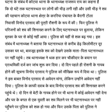
घटना के संबंध में कोटवा थाना के थानाध्यक्ष राजरूप राय का कहना है
कि दो घंटे तक घटनास्थल पर लोगों की भीड़ लगी रही और उसी भीड़ ने शव
की पहचान कोटवा थाना क्षेत्र के कररिया पंचायत के बैरागी टोला
निवासी विनोद प्रसाद की पुत्री रौशनी के रूप में की। फिर पुलिस ने
परिजनों को शव की शिनाख्त करने के लिए घटनास्थल पर बुलाया, लेकिन
मृतका के घर से कोई नहीं आया। पुलिस को यहीं से शक बढ़ गया। इस
संबंध में थानाध्यक्ष ने बताया कि घटनास्थल से करीब डेढ़ किलोमीटर दूर
उसका घर था, बावजूद इसके शव को देखने उसके माता-पिता घटनास्थल
पर नहीं पहुंचे। तब थानाध्यक्ष ने थक हार कर चौकीदार के बयान पर
प्राथमिकी दर्ज कर जांच शुरू कर दिया। दो दिन पहले ही रोशनी के गायब
होने की सूचना विनोद प्रसाद ने पुलिस को मौखिक रूप में दिया था। पुलिस
ने इस बाबत विनोद प्रसाद से आवेदन मांगा, लेकिन उन्होंने आवेदन नहीं
दिया। पुलिस के काफी दवाब के बाद विनोद प्रसाद शव की शिनाख्त करने
पहुंचे थे। दो दिन से बेटी के गायब होने पर भी थाना में कोई आवेदन नही देना
और घर के बगल से एक युवती का शव मिलने पर भी घटनास्थल पर नही
पहुँचने पर पुलिस को शक हो गया और फिर उसके पिता को पुलिस ने
Join our community of