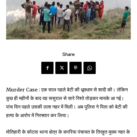
Share
Murder Case : एक साल पहले बेटी की धूमधाम से शादी की। लेकिन
कुछ ही महीनों के बाद वह ससुराल से सारे रिश्ते तोड़कर मायके आ गई।
पांच दिन पहले उसकी लाश नहर में मिली। अब पुलिस ने पिता को बेटी की
हत्या के आरोप में गिरफ्तार कर लिया।
मोतिहारी के कोटवा थाना क्षेत्र के कररिया पंचायत के तिरहुत मुख्य नहर के