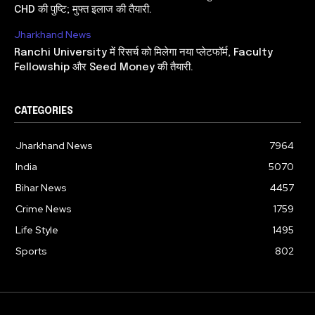
CHD की पुष्टि; मुफ्त इलाज की तैयारी.
Jharkhand News
Ranchi University में रिसर्च को मिलेगा नया प्लेटफॉर्म, Faculty
Fellowship और Seed Money की तैयारी.
CATEGORIES
Jharkhand News
7964
India
5070
Bihar News
4457
Crime News
1759
Life Style
1495
Sports
802