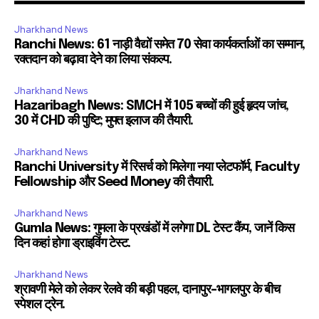
Jharkhand News
Ranchi News: 61 नाड़ी वैद्यों समेत 70 सेवा कार्यकर्ताओं का सम्मान,
रक्तदान को बढ़ावा देने का लिया संकल्प.
Jharkhand News
Hazaribagh News: SMCH में 105 बच्चों की हुई हृदय जांच,
30 में CHD की पुष्टि; मुफ्त इलाज की तैयारी.
Jharkhand News
Ranchi University में रिसर्च को मिलेगा नया प्लेटफॉर्म, Faculty
Fellowship और Seed Money की तैयारी.
Jharkhand News
Gumla News: गुमला के प्रखंडों में लगेगा DL टेस्ट कैंप, जानें किस
दिन कहां होगा ड्राइविंग टेस्ट.
Jharkhand News
श्रावणी मेले को लेकर रेलवे की बड़ी पहल, दानापुर-भागलपुर के बीच
स्पेशल ट्रेन.