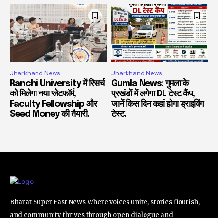
Jharkhand News
Jharkhand News
Ranchi University में रिसर्च
Gumla News: गुमला के
को मिलेगा नया प्लेटफॉर्म,
प्रखंडों में लगेगा DL टेस्ट कैंप,
Faculty Fellowship और
जानें किस दिन कहां होगा ड्राइविंग
Seed Money की तैयारी.
टेस्ट.
Bharat Super Fast News Where voices unite, stories flourish,
and community thrives through open dialogue and