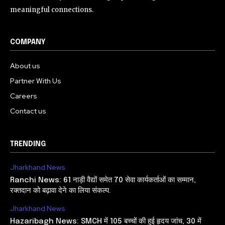
meaningful connections.
COMPANY
About us
Partner With Us
Careers
Contact us
TRENDING
Jharkhand News
Ranchi News: 61 नाड़ी वैद्यों समेत 70 सेवा कार्यकर्ताओं का सम्मान,
रक्तदान को बढ़ावा देने का लिया संकल्प.
Jharkhand News
Hazaribagh News: SMCH में 105 बच्चों की हुई हृदय जांच, 30 में