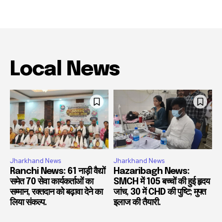
Local News
Jharkhand News
Jharkhand News
Ranchi News: 61 नाड़ी वैद्यों
Hazaribagh News:
समेत 70 सेवा कार्यकर्ताओं का
SMCH में 105 बच्चों की हुई हृदय
सम्मान, रक्तदान को बढ़ावा देने का
जांच, 30 में CHD की पुष्टि; मुफ्त
लिया संकल्प.
इलाज की तैयारी.