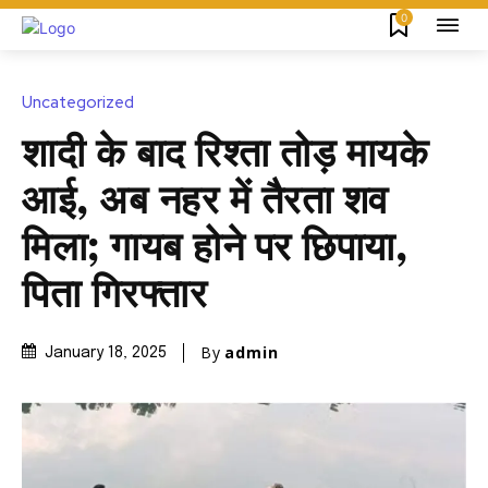
0
Uncategorized
शादी के बाद रिश्ता तोड़ मायके
आई, अब नहर में तैरता शव
मिला; गायब होने पर छिपाया,
पिता गिरफ्तार
By
admin
January 18, 2025