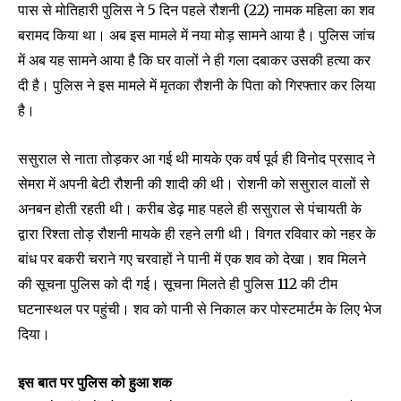
पास से मोतिहारी पुलिस ने 5 दिन पहले रौशनी (22) नामक महिला का शव
बरामद किया था। अब इस मामले में नया मोड़ सामने आया है। पुलिस जांच
में अब यह सामने आया है कि घर वालों ने ही गला दबाकर उसकी हत्या कर
दी है। पुलिस ने इस मामले में मृतका रौशनी के पिता को गिरफ्तार कर लिया
है।
ससुराल से नाता तोड़कर आ गई थी मायके एक वर्ष पूर्व ही विनोद प्रसाद ने
सेमरा में अपनी बेटी रौशनी की शादी की थी। रोशनी को ससुराल वालों से
अनबन होती रहती थी। करीब डेढ़ माह पहले ही ससुराल से पंचायती के
द्वारा रिश्ता तोड़ रौशनी मायके ही रहने लगी थी। विगत रविवार को नहर के
बांध पर बकरी चराने गए चरवाहों ने पानी में एक शव को देखा। शव मिलने
की सूचना पुलिस को दी गई। सूचना मिलते ही पुलिस 112 की टीम
घटनास्थल पर पहुंची। शव को पानी से निकाल कर पोस्टमार्टम के लिए भेज
दिया।
इस बात पर पुलिस को हुआ शक