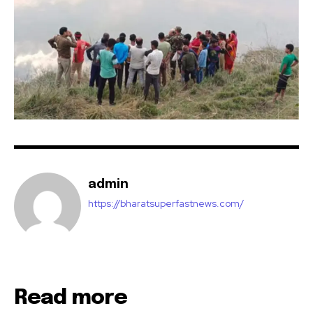
admin
https://bharatsuperfastnews.com/
Read more