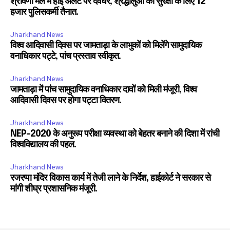
श्रावणी मेले में हाई अलर्ट पर देवघर, श्रद्धालुओं की सुरक्षा के लिए 12
हजार पुलिसकर्मी तैनात.
Jharkhand News
विश्व आदिवासी दिवस पर जामताड़ा के लाभुकों को मिलेंगे सामुदायिक
वनाधिकार पट्टे, पांच प्रस्ताव स्वीकृत.
Jharkhand News
जामताड़ा में पांच सामुदायिक वनाधिकार दावों को मिली मंजूरी, विश्व
आदिवासी दिवस पर होगा पट्टा वितरण.
Jharkhand News
NEP-2020 के अनुरूप परीक्षा व्यवस्था को बेहतर बनाने की दिशा में रांची
विश्वविद्यालय की पहल.
Jharkhand News
रजरप्पा मंदिर विकास कार्य में तेजी लाने के निर्देश, हाईकोर्ट ने सरकार से
मांगी शीघ्र प्रशासनिक मंजूरी.