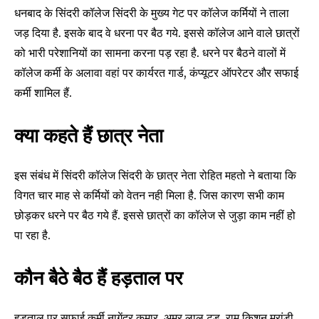
धनबाद के सिंदरी कॉलेज सिंदरी के मुख्य गेट पर कॉलेज कर्मियों ने ताला
जड़ दिया है. इसके बाद वे धरना पर बैठ गये. इससे कॉलेज आने वाले छात्रों
को भारी परेशानियों का सामना करना पड़ रहा है. धरने पर बैठने वालों में
कॉलेज कर्मी के अलावा वहां पर कार्यरत गार्ड, कंप्यूटर ऑपरेटर और सफाई
कर्मी शामिल हैं.
क्या कहते हैं छात्र नेता
इस संबंध में सिंदरी कॉलेज सिंदरी के छात्र नेता रोहित महतो ने बताया कि
विगत चार माह से कर्मियों को वेतन नही मिला है. जिस कारण सभी काम
छोड़कर धरने पर बैठ गये हैं. इससे छात्रों का कॉलेज से जुड़ा काम नहीं हो
पा रहा है.
कौन बैठे बैठ हैं हड़ताल पर
Join our community of
SUBSCRIBERS and be part of the
हड़ताल पर सफाई कर्मी नागेंद्र कुमार, अमर लाल टुडू, राम किशन मरांडी,