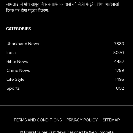
जामताड़ा में पांच सामुदायिक वनाधिकार दावों को मिली मंजूरी, विश्व आदिवासी
दिवस पर होगा पट्टा वितरण.
CATEGORIES
Jharkhand News
7883
India
5070
Bihar News
4457
Crime News
1759
Life Style
1495
Sports
802
TERMS AND CONDITIONS
PRIVACY POLICY
SITEMAP
© Bharat Super Fast News Designed by WebChromite