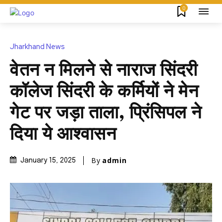
0
Jharkhand News
वेतन न मिलने से नाराज सिंदरी
कॉलेज सिंदरी के कर्मियों ने मेन
गेट पर जड़ा ताला, प्रिंसिपल ने
दिया ये आश्वासन
By
admin
January 15, 2025