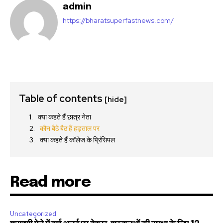
admin
https://bharatsuperfastnews.com/
Table of contents
[hide]
क्या कहते हैं छात्र नेता
कौन बैठे बैठ हैं हड़ताल पर
क्या कहते हैं कॉलेज के प्रिंसिपल
Read more
Uncategorized