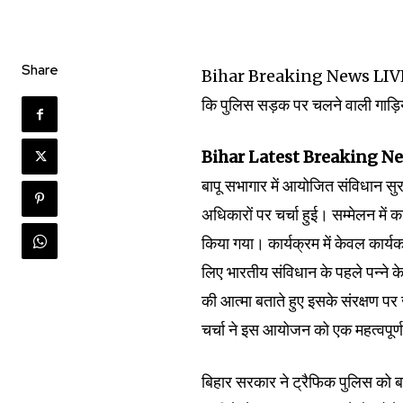
Share
Bihar Breaking News LIVE Upda
कि पुलिस सड़क पर चलने वाली गाड़ि
Bihar Latest Breaking N
बापू सभागार में आयोजित संविधान सुरक्
अधिकारों पर चर्चा हुई। सम्मेलन में 
किया गया। कार्यक्रम में केवल कार्य
लिए भारतीय संविधान के पहले पन्ने क
की आत्मा बताते हुए इसके संरक्षण पर 
चर्चा ने इस आयोजन को एक महत्वपूर्
बिहार सरकार ने ट्रैफिक पुलिस को ब