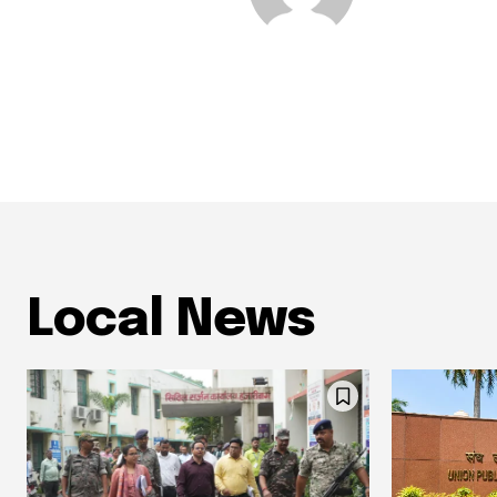
Local News