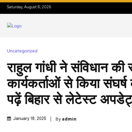
Saturday, August 8, 2026
Uncategorized
राहुल गांधी ने संविधान की र
कार्यकर्ताओं से किया संघर्ष
पढ़ें बिहार से लेटेस्ट अपडे
By
admin
January 18, 2025