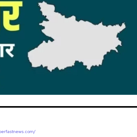
uperfastnews.com/