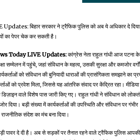
tes: बिहार सरकार ने ट्रैफिक पुलिस को अब ये अधिकार दे दिया 
यों का पेपर चेक कर सकती है।
ews Today LIVE Updates:
कांग्रेस नेता राहुल गांधी आज पटना के
षा सम्मेलन में पहुंचे, जहां संविधान के महत्व, उसकी सुरक्षा और कमजोर वर्गों
कार्यकर्ताओं को संविधान की बुनियादी धाराओं की प्रासंगिकता समझाने का प्
कर्ताओं को प्रवेश मिला, जिससे यह आंतरिक संवाद पर केंद्रित रहा। मीडिया
े डिज़ाइन वाले विशेष पास जारी किए गए। राहुल गांधी ने संविधान को लोकतं
जोर दिया। बड़ी संख्या में कार्यकर्ताओं की उपस्थिति और संविधान पर गंभीर
ण राजनीतिक संदेश का मंच बना दिया।
ड़ी पावर दे दी है। अब से सड़कों पर तैनात रहने वाले ट्रैफिक पुलिस आपक