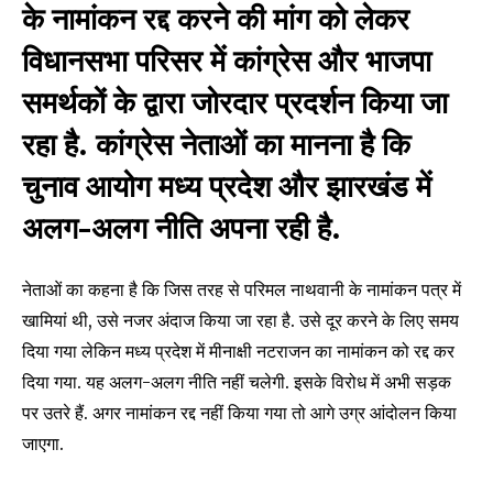
के नामांकन रद्द करने की मांग को लेकर
विधानसभा परिसर में कांग्रेस और भाजपा
समर्थकों के द्वारा जोरदार प्रदर्शन किया जा
रहा है. कांग्रेस नेताओं का मानना है कि
चुनाव आयोग मध्य प्रदेश और झारखंड में
अलग-अलग नीति अपना रही है.
नेताओं का कहना है कि जिस तरह से परिमल नाथवानी के नामांकन पत्र में
खामियां थी, उसे नजर अंदाज किया जा रहा है. उसे दूर करने के लिए समय
दिया गया लेकिन मध्य प्रदेश में मीनाक्षी नटराजन का नामांकन को रद्द कर
दिया गया. यह अलग-अलग नीति नहीं चलेगी. इसके विरोध में अभी सड़क
पर उतरे हैं. अगर नामांकन रद्द नहीं किया गया तो आगे उग्र आंदोलन किया
जाएगा.