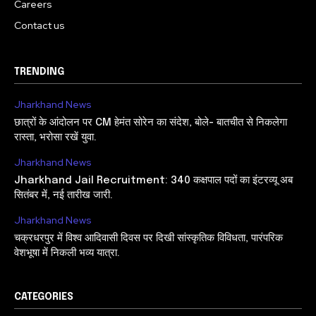
Careers
Contact us
TRENDING
Jharkhand News
छात्रों के आंदोलन पर CM हेमंत सोरेन का संदेश, बोले- बातचीत से निकलेगा
रास्ता, भरोसा रखें युवा.
Jharkhand News
Jharkhand Jail Recruitment: 340 कक्षपाल पदों का इंटरव्यू अब
सितंबर में, नई तारीख जारी.
Jharkhand News
चक्रधरपुर में विश्व आदिवासी दिवस पर दिखी सांस्कृतिक विविधता, पारंपरिक
वेशभूषा में निकली भव्य यात्रा.
CATEGORIES