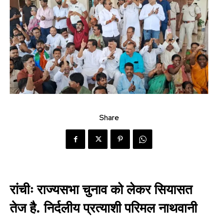
Share
रांचीः
राज्यसभा चुनाव को लेकर सियासत
तेज है. निर्दलीय प्रत्याशी परिमल नाथवानी