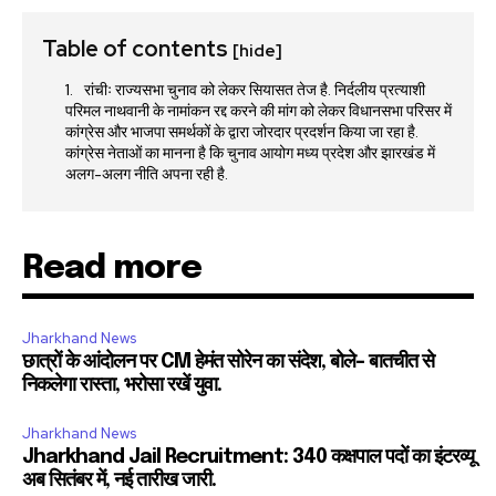
Table of contents
[hide]
रांचीः राज्यसभा चुनाव को लेकर सियासत तेज है. निर्दलीय प्रत्याशी
परिमल नाथवानी के नामांकन रद्द करने की मांग को लेकर विधानसभा परिसर में
कांग्रेस और भाजपा समर्थकों के द्वारा जोरदार प्रदर्शन किया जा रहा है.
कांग्रेस नेताओं का मानना है कि चुनाव आयोग मध्य प्रदेश और झारखंड में
अलग-अलग नीति अपना रही है.
Read more
Jharkhand News
छात्रों के आंदोलन पर CM हेमंत सोरेन का संदेश, बोले- बातचीत से
निकलेगा रास्ता, भरोसा रखें युवा.
Jharkhand News
Jharkhand Jail Recruitment: 340 कक्षपाल पदों का इंटरव्यू
अब सितंबर में, नई तारीख जारी.