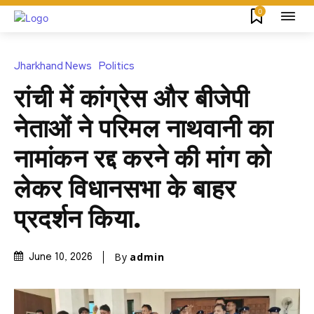
0
Jharkhand News
Politics
रांची में कांग्रेस और बीजेपी
नेताओं ने परिमल नाथवानी का
नामांकन रद्द करने की मांग को
लेकर विधानसभा के बाहर
प्रदर्शन किया.
By
admin
June 10, 2026