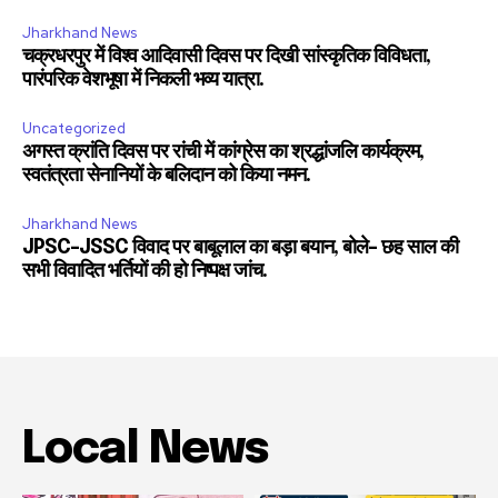
Jharkhand News
चक्रधरपुर में विश्व आदिवासी दिवस पर दिखी सांस्कृतिक विविधता,
पारंपरिक वेशभूषा में निकली भव्य यात्रा.
Uncategorized
अगस्त क्रांति दिवस पर रांची में कांग्रेस का श्रद्धांजलि कार्यक्रम,
स्वतंत्रता सेनानियों के बलिदान को किया नमन.
Jharkhand News
JPSC-JSSC विवाद पर बाबूलाल का बड़ा बयान, बोले- छह साल की
सभी विवादित भर्तियों की हो निष्पक्ष जांच.
Local News