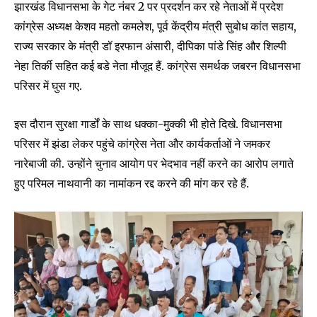
झारखंड विधानसभा के गेट नंबर 2 पर प्रदर्शन कर रहे नेताओं में प्रदेश
कांग्रेस अध्यक्ष केशव महतो कमलेश, पूर्व केंद्रीय मंत्री सुबोध कांत सहाय,
राज्य सरकार के मंत्री डॉ इरफान अंसारी, दीपिका पांडे सिंह और शिल्पी
नेहा तिर्की सहित कई बडे नेता मौजूद हैं. कांग्रेस समर्थक जबरन विधानसभा
परिसर में घुस गए.
इस दौरान सुरक्षा गार्डों के साथ धक्का-मुक्की भी होते दिखे. विधानसभा
परिसर में झंडा लेकर पहुंचे कांग्रेस नेता और कार्यकर्ताओं ने जमकर
नारेबाजी की. उन्होंने चुनाव आयोग पर भेदभाव नहीं करने का आरोप लगाते
हुए परिमल नाथवानी का नामांकन रद्द करने की मांग कर रहे हैं.