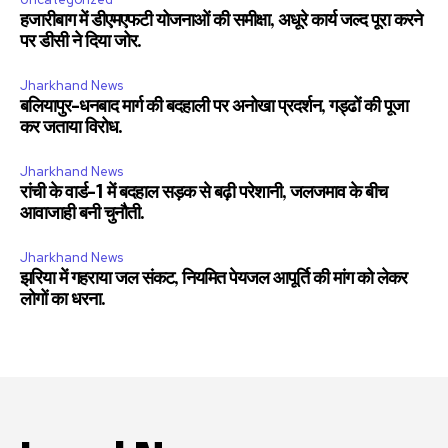
हजारीबाग में डीएमएफटी योजनाओं की समीक्षा, अधूरे कार्य जल्द पूरा करने
पर डीसी ने दिया जोर.
Jharkhand News
बलियापुर-धनबाद मार्ग की बदहाली पर अनोखा प्रदर्शन, गड्ढों की पूजा
कर जताया विरोध.
Jharkhand News
रांची के वार्ड-1 में बदहाल सड़क से बढ़ी परेशानी, जलजमाव के बीच
आवाजाही बनी चुनौती.
Jharkhand News
झरिया में गहराया जल संकट, नियमित पेयजल आपूर्ति की मांग को लेकर
लोगों का धरना.