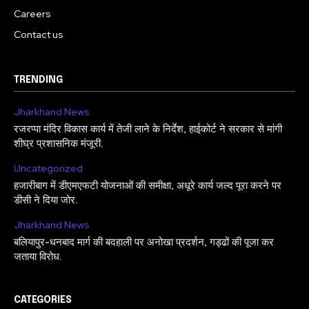
Careers
Contact us
TRENDING
Jharkhand News
रजरप्पा मंदिर विकास कार्य में तेजी लाने के निर्देश, हाईकोर्ट ने सरकार से मांगी
शीघ्र प्रशासनिक मंजूरी.
Uncategorized
हजारीबाग में डीएमएफटी योजनाओं की समीक्षा, अधूरे कार्य जल्द पूरा करने पर
डीसी ने दिया जोर.
Jharkhand News
बलियापुर-धनबाद मार्ग की बदहाली पर अनोखा प्रदर्शन, गड्ढों की पूजा कर
जताया विरोध.
CATEGORIES