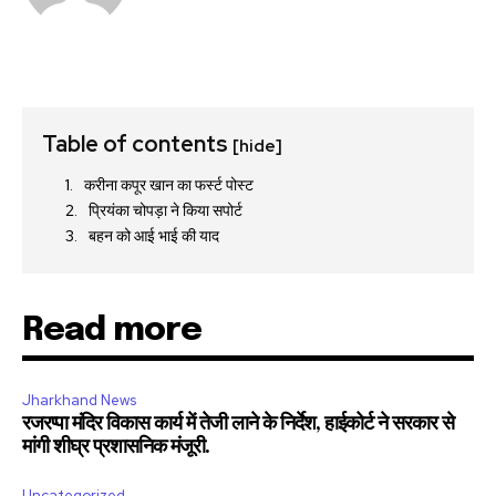
Table of contents
[hide]
करीना कपूर खान का फर्स्ट पोस्ट
प्रियंका चोपड़ा ने किया सपोर्ट
बहन को आई भाई की याद
Read more
Jharkhand News
रजरप्पा मंदिर विकास कार्य में तेजी लाने के निर्देश, हाईकोर्ट ने सरकार से
मांगी शीघ्र प्रशासनिक मंजूरी.
Uncategorized