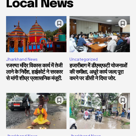
Local News
Jharkhand News
Uncategorized
रजरप्पा मंदिर विकास कार्य में तेजी
हजारीबाग में डीएमएफटी योजनाओं
लाने के निर्देश, हाईकोर्ट ने सरकार
की समीक्षा, अधूरे कार्य जल्द पूरा
से मांगी शीघ्र प्रशासनिक मंजूरी.
करने पर डीसी ने दिया जोर.