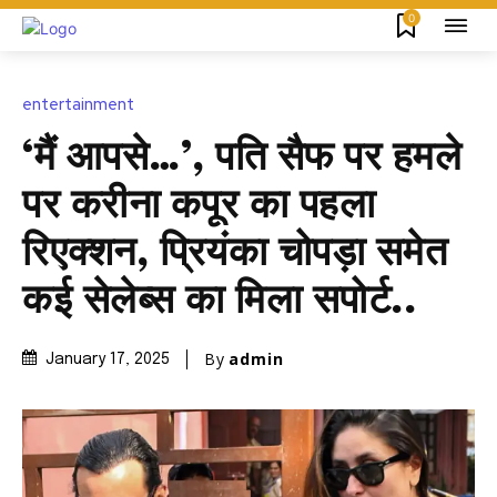
0
entertainment
‘मैं आपसे…’, पति सैफ पर हमले
पर करीना कपूर का पहला
रिएक्शन, प्रियंका चोपड़ा समेत
कई सेलेब्स का मिला सपोर्ट..
By
admin
January 17, 2025