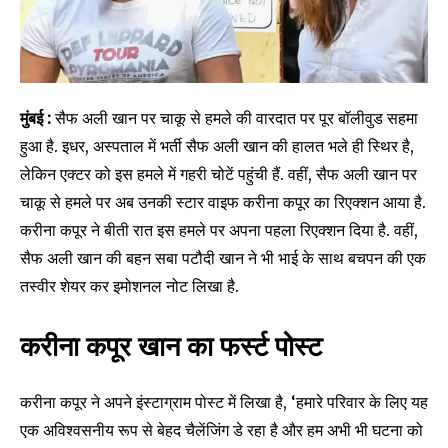
मुंबई :
सैफ अली खान पर चाकू से हमले की वारदात पर पूर बॉलीवुड सहमा
हुआ है. इधर, अस्पताल में भर्ती सैफ अली खान की हालत भले ही स्थिर है,
लेकिन एक्टर को इस हमले में गहरी चोटें पहुंची हैं. वहीं, सैफ अली खान पर
चाकू से हमले पर अब उनकी स्टार वाइफ करीना कपूर का रिएक्शन आया है.
करीना कपूर ने बीती रात इस हमले पर अपना पहला रिएक्शन दिया है. वहीं,
सैफ अली खान की बहन सबा पटौदी खान ने भी भाई के साथ बचपन की एक
तस्वीर शेयर कर इमोशनल नोट लिखा है.
करीना कपूर खान का फर्स्ट पोस्ट
करीना कपूर ने अपने इंस्टाग्राम पोस्ट में लिखा है, ‘हमारे परिवार के लिए यह
एक अविश्वसनीय रूप से बेहद चैलेंजिंग डे रहा है और हम अभी भी घटना को