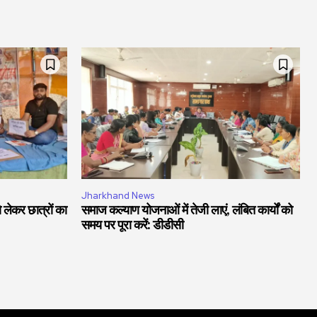
Jharkhand News
को लेकर छात्रों का
समाज कल्याण योजनाओं में तेजी लाएं, लंबित कार्यों को
समय पर पूरा करें: डीडीसी