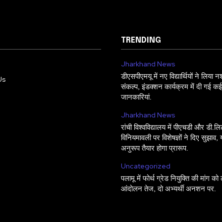
TRENDING
Jharkhand News
डीएसपीएमयू में नए विद्यार्थियों ने लिया न
Us
संकल्प, इंडक्शन कार्यक्रम में दी गई कई 
जानकारियां.
Jharkhand News
रांची विश्वविद्यालय में पीएचडी और डी.
विनियमावली पर विशेषज्ञों ने दिए सुझाव,
अनुरूप तैयार होगा प्रारूप.
Uncategorized
पलामू में फोर्थ ग्रेड नियुक्ति की मांग को
आंदोलन तेज, दो अभ्यर्थी अनशन पर.