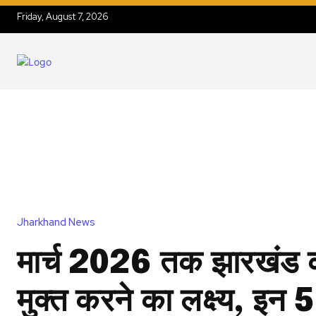
Friday, August 7, 2026
Jharkhand News
मार्च 2026 तक झारखंड 
मुक्त करने का लक्ष्य, इन 5 