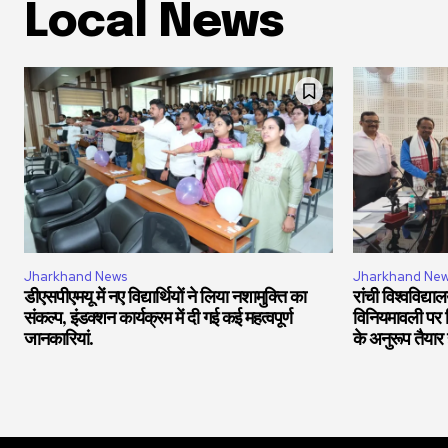
Local News
Jharkhand News
Jharkhand Ne
डीएसपीएमयू में नए विद्यार्थियों ने लिया नशामुक्ति का
रांची विश्वविद्
संकल्प, इंडक्शन कार्यक्रम में दी गई कई महत्वपूर्ण
विनियमावली पर वि
जानकारियां.
के अनुरूप तैयार 