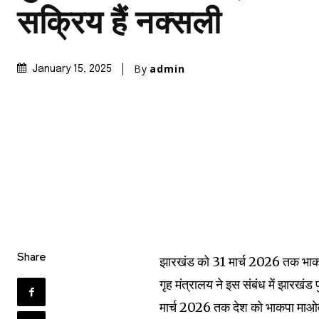
सक्रिय हैं नक्सली
By
admin
January 15, 2025
Share
झारखंड को 31 मार्च 2026 तक भाकपा म
गृह मंत्रालय ने इस संबंध में झारखंड
मार्च 2026 तक देश को भाकपा माओवादि