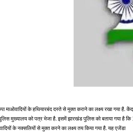
ाओवादियों के हथियारबंद दस्ते से मुक्त कराने का लक्ष्य रखा गया है. केंद
 पुलिस मुख्यालय को पत्र भेजा है. इसमें झारखंड पुलिस को बताया गया है कि
यों के नक्सलियों से मुक्त करने का लक्ष्य तय किया गया है. यह एजेंडा