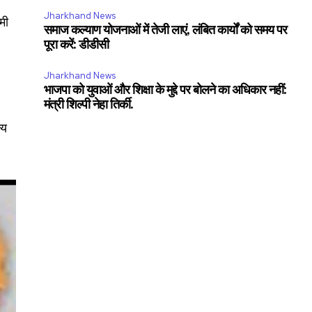
SUBSCRIBE
Jharkhand News
मी
समाज कल्याण योजनाओं में तेजी लाएं, लंबित कार्यों को समय पर
पूरा करें: डीडीसी
ccept the
Privacy Policy
.
Jharkhand News
भाजपा को युवाओं और शिक्षा के मुद्दे पर बोलने का अधिकार नहीं:
मंत्री शिल्पी नेहा तिर्की.
्य
11,243
Followers