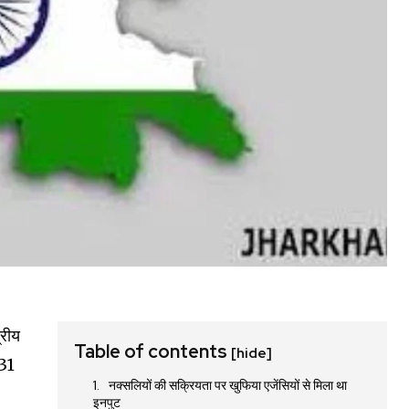
्रीय
Table of contents
[hide]
 31
नक्सलियों की सक्रियता पर खुफिया एजेंसियों से मिला था
इनपुट