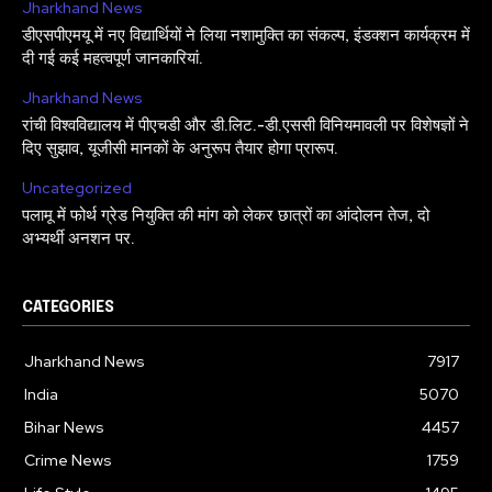
Jharkhand News
डीएसपीएमयू में नए विद्यार्थियों ने लिया नशामुक्ति का संकल्प, इंडक्शन कार्यक्रम में
दी गई कई महत्वपूर्ण जानकारियां.
Jharkhand News
रांची विश्वविद्यालय में पीएचडी और डी.लिट.-डी.एससी विनियमावली पर विशेषज्ञों ने
दिए सुझाव, यूजीसी मानकों के अनुरूप तैयार होगा प्रारूप.
Uncategorized
पलामू में फोर्थ ग्रेड नियुक्ति की मांग को लेकर छात्रों का आंदोलन तेज, दो
अभ्यर्थी अनशन पर.
CATEGORIES
Jharkhand News
7917
India
5070
Bihar News
4457
Crime News
1759