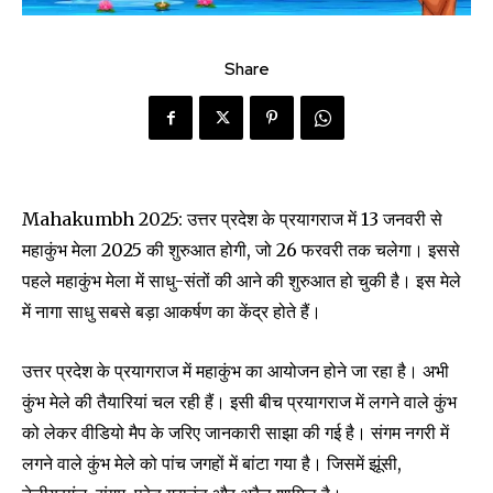
Share
Mahakumbh 2025: उत्तर प्रदेश के प्रयागराज में 13 जनवरी से
महाकुंभ मेला 2025 की शुरुआत होगी, जो 26 फरवरी तक चलेगा। इससे
पहले महाकुंभ मेला में साधु-संतों की आने की शुरुआत हो चुकी है। इस मेले
में नागा साधु सबसे बड़ा आकर्षण का केंद्र होते हैं।
उत्तर प्रदेश के प्रयागराज में महाकुंभ का आयोजन होने जा रहा है। अभी
कुंभ मेले की तैयारियां चल रही हैं। इसी बीच प्रयागराज में लगने वाले कुंभ
को लेकर वीडियो मैप के जरिए जानकारी साझा की गई है। संगम नगरी में
लगने वाले कुंभ मेले को पांच जगहों में बांटा गया है। जिसमें झूंसी,