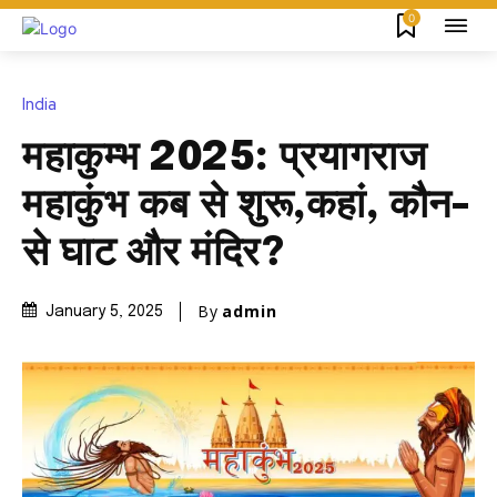
0
India
महाकुम्भ 2025: प्रयागराज
महाकुंभ कब से शुरू,कहां, कौन-
से घाट और मंदिर?
By
admin
January 5, 2025