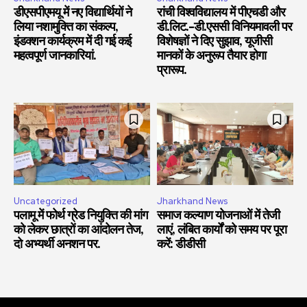
डीएसपीएमयू में नए विद्यार्थियों ने
रांची विश्वविद्यालय में पीएचडी और
लिया नशामुक्ति का संकल्प,
डी.लिट.-डी.एससी विनियमावली पर
इंडक्शन कार्यक्रम में दी गई कई
विशेषज्ञों ने दिए सुझाव, यूजीसी
महत्वपूर्ण जानकारियां.
मानकों के अनुरूप तैयार होगा
प्रारूप.
Uncategorized
Jharkhand News
पलामू में फोर्थ ग्रेड नियुक्ति की मांग
समाज कल्याण योजनाओं में तेजी
को लेकर छात्रों का आंदोलन तेज,
लाएं, लंबित कार्यों को समय पर पूरा
दो अभ्यर्थी अनशन पर.
करें: डीडीसी