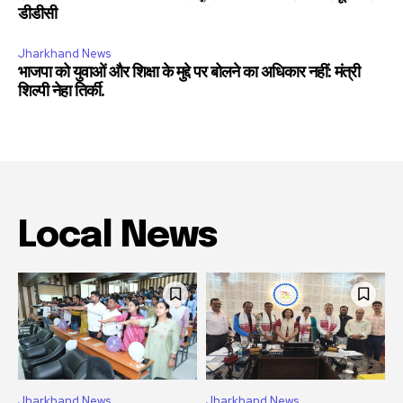
डीडीसी
Jharkhand News
भाजपा को युवाओं और शिक्षा के मुद्दे पर बोलने का अधिकार नहीं: मंत्री
शिल्पी नेहा तिर्की.
Local News
Jharkhand News
Jharkhand News