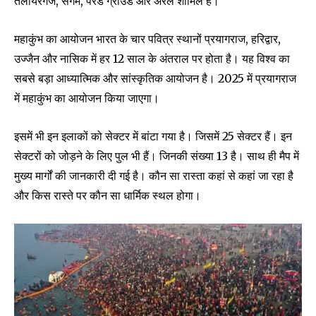
तेलीयरगंज, संगम, परेड ग्राउंड और अरैल शामिल है।
महाकुंभ का आयोजन भारत के चार पवित्र स्थानों प्रयागराज, हरिद्वार,
उज्जैन और नासिक में हर 12 साल के अंतराल पर होता है। यह विश्व का
सबसे बड़ा आध्यात्मिक और सांस्कृतिक आयोजन है। 2025 में प्रयागराज
में महाकुंभ का आयोजन किया जाएगा।
इसमें भी इन इलाकों को सेक्टर में बांटा गया है। जिसमें 25 सेक्टर हैं। इन
सेक्टरों को जोड़ने के लिए पुल भी हैं। जिनकी संख्या 13 है। साथ ही मैप में
मुख्य मार्गों की जानकारी दी गई है। कौन सा रास्ता कहां से कहां जा रहा है
और किस रास्ते पर कौन सा धार्मिक स्थल होगा।