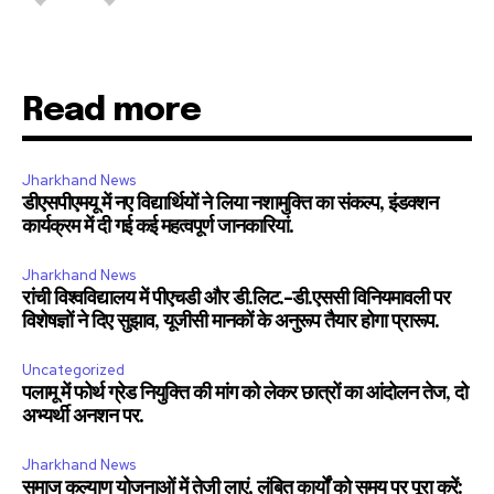
32,111
32,214
11,243
Followers
Followers
Followers
Read more
Jharkhand News
डीएसपीएमयू में नए विद्यार्थियों ने लिया नशामुक्ति का संकल्प, इंडक्शन
कार्यक्रम में दी गई कई महत्वपूर्ण जानकारियां.
Jharkhand News
रांची विश्वविद्यालय में पीएचडी और डी.लिट.-डी.एससी विनियमावली पर
विशेषज्ञों ने दिए सुझाव, यूजीसी मानकों के अनुरूप तैयार होगा प्रारूप.
Uncategorized
पलामू में फोर्थ ग्रेड नियुक्ति की मांग को लेकर छात्रों का आंदोलन तेज, दो
अभ्यर्थी अनशन पर.
Jharkhand News
समाज कल्याण योजनाओं में तेजी लाएं, लंबित कार्यों को समय पर पूरा करें: