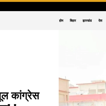
होम
बिहार
झारखंड
देश
ूल कांग्रेस