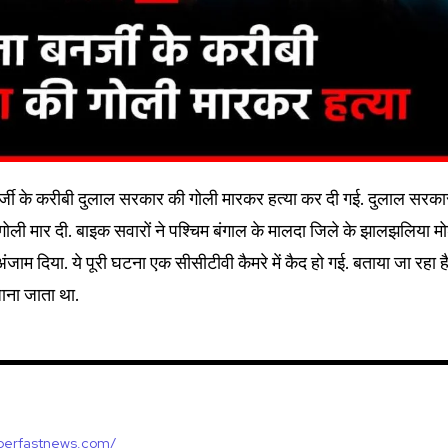
बनर्जी के करीबी दुलाल सरकार की गोली मारकर हत्या कर दी गई. दुलाल सरका
गोली मार दी. बाइक सवारों ने पश्चिम बंगाल के मालदा जिले के झालझलिया मो
अंजाम दिया. ये पूरी घटना एक सीसीटीवी कैमरे में कैद हो गई. बताया जा रहा ह
ाना जाता था.
uperfastnews.com/