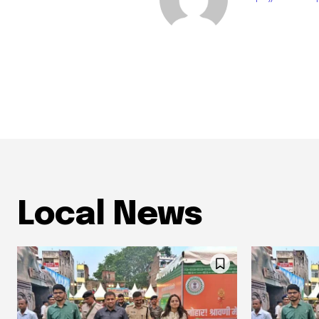
Local News