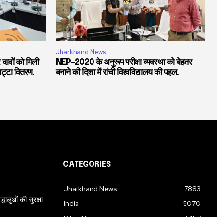
Jharkhand News
 दावों को मिली
NEP-2020 के अनुरूप परीक्षा व्यवस्था को बेहतर
पट्टा वितरण.
बनाने की दिशा में रांची विश्वविद्यालय की पहल.
CATEGORIES
Jharkhand News
7883
्धालुओं की सुरक्षा
India
5070