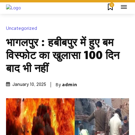
0
Uncategorized
भागलपुर : हबीबपुर में हुए बम
विस्फोट का खुलासा 100 दिन
बाद भी नहीं
By
admin
January 10, 2025