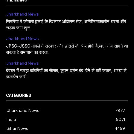
TRENDING
Jharkhand News
सिमरिया में कोयला ढुलाई के खिलाफ आंदोलन तेज, अनिश्चितकालीन धरना और
सड़क जाम शुरू.
Jharkhand News
JPSC-JSSC मामले में सरकार और छात्रों की फिर होगी बैठक, आज सामने आ
सकता है समाधान का रास्ता.
Jharkhand News
देवघर में उमड़ा कांवरियों का सैलाब, कूपन दर्शन बंद होने से बढ़ी कतार; अरघा से
जलार्पण जारी.
CATEGORIES
Jharkhand News
7977
India
5071
Bihar News
4459