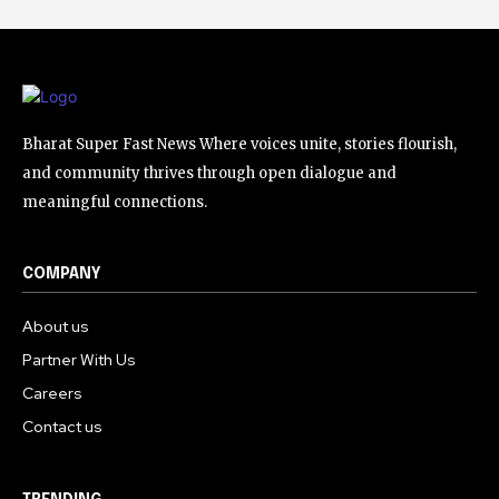
Bharat Super Fast News Where voices unite, stories flourish,
and community thrives through open dialogue and
meaningful connections.
COMPANY
About us
Partner With Us
Careers
Contact us