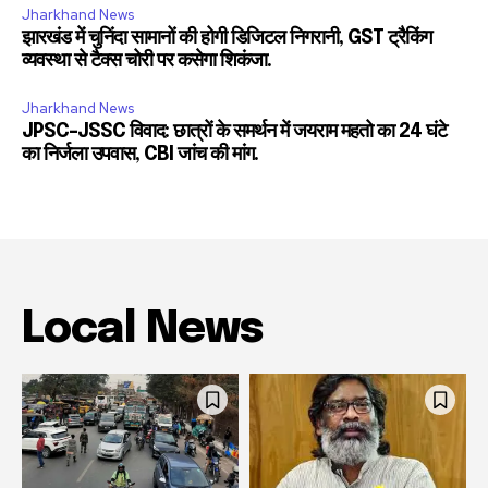
Jharkhand News
झारखंड में चुनिंदा सामानों की होगी डिजिटल निगरानी, GST ट्रैकिंग
व्यवस्था से टैक्स चोरी पर कसेगा शिकंजा.
Jharkhand News
JPSC-JSSC विवाद: छात्रों के समर्थन में जयराम महतो का 24 घंटे
का निर्जला उपवास, CBI जांच की मांग.
Local News