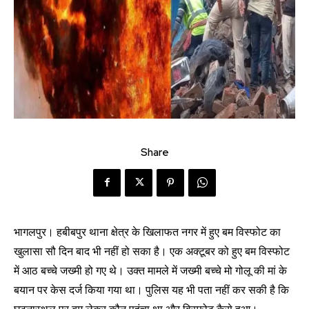
Share
भागलपुर। हबीबपुर थाना क्षेत्र के खिलाफत नगर में हुए बम विस्फोट का
खुलासा सौ दिन बाद भी नहीं हो सका है। एक अक्टूबर को हुए बम विस्फोट
में आठ बच्चे जख्मी हो गए थे। उक्त मामले में जख्मी बच्चे मो गोलू की मां के
बयान पर केस दर्ज किया गया था। पुलिस यह भी पता नहीं कर सकी है कि
घटनास्थल पर बम लेकर कौन पहुंचा था और विस्फोट कैसे हुआ।