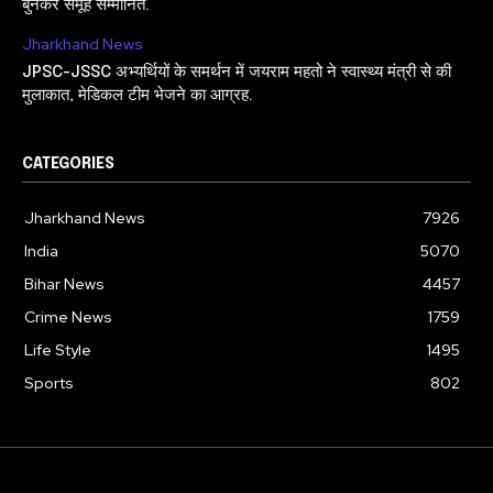
बुनकर समूह सम्मानित.
Jharkhand News
JPSC-JSSC अभ्यर्थियों के समर्थन में जयराम महतो ने स्वास्थ्य मंत्री से की
मुलाकात, मेडिकल टीम भेजने का आग्रह.
CATEGORIES
Jharkhand News
7926
India
5070
Bihar News
4457
Crime News
1759
Life Style
1495
Sports
802