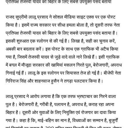
प्रतिपक्ष तेजस्वी यादव को बिहार के लिए सबसे उपयुक्त पसंद बताया
राजद सुप्रीमो लालू प्रसाद ने सोशल मीडिया साइट एक्स पर एक पोस्ट
किया है। इसमें राज्य सरकार पर सीधा हमला बोला है, तो दूसरी तरफ नेता
प्रतिपक्ष तेजस्वी यादव को बिहार के लिए सबसे उपयुक्त पसंद बताया है।
इसकी शुरुआत एक स्लोगन से की गई है। लिखा है, सही का चुनाव करें,
अबकी बार बदलाव करें। इस पोस्ट के साथ एक ग्राफिक भी अटैच किया
गया है, जिसमें तेजस्वी यादव से जुड़े वादे वाले नारे लिखे हैं। इसी ग्राफिक
में बगल में मौजूदा सरकार की खामियां मसलन गिरते पुल, बेरोजगारी, अपराध
गिनाई गई हैं। लालू के इस स्लोगन पर सियासत तेज हो गई है। बीजेपी नेता
गिरिराज सिंह और शाहनवाज हुसैन ने तगड़ा पलटवार किया है।
लालू प्रसाद ने आरोप लगाया है कि एक तरफ भ्रष्टाचार का गिरने वाला
पुल है। बेरोजगारी है, गरीबी है, पलायन है, अपराध है, कराह रहा अपना
बिहार है। दूसरी ओर युवाओं के लिए नियुक्ति एवं रोजगार का दावा किया
गया है। कहा है कि, माई-बहिन का मान है, विधवाओं का सम्मान है, बुजुर्गों