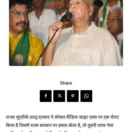
Share
राजद सुप्रीमो लालू प्रसाद ने सोशल मीडिया साइट एक्स पर एक पोस्ट
किया है जिसमें राज्य सरकार पर हमला बोला है, तो दूसरी तरफ नेता