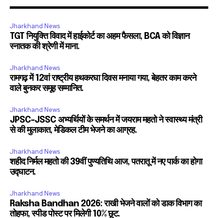
Jharkhand News
TGT नियुक्ति विवाद में हाईकोर्ट का अहम फैसला, BCA को विज्ञान
स्नातक की श्रेणी में माना.
Jharkhand News
रामगढ़ में 12वां राष्ट्रीय हथकरघा दिवस मनाया गया, बेहतर काम करने
वाले बुनकर समूह सम्मानित.
Jharkhand News
JPSC-JSSC अभ्यर्थियों के समर्थन में जयराम महतो ने स्वास्थ्य मंत्री
से की मुलाकात, मेडिकल टीम भेजने का आग्रह.
Jharkhand News
शहीद निर्मल महतो की 39वीं पुण्यतिथि आज, पतरातू में नए पार्क का होगा
उद्घाटन.
Jharkhand News
Raksha Bandhan 2026: राखी भेजने वालों को डाक विभाग का
तोहफा, स्पीड पोस्ट पर मिलेगी 10% छूट.