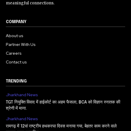
meaningful connections.
COMPANY
About us
Partner With Us
Careers
Contact us
TRENDING
Jharkhand News
TGT नियुक्ति विवाद में हाईकोर्ट का अहम फैसला, BCA को विज्ञान स्नातक की
श्रेणी में माना.
Jharkhand News
रामगढ़ में 12वां राष्ट्रीय हथकरघा दिवस मनाया गया, बेहतर काम करने वाले