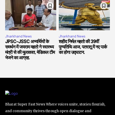
Jharkhand News
Jharkhand News
JPSC-JSSC अभ्यर्थियों के
शहीद निर्मल महतो की 39वीं
समर्थन में जयराम महतो ने स्वास्थ्य
पुण्यतिथि आज, पतरातू में नए पार्क
मंत्री से की मुलाकात, मेडिकल टीम
का होगा उद्घाटन.
भेजने का आग्रह.
Bharat Super Fast News Where voices unite, stories flourish,
and community thrives through open dialogue and