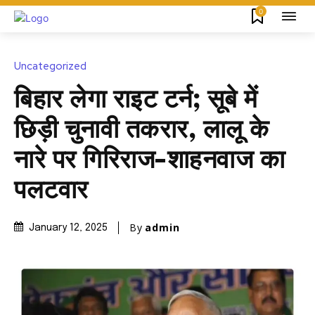
0
Uncategorized
बिहार लेगा राइट टर्न; सूबे में
छिड़ी चुनावी तकरार, लालू के
नारे पर गिरिराज-शाहनवाज का
पलटवार
By
admin
January 12, 2025