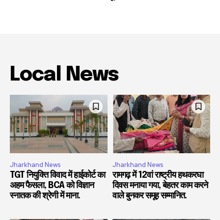
Local News
Jharkhand News
Jharkhand News
TGT नियुक्ति विवाद में हाईकोर्ट का
रामगढ़ में 12वां राष्ट्रीय हथकरघा
अहम फैसला, BCA को विज्ञान
दिवस मनाया गया, बेहतर काम करने
स्नातक की श्रेणी में माना.
वाले बुनकर समूह सम्मानित.