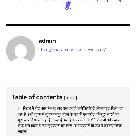
हैं.
admin
https://bharatsuperfastnews.com/
Table of contents
[hide]
बिहार में रोड और रेल के बाद अब हवाई कनेक्टिविटी को मजबूत किया जा
रहा है. इसी क्रम में मुजफ्फरपुर जिले के पताही एयरपोर्ट को शुरू करने पर
पूरा जोर दिया जा रहा है. जल्द ही पताही एयरपोर्ट से छोटे विमानों की उड़ान
शुरू होने वाली है. इस एयरपोर्ट को कोड-बी एयरपोर्ट के रूप में डेवलप किया
जाएगा.