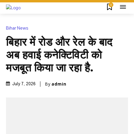
0
Bihar News
बिहार में रोड और रेल के बाद
अब हवाई कनेक्टिविटी को
मजबूत किया जा रहा है.
By
admin
July 7, 2026