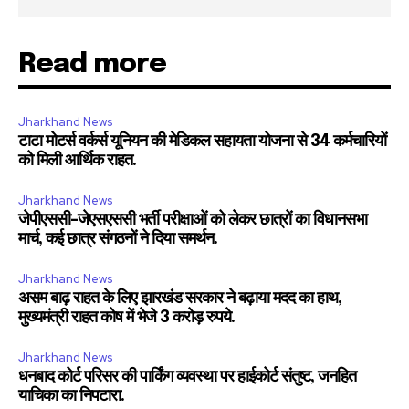
Read more
Jharkhand News
टाटा मोटर्स वर्कर्स यूनियन की मेडिकल सहायता योजना से 34 कर्मचारियों
को मिली आर्थिक राहत.
Jharkhand News
जेपीएससी-जेएसएससी भर्ती परीक्षाओं को लेकर छात्रों का विधानसभा
मार्च, कई छात्र संगठनों ने दिया समर्थन.
Jharkhand News
असम बाढ़ राहत के लिए झारखंड सरकार ने बढ़ाया मदद का हाथ,
मुख्यमंत्री राहत कोष में भेजे 3 करोड़ रुपये.
Jharkhand News
धनबाद कोर्ट परिसर की पार्किंग व्यवस्था पर हाईकोर्ट संतुष्ट, जनहित
याचिका का निपटारा.