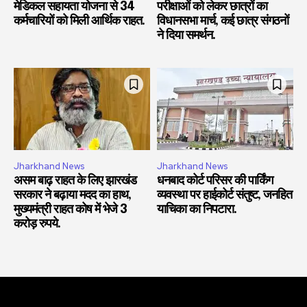
मेडिकल सहायता योजना से 34
परीक्षाओं को लेकर छात्रों का
कर्मचारियों को मिली आर्थिक राहत.
विधानसभा मार्च, कई छात्र संगठनों
ने दिया समर्थन.
Jharkhand News
Jharkhand News
असम बाढ़ राहत के लिए झारखंड
धनबाद कोर्ट परिसर की पार्किंग
सरकार ने बढ़ाया मदद का हाथ,
व्यवस्था पर हाईकोर्ट संतुष्ट, जनहित
मुख्यमंत्री राहत कोष में भेजे 3
याचिका का निपटारा.
करोड़ रुपये.