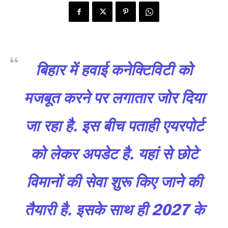
बिहार में हवाई कनेक्टिविटी को
मजबूत करने पर लगातार जोर दिया
जा रहा है. इस बीच पताही एयरपोर्ट
को लेकर अपडेट है. यहां से छोटे
विमानों की सेवा शुरू किए जाने की
तैयारी है. इसके साथ ही 2027 के