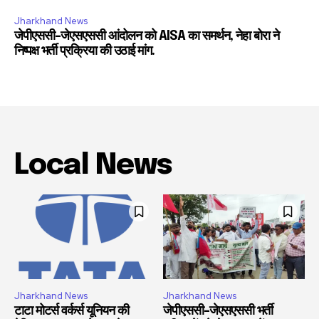
Jharkhand News
जेपीएससी-जेएसएससी आंदोलन को AISA का समर्थन, नेहा बोरा ने
निष्पक्ष भर्ती प्रक्रिया की उठाई मांग.
Local News
Jharkhand News
Jharkhand News
टाटा मोटर्स वर्कर्स यूनियन की
जेपीएससी-जेएसएससी भर्ती