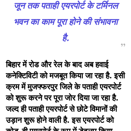
जून तक पताही एयरपोर्ट के टर्मिनल
भवन का काम पूरा होने की संभावना
है.
बिहार में रोड और रेल के बाद अब हवाई
कनेक्टिविटी को मजबूत किया जा रहा है. इसी
क्रम में मुजफ्फरपुर जिले के पताही एयरपोर्ट
को शुरू करने पर पूरा जोर दिया जा रहा है.
जल्द ही पताही एयरपोर्ट से छोटे विमानों की
उड़ान शुरू होने वाली है. इस एयरपोर्ट को