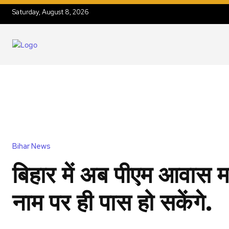
Saturday, August 8, 2026
Bihar News
बिहार में अब पीएम आवास 
नाम पर ही पास हो सकेंगे.