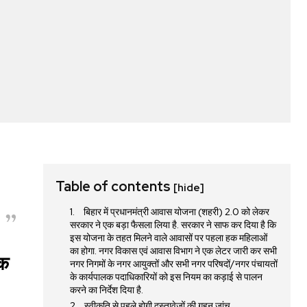
Table of contents
[hide]
बिहार में प्रधानमंत्री आवास योजना (शहरी) 2.0 को लेकर
सरकार ने एक बड़ा फैसला लिया है. सरकार ने साफ कर दिया है कि
इस योजना के तहत मिलने वाले आवासों पर पहला हक महिलाओं
का होगा. नगर विकास एवं आवास विभाग ने एक लेटर जारी कर सभी
एक
नगर निगमों के नगर आयुक्तों और सभी नगर परिषदों/नगर पंचायतों
के कार्यपालक पदाधिकारियों को इस नियम का कड़ाई से पालन
करने का निर्देश दिया है.
स्वीकृति से पहले होगी दस्तावेजों की गहन जांच