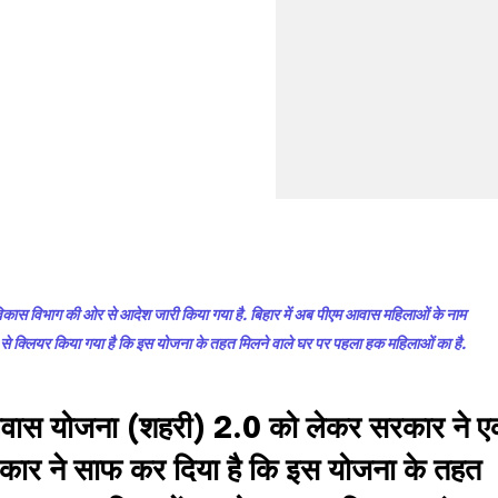
ास विभाग की ओर से आदेश जारी किया गया है. बिहार में अब पीएम आवास महिलाओं के नाम
 से क्लियर किया गया है कि इस योजना के तहत मिलने वाले घर पर पहला हक महिलाओं का है.
री आवास योजना (शहरी) 2.0 को लेकर सरकार ने 
रकार ने साफ कर दिया है कि इस योजना के तहत