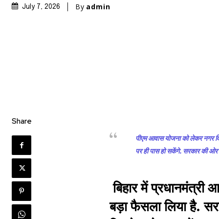
By
admin
July 7, 2026
Share
पीएम आवास योजना को लेकर नगर विक
पर ही पास हो सकेंगे. सरकार की ओर
बिहार में प्रधानमंत्
बड़ा फैसला लिया है. स