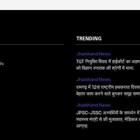
TRENDING
Jharkhand News
TGT नियुक्ति विवाद में हाईकोर्ट का अ
Us
को विज्ञान स्नातक की श्रेणी में माना.
Jharkhand News
रामगढ़ में 12वां राष्ट्रीय हथकरघा दिव
बेहतर काम करने वाले बुनकर समूह सम्म
Jharkhand News
JPSC-JSSC अभ्यर्थियों के समर्थन मे
स्वास्थ्य मंत्री से की मुलाकात, मेडिकल
आग्रह.