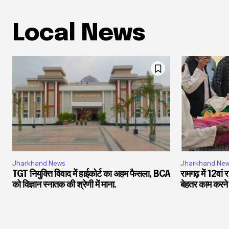
Local News
Jharkhand News
Jharkhand Ne
TGT नियुक्ति विवाद में हाईकोर्ट का अहम फैसला, BCA
रामगढ़ में 12वां
को विज्ञान स्नातक की श्रेणी में माना.
बेहतर काम करने 