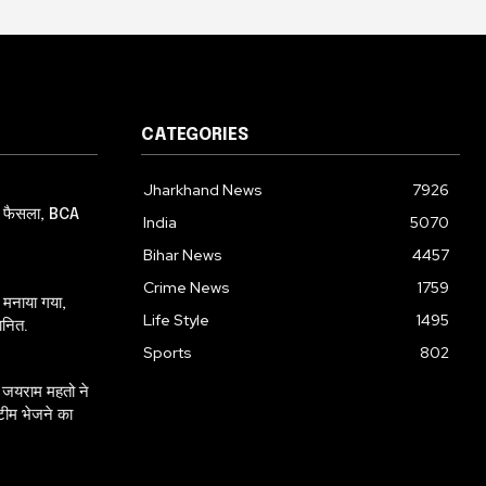
CATEGORIES
Jharkhand News
7926
हम फैसला, BCA
India
5070
Bihar News
4457
Crime News
1759
स मनाया गया,
Life Style
1495
ानित.
Sports
802
ं जयराम महतो ने
 टीम भेजने का