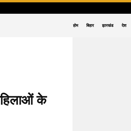
होम
बिहार
झारखंड
देश
महिलाओं के