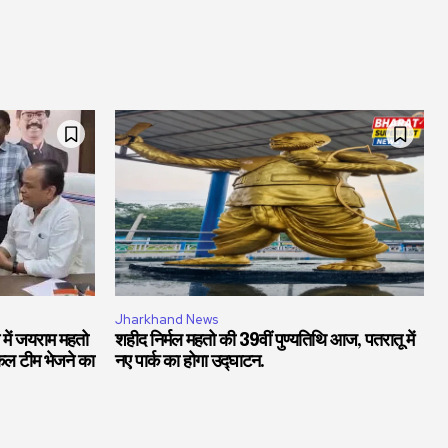
Jharkhand News
में जयराम महतो
शहीद निर्मल महतो की 39वीं पुण्यतिथि आज, पतरातू में
डिकल टीम भेजने का
नए पार्क का होगा उद्घाटन.