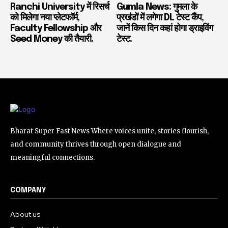
Ranchi University में रिसर्च
Gumla News: गुमला के
को मिलेगा नया प्लेटफॉर्म,
प्रखंडों में लगेगा DL टेस्ट कैंप,
Faculty Fellowship और
जानें किस दिन कहां होगा ड्राइविंग
Seed Money की तैयारी.
टेस्ट.
Bharat Super Fast News Where voices unite, stories flourish,
and community thrives through open dialogue and
meaningful connections.
COMPANY
About us