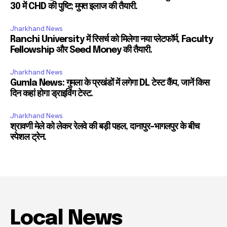
30 में CHD की पुष्टि; मुफ्त इलाज की तैयारी.
Jharkhand News
Ranchi University में रिसर्च को मिलेगा नया प्लेटफॉर्म, Faculty
Fellowship और Seed Money की तैयारी.
Jharkhand News
Gumla News: गुमला के प्रखंडों में लगेगा DL टेस्ट कैंप, जानें किस
दिन कहां होगा ड्राइविंग टेस्ट.
Jharkhand News
श्रावणी मेले को लेकर रेलवे की बड़ी पहल, दानापुर-भागलपुर के बीच
स्पेशल ट्रेन.
Local News