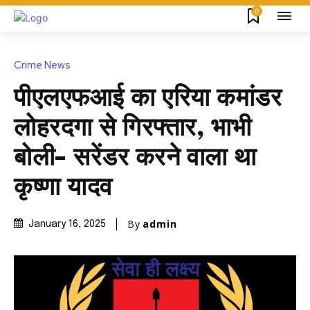
0
Crime News
पीएलएफआई का एरिया कमांडर
लोहरदगा से गिरफ्तार, भाभी
बोली- सरेंडर करने वाला था
कृष्णा यादव
By
admin
January 16, 2025