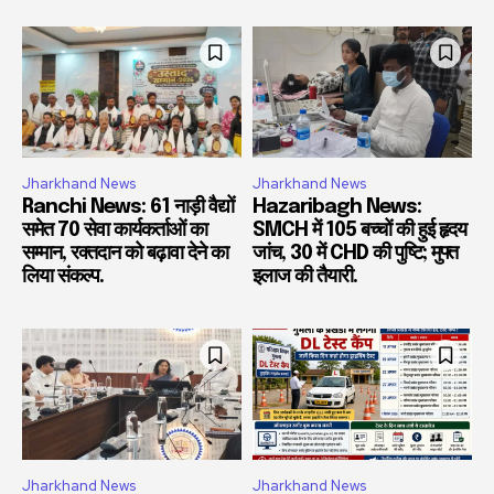
Jharkhand News
Jharkhand News
Ranchi News: 61 नाड़ी वैद्यों
Hazaribagh News:
समेत 70 सेवा कार्यकर्ताओं का
SMCH में 105 बच्चों की हुई हृदय
सम्मान, रक्तदान को बढ़ावा देने का
जांच, 30 में CHD की पुष्टि; मुफ्त
लिया संकल्प.
इलाज की तैयारी.
Jharkhand News
Jharkhand News