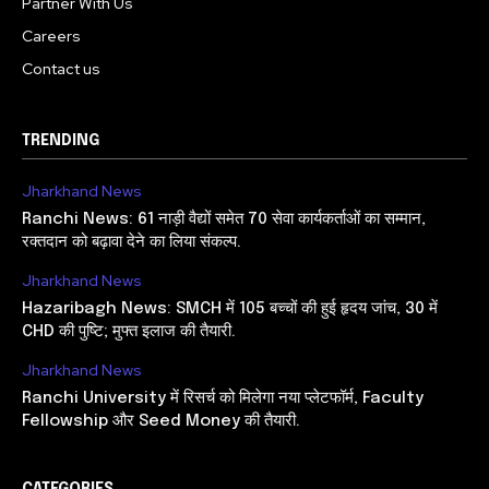
Partner With Us
Careers
Contact us
TRENDING
Jharkhand News
Ranchi News: 61 नाड़ी वैद्यों समेत 70 सेवा कार्यकर्ताओं का सम्मान,
रक्तदान को बढ़ावा देने का लिया संकल्प.
Jharkhand News
Hazaribagh News: SMCH में 105 बच्चों की हुई हृदय जांच, 30 में
CHD की पुष्टि; मुफ्त इलाज की तैयारी.
Jharkhand News
Ranchi University में रिसर्च को मिलेगा नया प्लेटफॉर्म, Faculty
Fellowship और Seed Money की तैयारी.