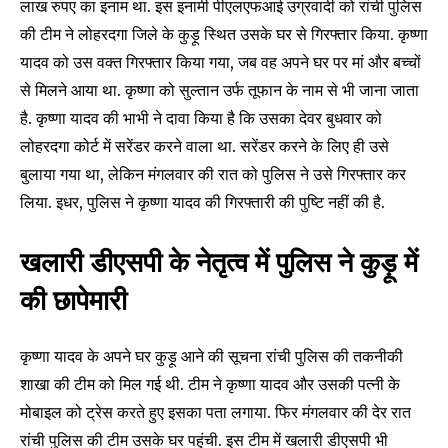
लाख रुपए का इनाम था. इस इनामी पीएलएफआई उग्रवादी को रांची पुलिस
की टीम ने लोहरदगा जिले के कुड़ू स्थित उसके घर से गिरफ्तार किया. कृष्णा
यादव को उस वक्त गिरफ्तार किया गया, जब वह अपने घर पर मां और बच्चों
से मिलने आया था. कृष्णा को सुल्तान उर्फ तूफान के नाम से भी जाना जाता
है. कृष्णा यादव की भाभी ने दावा किया है कि उसका देवर बुधवार को
लोहरदगा कोर्ट में सरेंडर करने वाला था. सरेंडर करने के लिए ही उसे
बुलाया गया था, लेकिन मंगलवार की रात को पुलिस ने उसे गिरफ्तार कर
लिया. इधर, पुलिस ने कृष्णा यादव की गिरफ्तारी की पुष्टि नहीं की है.
खलारी डीएसपी के नेतृत्व में पुलिस ने कुड़ू में
की छापेमारी
कृष्णा यादव के अपने घर कुड़ू आने की सूचना रांची पुलिस की तकनीकी
शाखा की टीम को मिल गई थी. टीम ने कृष्णा यादव और उसकी पत्नी के
मोबाइल को ट्रेस करते हुए इसका पता लगाया. फिर मंगलवार की देर रात
रांची पुलिस की टीम उसके घर पहुंची. इस टीम में खलारी डीएसपी भी