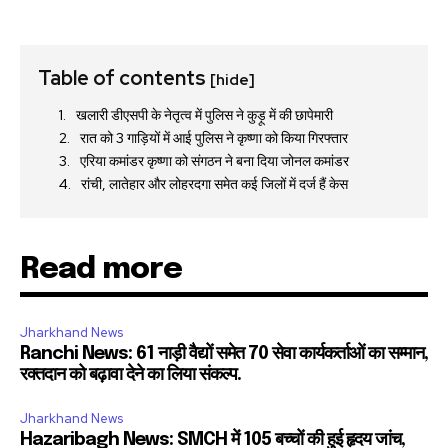
Table of contents
[hide]
खलारी डीएसपी के नेतृत्व में पुलिस ने कुड़ू में की छापेमारी
रात को 3 गाड़ियों में आई पुलिस ने कृष्णा को किया गिरफ्तार
एरिया कमांडर कृष्णा को संगठन ने बना दिया जोनल कमांडर
रांची, लातेहार और लोहरदगा समेत कई जिलों में दर्ज हैं केस
Read more
Jharkhand News
Ranchi News: 61 नाड़ी वैद्यों समेत 70 सेवा कार्यकर्ताओं का सम्मान,
रक्तदान को बढ़ावा देने का लिया संकल्प.
Jharkhand News
Hazaribagh News: SMCH में 105 बच्चों की हुई हृदय जांच,