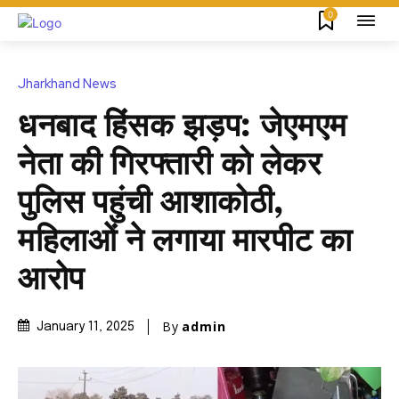
0
Jharkhand News
धनबाद हिंसक झड़प: जेएमएम
नेता की गिरफ्तारी को लेकर
पुलिस पहुंची आशाकोठी,
महिलाओं ने लगाया मारपीट का
आरोप
By
admin
January 11, 2025