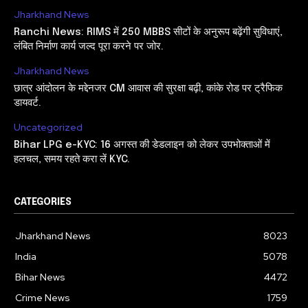
Jharkhand News
Ranchi News: RIMS में 250 MBBS सीटों के अनुरूप बढ़ेंगी सुविधाएं,
लंबित निर्माण कार्य जल्द पूरा करने पर जोर.
Jharkhand News
छात्र आंदोलन के मद्देनजर CM आवास की सुरक्षा बढ़ी, कांके रोड पर ट्रैफिक
डायवर्ट.
Uncategorized
Bihar LPG e-KYC: 16 अगस्त की डेडलाइन को लेकर उपभोक्ताओं में
हलचल, समय रहते करा लें KYC.
CATEGORIES
Jharkhand News
8023
India
5078
Bihar News
4472
Crime News
1759