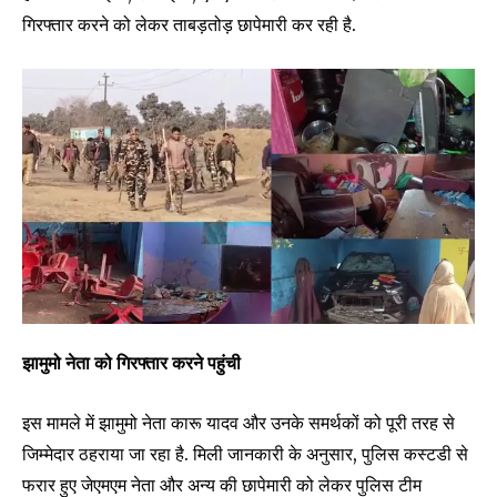
गिरफ्तार करने को लेकर ताबड़तोड़ छापेमारी कर रही है.
झामुमो नेता को गिरफ्तार करने पहुंची
इस मामले में झामुमो नेता कारू यादव और उनके समर्थकों को पूरी तरह से
जिम्मेदार ठहराया जा रहा है. मिली जानकारी के अनुसार, पुलिस कस्टडी से
फरार हुए जेएमएम नेता और अन्य की छापेमारी को लेकर पुलिस टीम