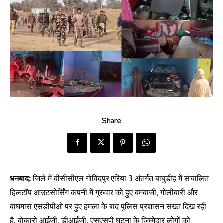
Share
धनबाद:
जिले में बीसीसीएल गोविंदपुर एरिया 3 अंतर्गत बाबुडीह में संचालित
हिलटॉप आउटसोर्सिंग कंपनी में गुरुवार को हुए बमबाजी, गोलीबारी और
बाघमारा एसडीपीओ पर हुए हमला के बाद पुलिस प्रशासन सख्त दिख रही
है. बोकारो आईजी, डीआईजी, एसएसपी घटना के जिम्मेदार लोगों को