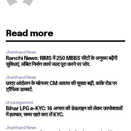
Read more
Jharkhand News
Ranchi News: RIMS में 250 MBBS सीटों के अनुरूप बढ़ेंगी
सुविधाएं, लंबित निर्माण कार्य जल्द पूरा करने पर जोर.
Jharkhand News
छात्र आंदोलन के मद्देनजर CM आवास की सुरक्षा बढ़ी, कांके रोड पर
ट्रैफिक डायवर्ट.
Uncategorized
Bihar LPG e-KYC: 16 अगस्त की डेडलाइन को लेकर उपभोक्ताओं
में हलचल, समय रहते करा लें KYC.
Jharkhand News