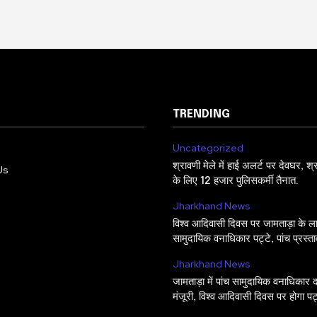
TRENDING
Uncategorized
श्रावणी मेले में हाई अलर्ट पर देवघर, श्रद
Us
के लिए 12 हजार पुलिसकर्मी तैनात.
Jharkhand News
विश्व आदिवासी दिवस पर जामताड़ा के लाभु
सामुदायिक वनाधिकार पट्टे, पांच प्रस्ता
Jharkhand News
जामताड़ा में पांच सामुदायिक वनाधिकार द
मंजूरी, विश्व आदिवासी दिवस पर होगा प