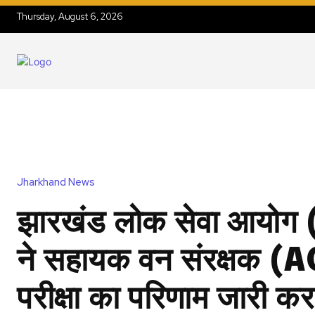
Thursday, August 6, 2026
Jharkhand News
झारखंड लोक सेवा आयोग 
ने सहायक वन संरक्षक (A
परीक्षा का परिणाम जारी कर 