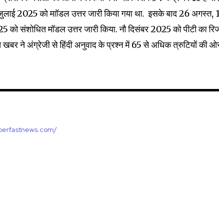
25 जुलाई 2025 को माॉडल उत्तर जारी किया गया था. इसके बाद 26 अगस्त, 
25 को संशोधित मॉडल उत्तर जारी किया. नौ दिसंबर 2025 को पीटी का रि
भात खबर ने अंग्रेजी से हिंदी अनुवाद के प्रश्न में 65 से अधिक त्रुटियों की 
uperfastnews.com/