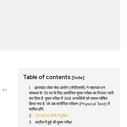
Table of contents
[hide]
झारखंड लोक सेवा आयोग (जेपीएससी) ने सहायक वन
संरक्षक के 78 पद के लिए आयोजित मुख्य परीक्षा का रिजल्ट जारी
कर दिया है. मुख्य परीक्षा में 368 अभ्यर्थियों को सफल घोषित
किया गया है. जो अब शारीरिक परीक्षण (Physical Test) में
शामिल होंगे.
78 पदों पर होगी नियुक्ति
अप्रैल में हुई थी मुख्य परीक्षा