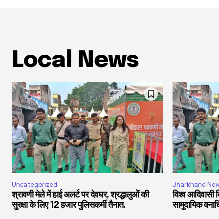
Local News
Uncategorized
Jharkhand Ne
श्रावणी मेले में हाई अलर्ट पर देवघर, श्रद्धालुओं की
विश्व आदिवासी दि
सुरक्षा के लिए 12 हजार पुलिसकर्मी तैनात.
सामुदायिक वनाधिक