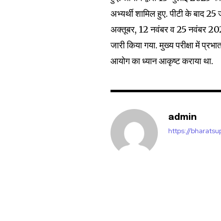
अभ्यर्थी शामिल हुए. पीटी के बाद 
अक्तूबर, 12 नवंबर व 25 नवंबर 20
जारी किया गया. मुख्य परीक्षा में प्र
आयोग का ध्यान आकृष्ट कराया था.
admin
https://bharats