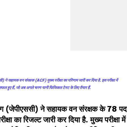
ने सहायक वन संरक्षक (ACF) मुख्य परीक्षा का परिणाम जारी कर दिया है. इस परीक्षा में
फल हुए हैं, जो अब अगले चरण यानी फिजिकल टेस्ट के लिए तैयार हैं.
nity of
ग (जेपीएससी) ने सहायक वन संरक्षक के 78 पद
d be part
्षा का रिजल्ट जारी कर दिया है. मुख्य परीक्षा में