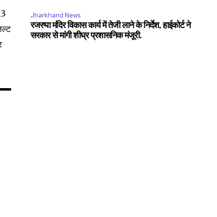
13
Jharkhand News
रजरप्पा मंदिर विकास कार्य में तेजी लाने के निर्देश, हाईकोर्ट ने
जल्ट
सरकार से मांगी शीघ्र प्रशासनिक मंजूरी.
ओर