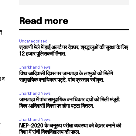
SUBSCRIBE
Read more
ccept the
Privacy Policy
.
ं
Uncategorized
श्रावणी मेले में हाई अलर्ट पर देवघर, श्रद्धालुओं की सुरक्षा के लिए
12 हजार पुलिसकर्मी तैनात.
Jharkhand News
11,243
विश्व आदिवासी दिवस पर जामताड़ा के लाभुकों को मिलेंगे
द व
Followers
सामुदायिक वनाधिकार पट्टे, पांच प्रस्ताव स्वीकृत.
Jharkhand News
जामताड़ा में पांच सामुदायिक वनाधिकार दावों को मिली मंजूरी,
विश्व आदिवासी दिवस पर होगा पट्टा वितरण.
Jharkhand News
ल
NEP-2020 के अनुरूप परीक्षा व्यवस्था को बेहतर बनाने की
दिशा में रांची विश्वविद्यालय की पहल.
र