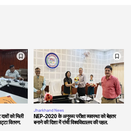
Jharkhand News
 दावों को मिली
NEP-2020 के अनुरूप परीक्षा व्यवस्था को बेहतर
पट्टा वितरण.
बनाने की दिशा में रांची विश्वविद्यालय की पहल.