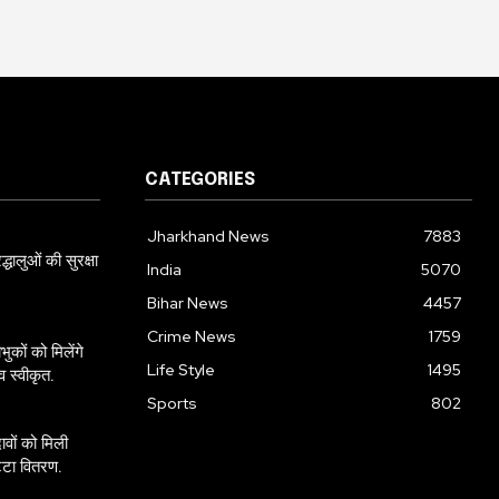
CATEGORIES
Jharkhand News
7883
्धालुओं की सुरक्षा
India
5070
Bihar News
4457
Crime News
1759
कों को मिलेंगे
Life Style
1495
व स्वीकृत.
Sports
802
ावों को मिली
ट्टा वितरण.