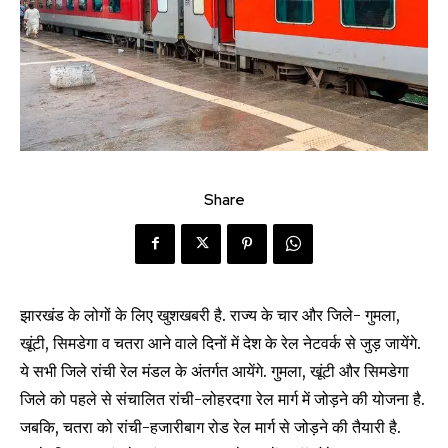
Share
झारखंड के लोगों के लिए खुशखबरी है. राज्य के चार और जिले- गुमला,
खूंटी, सिमडेगा व चतरा आने वाले दिनों में देश के रेल नेटवर्क से जुड़ जायेंगे.
ये सभी जिले रांची रेल मंडल के अंतर्गत आयेंगे. गुमला, खूंटी और सिमडेगा
जिले को पहले से संचालित रांची-लोहरदगा रेल मार्ग में जोड़ने की योजना है.
जबकि, चतरा को रांची-हजारीबाग रोड रेल मार्ग से जोड़ने की तैयारी है.