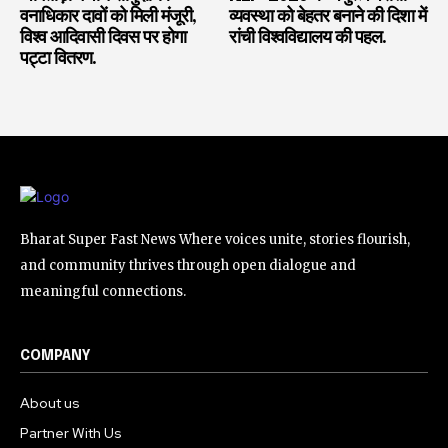
वनाधिकार दावों को मिली मंजूरी,
व्यवस्था को बेहतर बनाने की दिशा में
विश्व आदिवासी दिवस पर होगा
रांची विश्वविद्यालय की पहल.
पट्टा वितरण.
Bharat Super Fast News Where voices unite, stories flourish,
and community thrives through open dialogue and
meaningful connections.
COMPANY
About us
Partner With Us