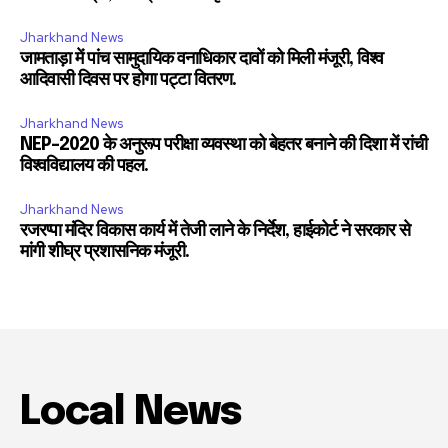
Jharkhand News
जामताड़ा में पांच सामुदायिक वनाधिकार दावों को मिली मंजूरी, विश्व
आदिवासी दिवस पर होगा पट्टा वितरण.
Jharkhand News
NEP-2020 के अनुरूप परीक्षा व्यवस्था को बेहतर बनाने की दिशा में रांची
विश्वविद्यालय की पहल.
Jharkhand News
रजरप्पा मंदिर विकास कार्य में तेजी लाने के निर्देश, हाईकोर्ट ने सरकार से
मांगी शीघ्र प्रशासनिक मंजूरी.
Local News