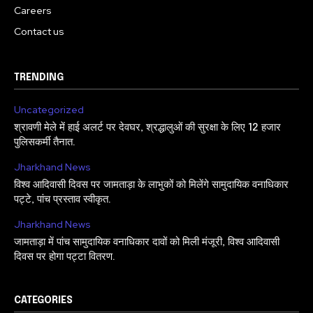
Careers
Contact us
TRENDING
Uncategorized
श्रावणी मेले में हाई अलर्ट पर देवघर, श्रद्धालुओं की सुरक्षा के लिए 12 हजार
पुलिसकर्मी तैनात.
Jharkhand News
विश्व आदिवासी दिवस पर जामताड़ा के लाभुकों को मिलेंगे सामुदायिक वनाधिकार
पट्टे, पांच प्रस्ताव स्वीकृत.
Jharkhand News
जामताड़ा में पांच सामुदायिक वनाधिकार दावों को मिली मंजूरी, विश्व आदिवासी
दिवस पर होगा पट्टा वितरण.
CATEGORIES