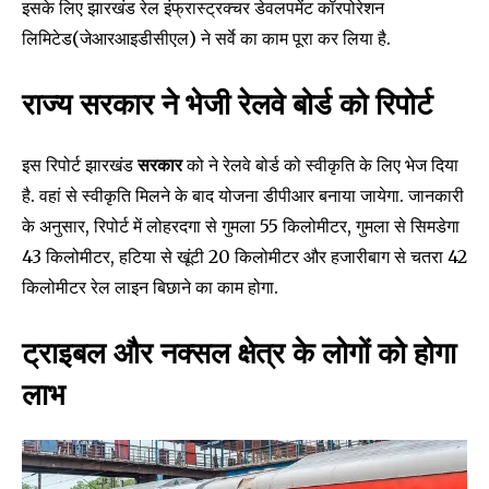
इसके लिए झारखंड रेल इंफ्रास्ट्रक्चर डेवलपमेंट कॉरपोरेशन
लिमिटेड(जेआरआइडीसीएल) ने सर्वे का काम पूरा कर लिया है.
राज्य सरकार ने भेजी रेलवे बोर्ड को रिपोर्ट
इस रिपोर्ट झारखंड
सरकार
को ने रेलवे बोर्ड को स्वीकृति के लिए भेज दिया
है. वहां से स्वीकृति मिलने के बाद योजना डीपीआर बनाया जायेगा. जानकारी
के अनुसार, रिपोर्ट में लोहरदगा से गुमला 55 किलोमीटर, गुमला से सिमडेगा
43 किलोमीटर, हटिया से खूंटी 20 किलोमीटर और हजारीबाग से चतरा 42
किलोमीटर रेल लाइन बिछाने का काम होगा.
ट्राइबल और नक्सल क्षेत्र के लोगों को होगा
लाभ