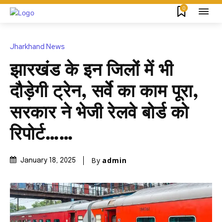
0
Jharkhand News
झारखंड के इन जिलों में भी
दौड़ेगी ट्रेन, सर्वे का काम पूरा,
सरकार ने भेजी रेलवे बोर्ड को
रिपोर्ट……
By
admin
January 18, 2025