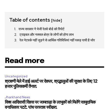
Table of contents
[hide]
राज्य सरकार ने भेजी रेलवे बोर्ड को रिपोर्ट
ट्राइबल और नक्सल क्षेत्र के लोगों को होगा लाभ
रेल नेटवर्क नहीं जुड़ने से आर्थिक गतिविधियां नहीं पकड़ पायी है जोर
Read more
Uncategorized
श्रावणी मेले में हाई अलर्ट पर देवघर, श्रद्धालुओं की सुरक्षा के लिए 12
हजार पुलिसकर्मी तैनात.
Jharkhand News
विश्व आदिवासी दिवस पर जामताड़ा के लाभुकों को मिलेंगे सामुदायिक
वनाधिकार पट्टे, पांच प्रस्ताव स्वीकृत.