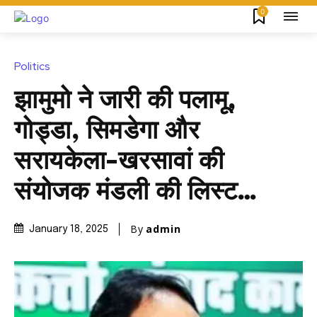
0
Politics
झामुमो ने जारी की पलामू,
गोड्डा, सिमडेगा और
सरायकेला-खरसावां की
संयोजक मंडली की लिस्ट…
By
admin
January 18, 2025