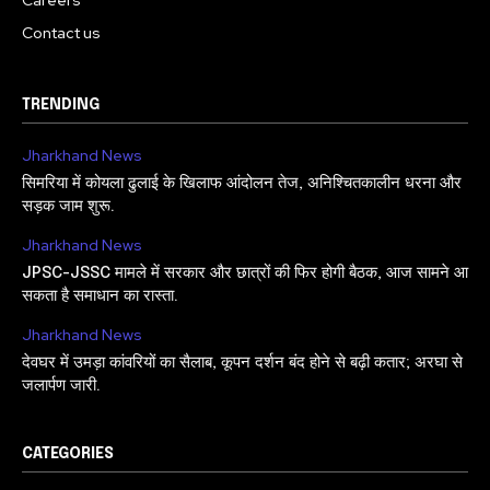
Contact us
TRENDING
Jharkhand News
सिमरिया में कोयला ढुलाई के खिलाफ आंदोलन तेज, अनिश्चितकालीन धरना और
सड़क जाम शुरू.
Jharkhand News
JPSC-JSSC मामले में सरकार और छात्रों की फिर होगी बैठक, आज सामने आ
सकता है समाधान का रास्ता.
Jharkhand News
देवघर में उमड़ा कांवरियों का सैलाब, कूपन दर्शन बंद होने से बढ़ी कतार; अरघा से
जलार्पण जारी.
CATEGORIES