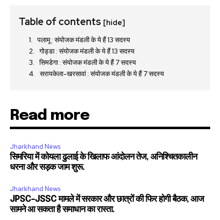
Table of contents
[hide]
पलामू : संयोजक मंडली के ये हैं 13 सदस्य
गोड्डा : संयोजक मंडली के ये हैं 13 सदस्य
सिमडेगा : संयोजक मंडली के ये हैं 7 सदस्य
सरायकेला-खरसावां : संयोजक मंडली के ये हैं 7 सदस्य
Read more
Jharkhand News
सिमरिया में कोयला ढुलाई के खिलाफ आंदोलन तेज, अनिश्चितकालीन
धरना और सड़क जाम शुरू.
Jharkhand News
JPSC-JSSC मामले में सरकार और छात्रों की फिर होगी बैठक, आज
सामने आ सकता है समाधान का रास्ता.