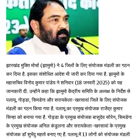
झारखंड मुक्ति मोर्चा (झामुमो) ने 4 जिलों के लिए संयोजक मंडली का गठन
कर दिया है. इसका संशोधित आदेश भी जारी कर दिया गया है. झामुमो के
महासचिव विनोद कुमार पांडेय ने शनिवार (18 जनवरी 2025) को यह
जानकारी दी. उन्होंने कहा कि झामुमो केंद्रीय समिति के अध्यक्ष के निर्देश से
पलामू, गोड्डा, सिमडेगा और सरायकेला-खरसावां जिले के लिए संयोजक
मंडली का गठन किया गया है. पलामू का प्रमुख संयोजक राजेंद्र कुमार
सिन्हा को बनाया गया है. गोड्डा के प्रमुख संयोजक बासुदेव सोरेन, सिमडेगा
के प्रमुख संयोजक अनिल कंडुलना और सरायकेला-खरसावां के प्रमुख
संयोजक डॉ शुभेंदु महतो बनाए गए हैं. पलामू में 13 लोगों को संयोजक मंडली