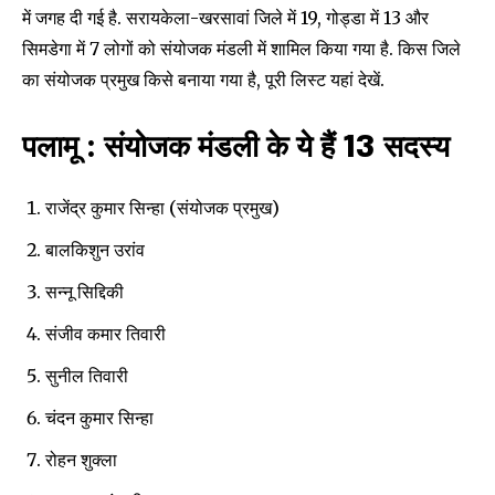
में जगह दी गई है. सरायकेला-खरसावां जिले में 19, गोड्डा में 13 और
सिमडेगा में 7 लोगों को संयोजक मंडली में शामिल किया गया है. किस जिले
का संयोजक प्रमुख किसे बनाया गया है, पूरी लिस्ट यहां देखें.
पलामू : संयोजक मंडली के ये हैं 13 सदस्य
राजेंद्र कुमार सिन्हा (संयोजक प्रमुख)
बालकिशुन उरांव
सन्नू सिद्दिकी
संजीव कमार तिवारी
सुनील तिवारी
चंदन कुमार सिन्हा
रोहन शुक्ला