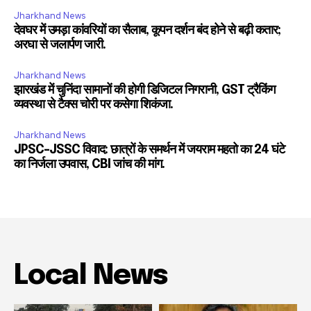
Jharkhand News
देवघर में उमड़ा कांवरियों का सैलाब, कूपन दर्शन बंद होने से बढ़ी कतार;
अरघा से जलार्पण जारी.
Jharkhand News
झारखंड में चुनिंदा सामानों की होगी डिजिटल निगरानी, GST ट्रैकिंग
व्यवस्था से टैक्स चोरी पर कसेगा शिकंजा.
Jharkhand News
JPSC-JSSC विवाद: छात्रों के समर्थन में जयराम महतो का 24 घंटे
का निर्जला उपवास, CBI जांच की मांग.
Local News