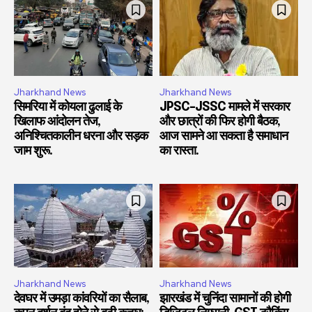
Jharkhand News
Jharkhand News
सिमरिया में कोयला ढुलाई के
JPSC-JSSC मामले में सरकार
खिलाफ आंदोलन तेज,
और छात्रों की फिर होगी बैठक,
अनिश्चितकालीन धरना और सड़क
आज सामने आ सकता है समाधान
जाम शुरू.
का रास्ता.
Jharkhand News
Jharkhand News
देवघर में उमड़ा कांवरियों का सैलाब,
झारखंड में चुनिंदा सामानों की होगी