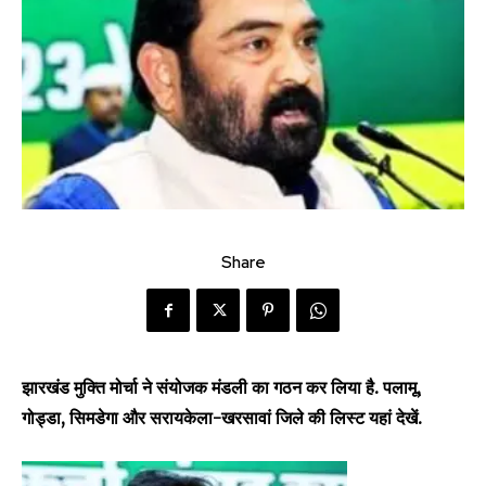
Share
झारखंड मुक्ति मोर्चा ने संयोजक मंडली का गठन कर लिया है. पलामू,
गोड्डा, सिमडेगा और सरायकेला-खरसावां जिले की लिस्ट यहां देखें.