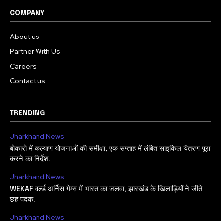
COMPANY
About us
Partner With Us
Careers
Contact us
TRENDING
Jharkhand News
बोकारो में कल्याण योजनाओं की समीक्षा, एक सप्ताह में लंबित साइकिल वितरण पूरा
करने का निर्देश.
Jharkhand News
WEKAF वर्ल्ड अर्निस गेम्स में भारत का जलवा, झारखंड के खिलाड़ियों ने जीते
छह पदक.
Jharkhand News