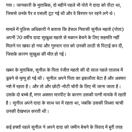
गया। जानकारी के मुताबिक, दो महीने पहले भी पोते ने दादा को पीटा था,
जिससे उनके पैर व पसली टूट गई थी और वे बिस्तर पर रहने लगे थे।
मामले में पुलिस अधिकारी ने बताया कि हेसल निवासी सुनील महतो (पोता)
अपनी 70 वर्षीय दादा सुखुआ महतो से मकान बेचने के लिए सहमति नहीं
मिलने पर खफा हो गया और गुरुवार रात को उनकी लाठी से पिटाई कर दी,
जिसके कारण सुखुआ की मौत हो गई।
खबर के मुताबिक, सुनील के पिता रंजीत महतो की दो साल पहले तालाब में
डूबने से मृत्यु हो गई थी। सुनील अपने पिता का इकलौता बेटा है और अक्सर
नशे में रहता है। और तो और छोटी-मोटी चोरी के लिए भी जाना जाता है।
उसके दो बच्चे हैं, मगर अक्सर मारपीट के कारण उसकी पत्नी मायके में रहती
है। सुनील अपने दादा के साथ घर में रहता था, जबकि उसकी विधवा चाची
उनकी देखभाल करती थी।
Join our community of
SUBSCRIBERS and be part of the
कई हफ्तों पहले सुनील ने अपने दादा को जमीन बेचने के विवाद में बुरी तरह