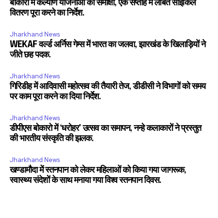
बोकारो में कल्याण योजनाओं की समीक्षा, एक सप्ताह में लंबित साइकिल
वितरण पूरा करने का निर्देश.
Jharkhand News
WEKAF वर्ल्ड अर्निस गेम्स में भारत का जलवा, झारखंड के खिलाड़ियों ने
जीते छह पदक.
Jharkhand News
गिरिडीह में आदिवासी महोत्सव की तैयारी तेज, डीडीसी ने विभागों को समय
पर काम पूरा करने का दिया निर्देश.
Jharkhand News
डीपीएस बोकारो में ‘धरोहर’ उत्सव का समापन, नन्हे कलाकारों ने प्रस्तुत
की भारतीय संस्कृति की झलक.
Jharkhand News
खण्डामौदा में स्तनपान को लेकर महिलाओं को किया गया जागरूक,
स्वास्थ्य संदेशों के साथ मनाया गया विश्व स्तनपान दिवस.