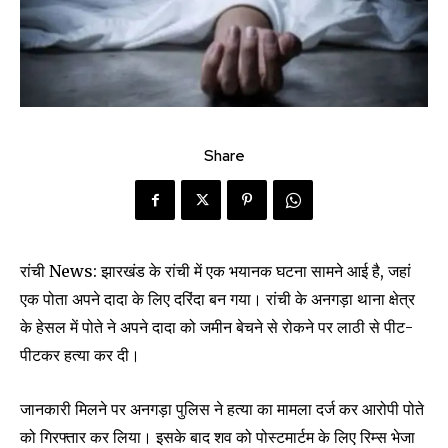
Share
रांची News: झारखंड के रांची में एक भयानक घटना सामने आई है, जहां
एक पोता अपने दादा के लिए दरिंदा बन गया। रांची के अनगड़ा थाना क्षेत्र
के हेसल में पोते ने अपने दादा को जमीन बेचने से रोकने पर लाठी से पीट-
पीटकर हत्या कर दी।
जानकारी मिलने पर अनगड़ा पुलिस ने हत्या का मामला दर्ज कर आरोपी पोते
को गिरफ्तार कर लिया। इसके बाद शव को पोस्टमार्टम के लिए रिम्स भेजा