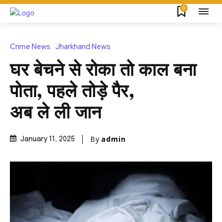
0
Crime News
Jharkhand News
घर बेचने से रोका तो काल बना
पोता, पहले तोड़े पैर,
अब ले ली जान
By
admin
January 11, 2025