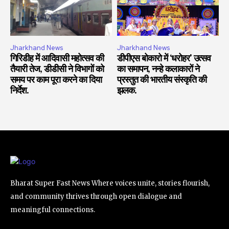
Jharkhand News
Jharkhand News
गिरिडीह में आदिवासी महोत्सव की
डीपीएस बोकारो में ‘धरोहर’ उत्सव
तैयारी तेज, डीडीसी ने विभागों को
का समापन, नन्हे कलाकारों ने
समय पर काम पूरा करने का दिया
प्रस्तुत की भारतीय संस्कृति की
निर्देश.
झलक.
Bharat Super Fast News Where voices unite, stories flourish,
and community thrives through open dialogue and
meaningful connections.