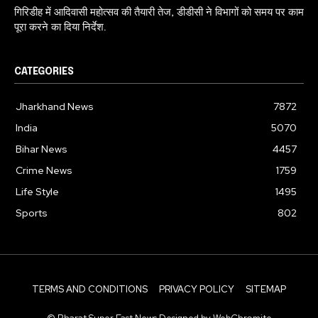
गिरिडीह में आदिवासी महोत्सव की तैयारी तेज, डीडीसी ने विभागों को समय पर काम
पूरा करने का दिया निर्देश.
CATEGORIES
Jharkhand News
7872
India
5070
Bihar News
4457
Crime News
1759
Life Style
1495
Sports
802
TERMS AND CONDITIONS
PRIVACY POLICY
SITEMAP