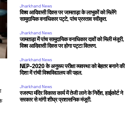
Jharkhand News
विश्व आदिवासी दिवस पर जामताड़ा के लाभुकों को मिलेंगे
सामुदायिक वनाधिकार पट्टे, पांच प्रस्ताव स्वीकृत.
Jharkhand News
जामताड़ा में पांच सामुदायिक वनाधिकार दावों को मिली मंजूरी,
विश्व आदिवासी दिवस पर होगा पट्टा वितरण.
Jharkhand News
NEP-2020 के अनुरूप परीक्षा व्यवस्था को बेहतर बनाने की
दिशा में रांची विश्वविद्यालय की पहल.
Jharkhand News
ा
रजरप्पा मंदिर विकास कार्य में तेजी लाने के निर्देश, हाईकोर्ट ने
के
सरकार से मांगी शीघ्र प्रशासनिक मंजूरी.