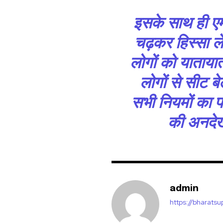
इसके साथ ही एम
चढ़कर हिस्सा ले
लोगों को याताया
लोगों से सीट ब
सभी नियमों का 
की अनदेख
admin
https://bharats