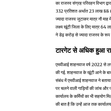
का राजस्व संग्रह परिवहन विभाग द्वार
332 प्रतिशत अर्थात 23 लाख 88 हजा
ज्यादा राजस्व जुटाकर मात्र नौ माह म
लक्ष्य खूंटी जिला के लिए मात्र 6
ने डेढ़ करोड़ से ज्यादा राजस्व के रूप 
टारगेट से अधिक हुआ र
एमवीआई शाहनवाज वर्ष 2022 से लगातार ख
की गई. शाहनवाज के खूंटी आने के बाद 
संबंध में एमवीआई शाहनवाज ने बताया क
पर चलने वाली गाड़ियों की जांच और फ
कार्यालय के कर्मियों का भी सहयोग मि
की बात है कि उन्हें आज तक कार्यालय 