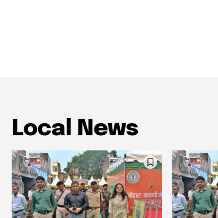
Local News