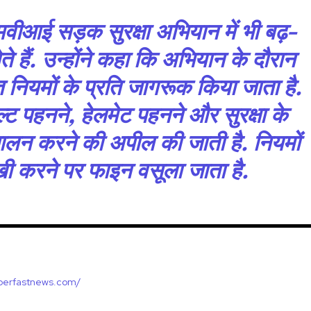
वीआई सड़क सुरक्षा अभियान में भी बढ़-
ते हैं. उन्होंने कहा कि अभियान के दौरान
त नियमों के प्रति जागरूक किया जाता है.
ेल्ट पहनने, हेलमेट पहनने और सुरक्षा के
पालन करने की अपील की जाती है. नियमों
ी करने पर फाइन वसूला जाता है.
uperfastnews.com/