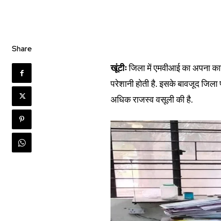
Share
खूंटीः
जिला में एमवीआई का अपना कार
परेशानी होती है. इसके बावजूद जिला
अधिक राजस्व वसूली की है.