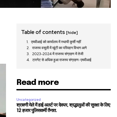
Table of contents
[hide]
एमवीआई को कार्यालय में स्थायी कुर्सी नहीं
राजस्व वसूली में खूंटी का परिवहन विभाग आगे
2023-2024 में राजस्व संग्रहण में तेजी
टारगेट से अधिक हुआ राजस्व संग्रहणः एमवीआई
Read more
Uncategorized
श्रावणी मेले में हाई अलर्ट पर देवघर, श्रद्धालुओं की सुरक्षा के लिए
12 हजार पुलिसकर्मी तैनात.