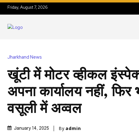
Friday, August 7, 2026
Jharkhand News
खूंटी में मोटर व्हीकल इंस्पे
अपना कार्यालय नहीं, फिर 
वसूली में अव्वल
By
admin
January 14, 2025