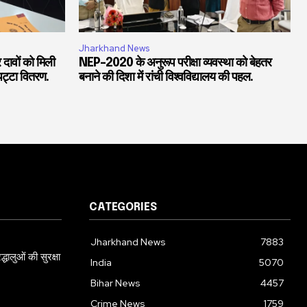
Jharkhand News
 दावों को मिली
NEP-2020 के अनुरूप परीक्षा व्यवस्था को बेहतर
पट्टा वितरण.
बनाने की दिशा में रांची विश्वविद्यालय की पहल.
CATEGORIES
Jharkhand News
7883
्धालुओं की सुरक्षा
India
5070
Bihar News
4457
Crime News
1759