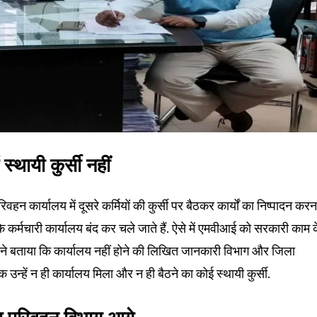
्थायी कुर्सी नहीं
 कार्यालय में दूसरे कर्मियों की कुर्सी पर बैठकर कार्यों का निष्पादन करन
कि कर्मचारी कार्यालय बंद कर चले जाते हैं. ऐसे में एमवीआई को सरकारी काम 
आइ ने बताया कि कार्यालय नहीं होने की लिखित जानकारी विभाग और जिला
न्हें न ही कार्यालय मिला और न ही बैठने का कोई स्थायी कुर्सी.