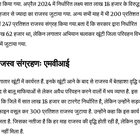
ा किया गया. अप्रैल 2024 में निर्धारित लक्ष्य सात लाख 18 हजार के विरुद्ध
र से ज्यादा का राजस्व जुटाया गया. अन्य सभी माह में भी 200 प्रतिशत 
ें 247 प्रतिशत राजस्व संग्रह किया गया.बता दें कि सरकार द्वारा निर्धारित
4 लाख 62 हजार था, लेकिन लगातार अभियान चलाकर खूंटी जिला परिवहन वि
में जुटाया गया.
ाजस्व संग्रहणः एमवीआई
ूंटी में कार्यरत हैं. इनके खूंटी आने के बाद से राजस्व में बेतहाशा वृद्धि द
से बालू माफियाओं से लेकर अवैध परिवहन करने वालों में भय व्याप्त है. इस
ि जिले में सात लाख 18 हजार का टारगेट निर्धारित है, लेकिन उन्होंने सड़क
ाइन वसूल कर 300 प्रतिशत राजस्व जुटाया है. उन्होंने कहा कि इस कार्य म
लता है. जिसका नतीजा है कि हर माह राजस्व की वृद्धि होती रही है, लेकिन दु
नहीं मिला है.