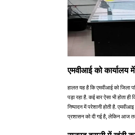
एमवीआई को कार्यालय में स
हालत यह है कि एमवीआई को जिला परिवहन
पड़ा रहा है. कई बार ऐसा भी होता ही 
निष्पादन में परेशानी होती है. एमवी
प्रशासन को दी गई है, लेकिन आज तक उ