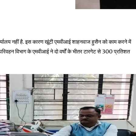
्यालय नहीं है. इस कारण खूंटी एमवीआई शाहनवाज हुसैन को काम करने में
 परिवहन विभाग के एमवीआई ने दो वर्षों के भीतर टारगेट से 300 प्रतिशत