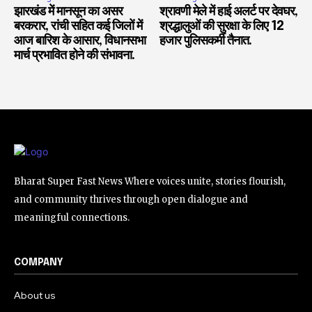
झारखंड में मानसून का असर
श्रावणी मेले में हाई अलर्ट पर देवघर,
बरकरार, रांची सहित कई जिलों में
श्रद्धालुओं की सुरक्षा के लिए 12
आज बारिश के आसार, विधानसभा
हजार पुलिसकर्मी तैनात.
मार्च प्रभावित होने की संभावना.
Bharat Super Fast News Where voices unite, stories flourish,
and community thrives through open dialogue and
meaningful connections.
COMPANY
About us