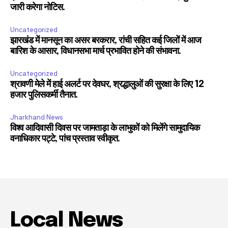
जारी करेगा नोटिस.
Uncategorized
झारखंड में मानसून का असर बरकरार, रांची सहित कई जिलों में आज
बारिश के आसार, विधानसभा मार्च प्रभावित होने की संभावना.
Uncategorized
श्रावणी मेले में हाई अलर्ट पर देवघर, श्रद्धालुओं की सुरक्षा के लिए 12
हजार पुलिसकर्मी तैनात.
Jharkhand News
विश्व आदिवासी दिवस पर जामताड़ा के लाभुकों को मिलेंगे सामुदायिक
वनाधिकार पट्टे, पांच प्रस्ताव स्वीकृत.
Local News