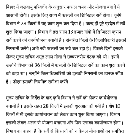
बिहार में जलवायु परिवर्तन के अनुसार फसल चयन और योजना बनाने में
आसानी होगी। इसके लिए राज्य में फसलों का डिजिटल सर्वे होगा। कृषि
विभाग ने 28 जिलों में यह काम शुरू कर दिया है। जल्द ही पूरे प्रदेश में सर्वे
शुरू किया जाएगा। विभाग ने इस साल 13 हजार गांवों में डिजिटल क्राप
सर्वे करने की कार्ययोजना बनायी है। संबंधित जिलों के जिलाधिकारी इसकी
निगरानी करेंगे।अभी रबी फसलों का सर्वे चल रहा है। पिछले दिनों इसको
लेकर मुख्य सचिव अमृत लाल मीणा ने उच्चस्तरीय बैठक की थी। इसमें
उन्होंने विभाग को 36 जिलों में फसलों के डिजिटल सर्वे का काम शुरू करने
को कहा था। उन्होंने जिलाधिकारियों को इसकी निगरानी का टास्क सौंपा
है। डीएम इसकी नियमित समीक्षा करेंगे
मुख्य सचिव के निर्देश के बाद कृषि विभाग ने सर्वे को लेकर कार्ययोजना
बनायी है। इसके तहत 28 जिलों में इसकी शुरुआत की गयी है। शेष 10
जिलों में भी इसके कार्यान्वयन को लेकर काम शुरू किया जाएगा। विभाग
इसको लेकर अलग से योजना बनाएगा और फिर उसका कार्यान्वयन होगा।
विभाग का कहना है कि सर्वे से किसानों को न केवल योजनाओं का समुचित