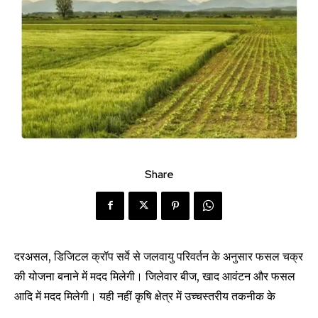
Share
दरअसल, डिजिटल क्रॉप सर्वे से जलवायु परिवर्तन के अनुसार फसल चक्र
की योजना बनाने में मदद मिलेगी। जिलेवार बीज, खाद आवंटन और फसल
आदि में मदद मिलेगी। यही नहीं कृषि क्षेत्र में उच्चस्तरीय तकनीक के