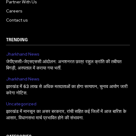
Partner With Us
Careers
Contact us
TRENDING
Jharkhand News
जेपीएससी-जेएसएससी आंदोलन: अनशनरत छात्र राहुल क्रांति की तबीयत
बिगड़ी, अस्पताल में कराया गया भर्ती.
Jharkhand News
झारखंड में 63 लाख से अधिक मतदाताओं का होगा सत्यापन, चुनाव आयोग जारी
करेगा नोटिस.
Uncategorized
झारखंड में मानसून का असर बरकरार, रांची सहित कई जिलों में आज बारिश के
आसार, विधानसभा मार्च प्रभावित होने की संभावना.