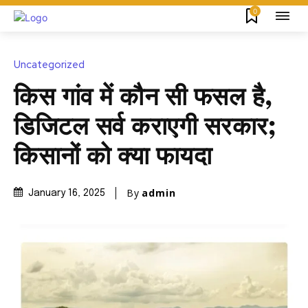
0
Uncategorized
किस गांव में कौन सी फसल है,
डिजिटल सर्व कराएगी सरकार;
किसानों को क्या फायदा
By
admin
January 16, 2025