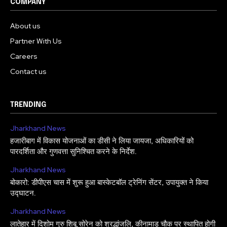
COMPANY
About us
Partner With Us
Careers
Contact us
TRENDING
Jharkhand News
हजारीबाग में विकास योजनाओं का डीसी ने लिया जायजा, अधिकारियों को
पारदर्शिता और गुणवत्ता सुनिश्चित करने के निर्देश.
Jharkhand News
बोकारो: डीपीएस चास में शुरू हुआ बास्केटबॉल ट्रेनिंग सेंटर, उपायुक्त ने किया
उद्घाटन.
Jharkhand News
लातेहार में दिशोम गुरु शिबू सोरेन को श्रद्धांजलि, कीनामाड़ चौक पर स्थापित होगी