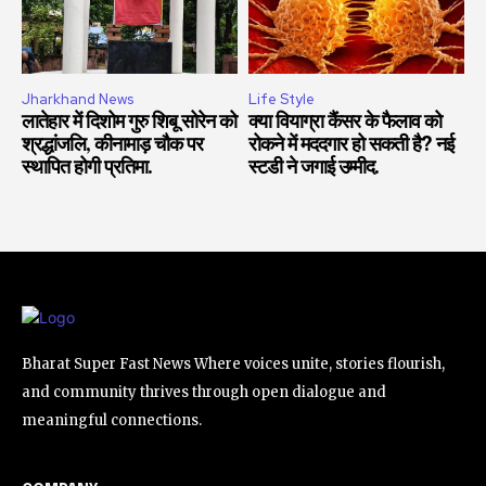
Jharkhand News
Life Style
लातेहार में दिशोम गुरु शिबू सोरेन को
क्या वियाग्रा कैंसर के फैलाव को
श्रद्धांजलि, कीनामाड़ चौक पर
रोकने में मददगार हो सकती है? नई
स्थापित होगी प्रतिमा.
स्टडी ने जगाई उम्मीद.
Bharat Super Fast News Where voices unite, stories flourish,
and community thrives through open dialogue and
meaningful connections.