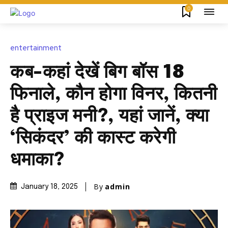
0
entertainment
कब-कहां देखें बिग बॉस 18
फिनाले, कौन होगा विनर, कितनी
है प्राइज मनी?, यहां जानें, क्या
‘सिकंदर’ की कास्ट करेगी
धमाका?
By
admin
January 18, 2025