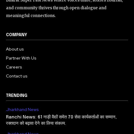
Bharat Super Fast News Where voices unite, stories flourish,
and community thrives through open dialogue and
meaningful connections.
COMPANY
About us
Partner With Us
Careers
Contact us
TRENDING
Jharkhand News
Ranchi News: 61 नाड़ी वैद्यों समेत 70 सेवा कार्यकर्ताओं का सम्मान,
रक्तदान को बढ़ावा देने का लिया संकल्प.