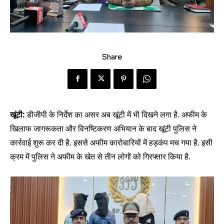
Share
खूंटी:
डीजीपी के निर्देश का असर अब खूंटी में भी दिखने लगा है. अफीम के
खिलाफ जागरूकता और विनष्टिकरण अभियान के बाद खूंटी पुलिस ने
कार्रवाई शुरू कर दी है. इससे अफीम कारोबारियों में हड़कंप मच गया है. इसी
क्रम में पुलिस ने अफीम के खेत से तीन लोगों को गिरफ्तार किया है.