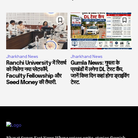
Jharkhand News
Jharkhand News
Ranchi University में रिसर्च
Gumla News: गुमला के
को मिलेगा नया प्लेटफॉर्म,
प्रखंडों में लगेगा DL टेस्ट कैंप,
Faculty Fellowship और
जानें किस दिन कहां होगा ड्राइविंग
Seed Money की तैयारी.
टेस्ट.