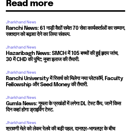
Read more
Jharkhand News
Ranchi News: 61 नाड़ी वैद्यों समेत 70 सेवा कार्यकर्ताओं का सम्मान,
रक्तदान को बढ़ावा देने का लिया संकल्प.
Jharkhand News
Hazaribagh News: SMCH में 105 बच्चों की हुई हृदय जांच,
30 में CHD की पुष्टि; मुफ्त इलाज की तैयारी.
Jharkhand News
Ranchi University में रिसर्च को मिलेगा नया प्लेटफॉर्म, Faculty
Fellowship और Seed Money की तैयारी.
Jharkhand News
Gumla News: गुमला के प्रखंडों में लगेगा DL टेस्ट कैंप, जानें किस
दिन कहां होगा ड्राइविंग टेस्ट.
Jharkhand News
श्रावणी मेले को लेकर रेलवे की बड़ी पहल, दानापुर-भागलपुर के बीच