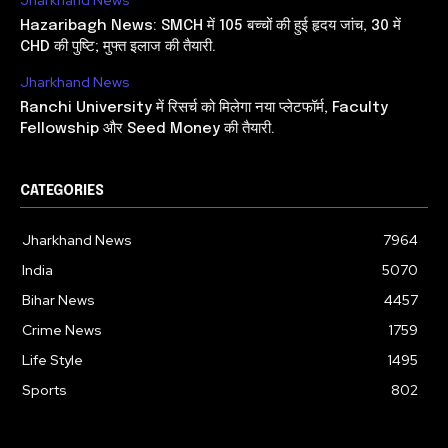
Jharkhand News
Hazaribagh News: SMCH में 105 बच्चों की हुई हृदय जांच, 30 में
CHD की पुष्टि; मुफ्त इलाज की तैयारी.
Jharkhand News
Ranchi University में रिसर्च को मिलेगा नया प्लेटफॉर्म, Faculty
Fellowship और Seed Money की तैयारी.
CATEGORIES
Jharkhand News
7964
India
5070
Bihar News
4457
Crime News
1759
Life Style
1495
Sports
802