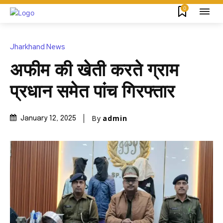
0
Jharkhand News
अफीम की खेती करते ग्राम
प्रधान समेत पांच गिरफ्तार
By
admin
January 12, 2025