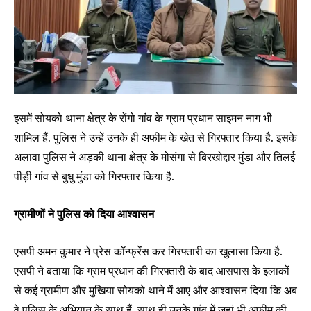
इसमें सोयको थाना क्षेत्र के रोंगो गांव के ग्राम प्रधान साइमन नाग भी
शामिल हैं. पुलिस ने उन्हें उनके ही अफीम के खेत से गिरफ्तार किया है. इसके
अलावा पुलिस ने अड़की थाना क्षेत्र के मोसंगा से बिरखोद्दार मुंडा और तिलई
पीड़ी गांव से बुधु मुंडा को गिरफ्तार किया है.
ग्रामीणों ने पुलिस को दिया आश्वासन
एसपी अमन कुमार ने प्रेस कॉन्फ्रेंस कर गिरफ्तारी का खुलासा किया है.
एसपी ने बताया कि ग्राम प्रधान की गिरफ्तारी के बाद आसपास के इलाकों
से कई ग्रामीण और मुखिया सोयको थाने में आए और आश्वासन दिया कि अब
वे पुलिस के अभियान के साथ हैं. साथ ही उनके गांव में जहां भी अफीम की